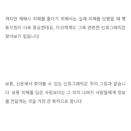
하지만 재해시 피해를 줄이기 위해서는 실제 피해를 당했을 때 행
동지침이 더욱 중요한데요, 이상하게도 그에 관련한 인포그래픽은
찾아보기 힘듭니다.
보통, 신문에서 찾아볼 수 있는 인포그래픽은 위의 그림과 같습니
다. 보통 피해를 입은 사람보다는 그 외의 나머지 사람들에게 정보
를 전달하는 것을 가장 큰 목적으로 합니다.