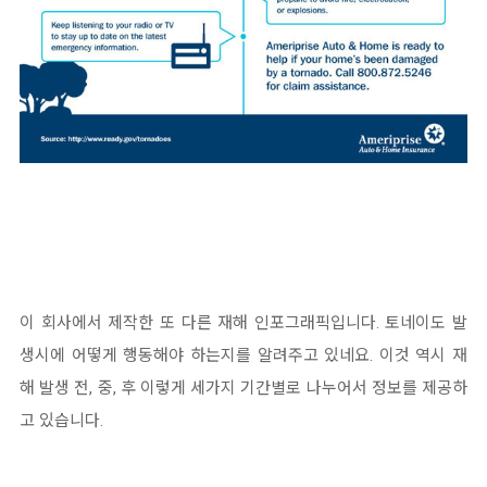
이 회사에서 제작한 또 다른 재해 인포그래픽입니다. 토네이도 발
생시에 어떻게 행동해야 하는지를 알려주고 있네요. 이것 역시 재
해 발생 전, 중, 후 이렇게 세가지 기간별로 나누어서 정보를 제공하
고 있습니다.