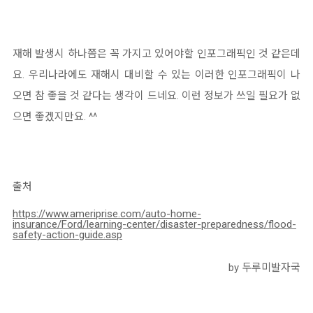
재해 발생시 하나쯤은 꼭 가지고 있어야할 인포그래픽인 것 같은데
요. 우리나라에도 재해시 대비할 수 있는 이러한 인포그래픽이 나
오면 참 좋을 것 같다는 생각이 드네요. 이런 정보가 쓰일 필요가 없
으면 좋겠지만요. ^^
출처
https://www.ameriprise.com/auto-home-
insurance/Ford/learning-center/disaster-preparedness/flood-
safety-action-guide.asp
by 두루미발자국