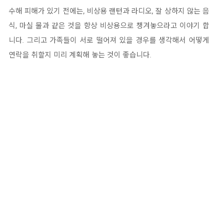
수해 피해가 있기 전에는, 비상용 랜턴과 라디오, 잘 상하지 않는 음
식, 마실 물과 같은 것을 항상 비상용으로 챙겨놓으라고 이야기 합
니다. 그리고 가족들이 서로 떨어져 있을 경우를 생각해서 어떻게
연락을 취할지 미리 계획해 놓는 것이 좋습니다.