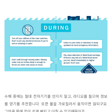
수해 중에는 절대 전자기기를 만지지 말고, 라디오를 들으며 정보
를 얻기를 추천합니다. 또한 물을 가로질러서 움직이면 않되구요.
그만큼 몸에 힘이 쉽게 빠지고 다칠 수 있기때문이죠.