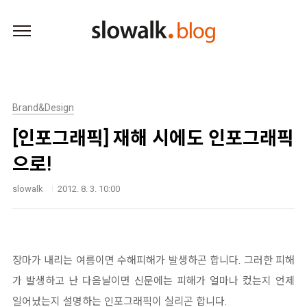
본문 바로가기
Brand&Design
[인포그래픽] 재해 시에도 인포그래픽
으로!
slowalk
2012. 8. 3. 10:00
장마가 내리는 여름이면 수해피해가 발생하곤 합니다. 그러한 피해
가 발생하고 난 다음날이면 신문에는 피해가 얼마나 컸는지 언제
일어났는지 설명하는 인포그래픽이 실리곤 합니다.