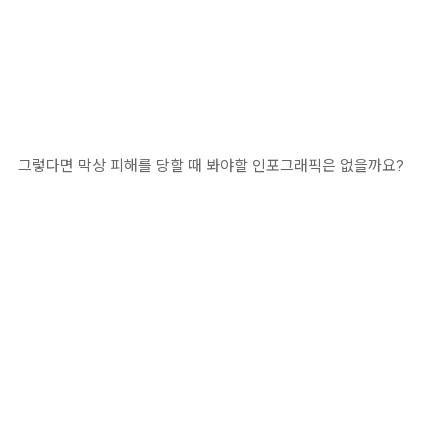
그렇다면 막상 피해를 당할 때 봐야할 인포그래픽은 없을까요?