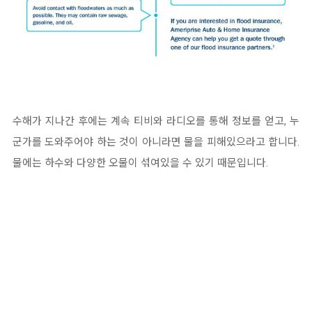
수해가 지나간 후에는 계속 티비와 라디오를 통해 정보를 얻고, 누
군가를 도와주어야 하는 것이 아니라면 물을 피해있으라고 합니다.
물에는 하수와 다양한 오물이 섞여있을 수 있기 때문입니다.