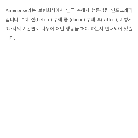
Ameriprise라는 보험회사에서 만든 수해시 행동강령 인포그래픽
입니다. 수해 전(before) 수해 중 (during) 수해 후( after ), 이렇게
3가지의 기간별로 나누어 어떤 행동을 해야 하는지 안내되어 있습
니다.