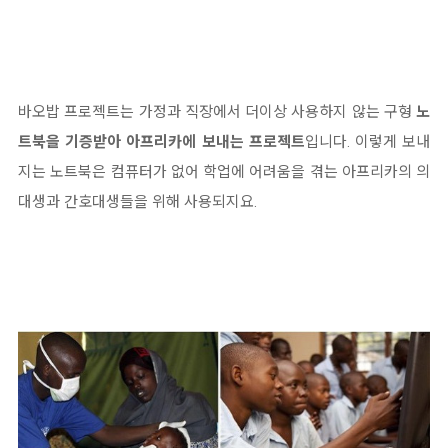
바오밥 프로젝트는 가정과 직장에서 더이상 사용하지 않는 구형
노
트북을 기증받아 아프리카에 보내는 프로젝트
입니다. 이렇게 보내
지는 노트북은 컴퓨터가 없어 학업에 어려움을 겪는 아프리카의 의
대생과 간호대생들을 위해 사용되지요.