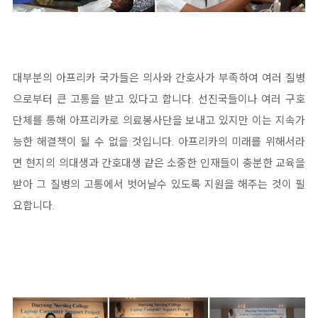
대부분의 아프리카 국가들은 의사와 간호사가 부족하여 여러 질병
으로부터 큰 고통을 받고 있다고 합니다. 선진국들이나 여러 구호
단체를 통해 아프리카로 의료봉사단을 보내고 있지만 이는 지속가
능한 해결책이 될 수 없을 것입니다. 아프리카의 미래를 위해서라
면 현지의 의대생과 간호대생 같은 소중한 인재들이 충분한 교육을
받아 그 질병의 고통에서 벗어날수 있도록 지원을 해주는 것이 필
요합니다.