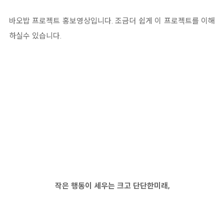
바오밥 프로젝트 홍보영상입니다. 조금더 쉽게 이 프로젝트를 이해
하실수 있습니다.
작은 행동이 세우는 크고 단단한미래,