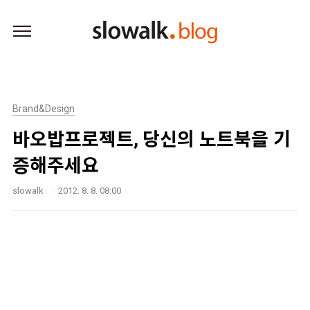
본문 바로가기
Brand&Design
바오밥프로젝트, 당신의 노트북을 기
증해주세요
slowalk
2012. 8. 8. 08:00