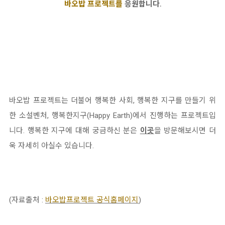
바오밥 프로젝트를
응원합니다.
바오밥 프로젝트는 더불어 행복한 사회, 행복한 지구를 만들기 위
한 소설벤처, 행복한지구(Happy Earth)에서 진행하는 프로젝트입
니다. 행복한 지구에 대해 궁금하신 분은
이곳
을 방문해보시면 더
욱 자세히 아실수 있습니다.
(자료출처 :
바오밥프로젝트 공식홈페이지
)