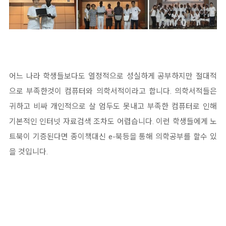
어느 나라 학생들보다도 열정적으로 성실하게 공부하지만 절대적
으로 부족한것이 컴퓨터와 의학서적이라고 합니다. 의학서적들은
귀하고 비싸 개인적으로 살 엄두도 못내고 부족한 컴퓨터로 인해
기본적인 인터넷 자료검색 조차도 어렵습니다. 이런 학생들에게 노
트북이 기증된다면 종이책대신 e-북등을 통해 의학공부를 할수 있
을 것입니다.