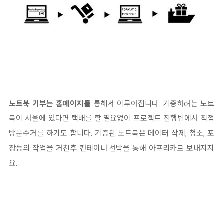
노트북 기부는 홈페이지를
통해서 이루어집니다. 기증하려는 노트
북이 서울에 있다면 택배를 할 필요없이 프로젝트 진행팀에서 직접
방문수거를 하기도 합니다. 기증된 노트북은 데이터 삭제, 청소, 포
장등의 작업을 거친후 컨테이너 선박을 통해 아프리카로 보내지지
요.