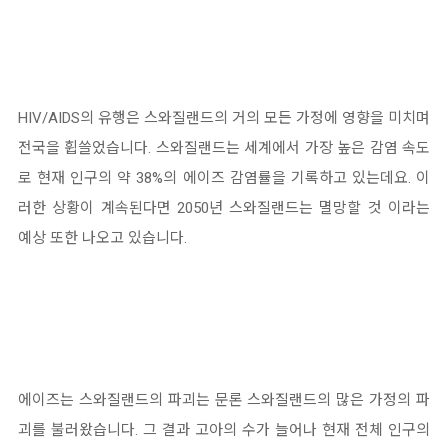
HIV/AIDS의 유행은 스와질랜드의 거의 모든 가정에 영향을 미치며
전국을 휩쓸었습니다. 스와질랜드는 세계에서 가장 높은 감염 속도
로 현재 인구의 약 38%의 에이즈 감염률을 기록하고 있는데요. 이
러한 상황이 계속된다면 2050년 스와질랜드는 멸망할 것 이라는
예상 또한 나오고 있습니다.
에이즈는 스와질랜드의 파괴는 문론 스와질랜드의 많은 가정의 파
괴를 불러왔습니다. 그 결과 고아의 수가 늘어나 현재 전체 인구의