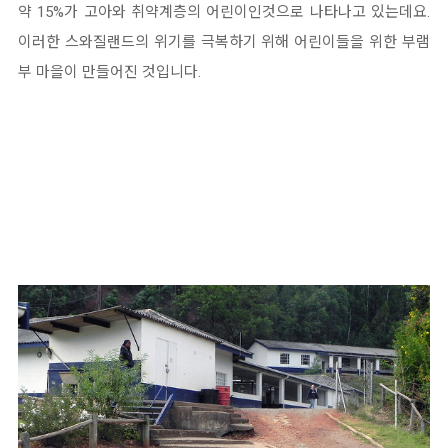
약 15%가 고아와 취약계층의 어린이인것으로 나타나고 있는데요.
이러한 스와질랜드의 위기를 극복하기 위해 어린이들을 위한 부램
부 마을이 만들어진 것입니다.