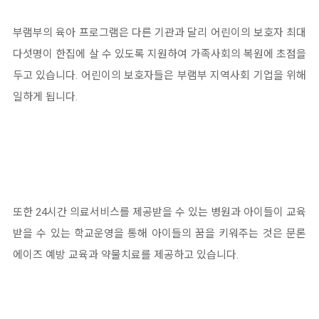
부램부의 육아 프로그램은 다른 기관과 달리 어린이의 보호자 최대
다섯명이 한집에 살 수 있도록 지원하여 가족사회의 복원에 초점을
두고 있습니다. 어린이의 보호자들은 부램부 지역사회 기업을 위해
일하게 됩니다.
또한 24시간 의료서비스를 제공받을 수 있는 병원과 아이들이 교육
받을 수 있는 학교운영을 통해 아이들의 꿈을 키워주는 것은 문론
에이즈 예방 교육과 약물치료를 제공하고 있습니다.