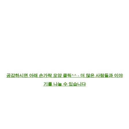
공감하시면 아래 손가락 모양 클릭^^ - 더 많은 사람들과 이야
기를 나눌 수 있습니다