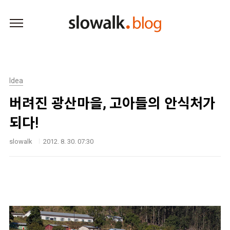
본문 바로가기
Idea
버려진 광산마을, 고아들의 안식처가
되다!
slowalk
2012. 8. 30. 07:30