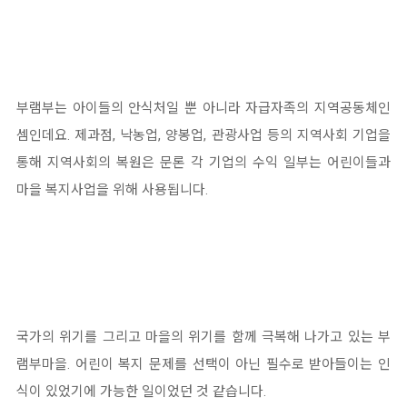
부램부는 아이들의 안식처일 뿐 아니라 자급자족의 지역공동체인
셈인데요. 제과점, 낙농업, 양봉업, 관광사업 등의 지역사회 기업을
통해 지역사회의 복원은 문론 각 기업의 수익 일부는 어린이들과
마을 복지사업을 위해 사용됩니다.
국가의 위기를 그리고 마을의 위기를 함께 극복해 나가고 있는 부
램부마을. 어린이 복지 문제를 선택이 아닌 필수로 받아들이는 인
식이 있었기에 가능한 일이었던 것 같습니다.