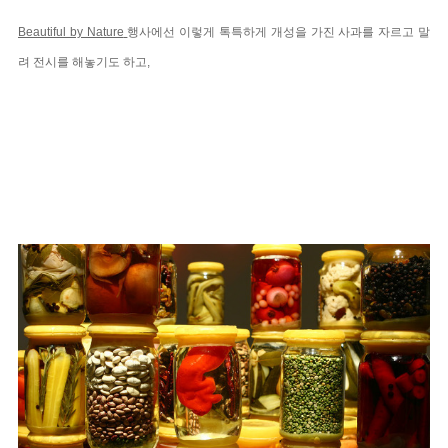
Beautiful by Nature
행사에선 이렇게 톡특하게 개성을 가진 사과를 자르고 말
려 전시를 해놓기도 하고,