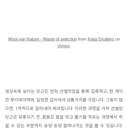
Mooi van Nature - Waste of selection
from
Katja Gruijters
on
Vimeo
.
영상속에 보이는 당근은 먼저 선별작업을 통해 길죽하고, 한 개의
큰 뿌리여야하며, 일정한 길이어야 상품가치를 가집니다. 그렇지 않
으면, 1차적으로 걸러내어 버려집니다. 이러한 과정을 거쳐 선별된
당근은 유통되기 전, 흙묻은 몸을 씻고 줄기를 자르는 과정에서 먹
을 수 있는 부분까지 숭덩 숭덩 잘려나가는 것을 볼 수 있습니다.