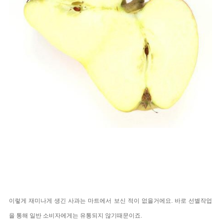
이렇게 재미나게 생긴 사과는 마트에서 보신 적이 없을거에요.
바로 선별작업
을 통해 일반 소비자에게는 유통되지 않기때문이죠.