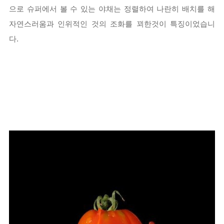
으로 슈퍼에서 볼 수 있는 야채는 정렬하여 나란히 배치를 해
자연스러움과 인위적인 것의 조화를 꾀한것이 특징이었습니
다.