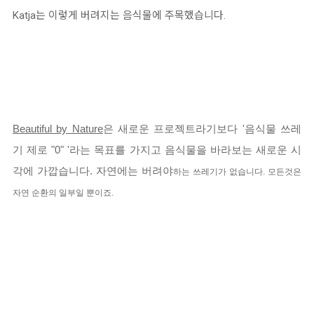
Katja는 이렇게 버려지는 음식물에 주목했습니다.
Beautiful by Nature
은 새로운 프로젝트라기보다 '음식물 쓰레
기 제로 "0" '라는 목표를 가지고 음식물을 바라보는 새로운 시
각에 가깝습니다. 자연에는 버려야
하는 쓰레기가 없습니다. 모든것은
자연 순환의 일부일 뿐이죠
.