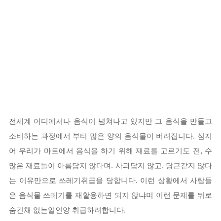
전세계 어디에서나 음식이 넘쳐나고 있지만 그 음식을 만들고
소비하는 과정에서 부터 많은 양의 음식물이 버려집니다. 심지
어 우리가 마트에서 음식을 하기 위해 재료를 고르기도 전, 수
많은 재료들이 아름답지 않다며. 사과답지 않고, 당근같지 않다
는 이유만으로 쓰레기취급을 당합니다. 이런 상황에서 사람들
은 음식물 쓰레기를 재활용하면 되지 않냐며 이런 문제를 뒤로
숨긴채 없는일인양 취급하려합니다.