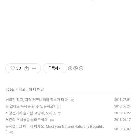
33
구독하기
'
Idea
' 카테고리의 다른 글
버려진 창고, 지역 커뮤니티의 장소가 되다!
2013.07.01
(0)
물 없이도 목욕을 할 수 있을까요?
2013.06.24
(0)
시장선거에 출마한 고양이, 모리스
2013.06.22
(0)
서촌의 우체통을 살려주세요!
2013.06.17
(0)
못생겼다고 버리지 마세요. Mooi van Nature(Naturally Beautifu
2013.06.07
l)
(0)