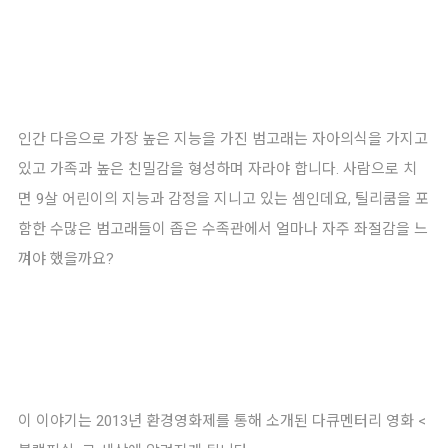
인간 다음으로 가장 높은 지능을 가진 범고래는 자아의식을 가지고
있고 가족과 높은 친밀감을 형성하며 자라야 합니다. 사람으로 치
면 9살 어린이의 지능과 감정을 지니고 있는 셈인데요, 틸리쿰을 포
함한 수많은 범고래들이 좁은 수족관에서 얼마나 자주 좌절감을 느
껴야 했을까요?
이 이야기는 2013년 환경영화제를 통해 소개된 다큐멘터리 영화 <