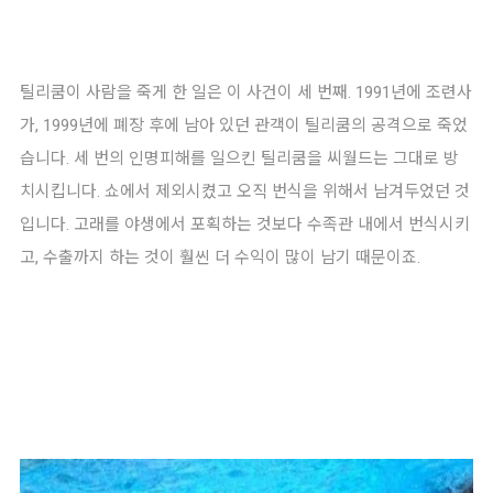
틸리쿰이 사람을 죽게 한 일은 이 사건이 세 번째. 1991년에 조련사
가, 1999년에 폐장 후에 남아 있던 관객이 틸리쿰의 공격으로 죽었
습니다. 세 번의 인명피해를 일으킨 틸리쿰을 씨월드는 그대로 방
치시킵니다. 쇼에서 제외시켰고 오직 번식을 위해서 남겨두었던 것
입니다. 고래를 야생에서 포획하는 것보다 수족관 내에서 번식시키
고, 수출까지 하는 것이 훨씬 더 수익이 많이 남기 때문이죠.