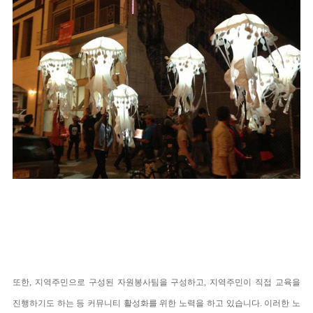
또한, 지역주민으로 구성된 자원봉사팀을 구성하고, 지역주민이 직접 교육을
진행하기도 하는 등 커뮤니티 활성화를 위한 노력을 하고 있습니다. 이러한 노