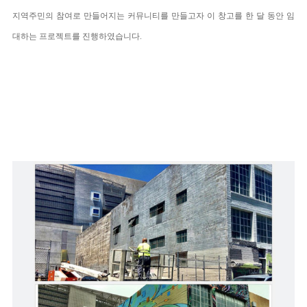
지역주민의 참여로 만들어지는 커뮤니티를 만들고자 이 창고를 한 달 동안 임
대하는 프로젝트를 진행하였습니다.