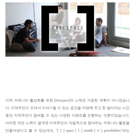
지역 커뮤니티 활성화를 위한 [
free
space
]의 노력은 거창한 계획이 아니었습니
다. 지역주민이 모여서 이야기할 수 있는 공간을 마련해 주고 한 달이라는 시간
동안 지역주민이 참여할 수 있는 다양한 이벤트를 진행하는 것뿐이었습니다.
이러한 작은 노력이 결국엔 지역주민이 자발적으로 참여하는 커뮤니티 활동을
만들어냈다고 볼 수 있는데요,
"
[ 1 ] space [ 1 ] month [ ∞ ] possibilities"라는