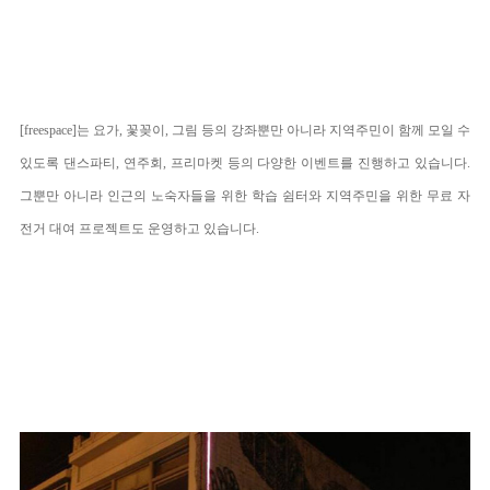
[
free
space
]는 요가, 꽃꽂이, 그림 등의 강좌뿐만 아니라 지역주민이 함께 모일 수
있도록 댄스파티, 연주회, 프리마켓 등의 다양한 이벤트를 진행하고 있습니다.
그뿐만 아니라 인근의 노숙자들을 위한 학습 쉼터와 지역주민을 위한 무료 자
전거 대여 프로젝트도 운영하고 있습니다.