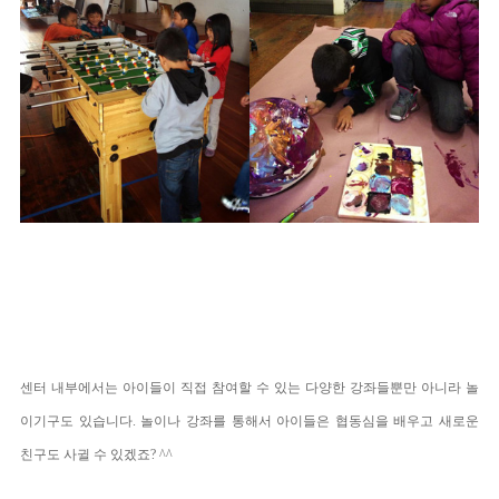
센터 내부에서는 아이들이 직접 참여할 수 있는 다양한 강좌들뿐만 아니라 놀
이기구도 있습니다. 놀이나 강좌를 통해서 아이들은 협동심을 배우고 새로운
친구도 사귈 수 있겠죠? ^^