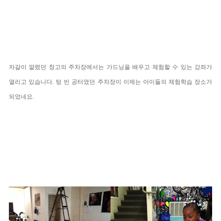
자갈이 깔렸던 창고의 주차장에서는 가드닝을 배우고 체험할 수 있는 강좌가
열리고 있습니다. 텅 빈 공터였던 주차장이 이제는 아이들의 체험학습 장소가
되었네요.