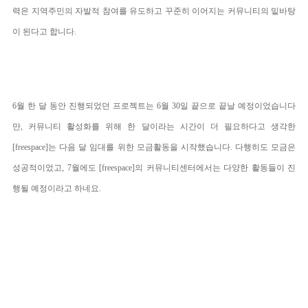
력은 지역주민의 자발적 참여를 유도하고 꾸준히 이어지는 커뮤니티의 밑바탕
이 된다고 합니다.
6월 한 달 동안 진행되었던 프로젝트는 6월
30일 끝으로 끝날 예정이었습니다
만, 커뮤니티 활성화를 위해 한 달이라는 시간이 더 필요하다고 생각한
[freespace]는 다음 달 임대를 위한 모금활동을 시작했습니다. 다행히도 모금은
성공적이었고, 7월에도 [
free
space
]의 커뮤니티센터에서는 다양한 활동들이 진
행될 예정이라고 하네요.