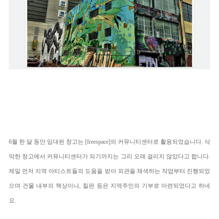
6월 한 달 동안 임대된 창고는 [
free
space
]의 커뮤니티센터로 활용되었습니다. 삭
막한 창고에서 커뮤니티센터가 되기까지는 그리 오래 걸리지 않았다고 합니다.
제일 먼저 지역 아티스트들의 도움을 받아 외관을 채색하는 작업부터 진행되었
으며 건물 내부의 책상이나, 칠판 등은 지역주민의 기부로 마련되었다고 하네
요.