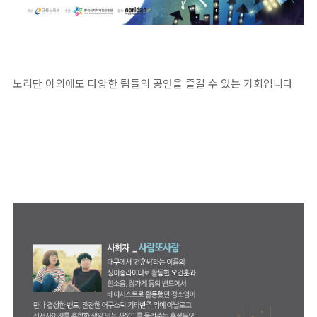
노리단 이외에도 다양한 팀들의 공연을 즐길 수 있는 기회입니다.