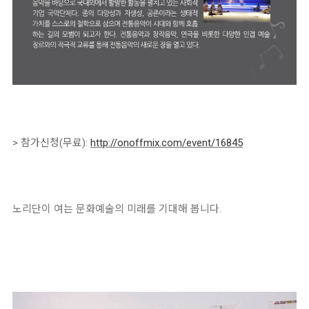
> 참가신청(무료):
http://onoffmix.com/event/16845
노리단이 여는 문화예술의 미래를 기대해 봅니다.