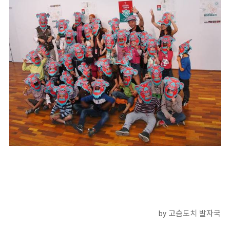
by 고슴도치 발자국