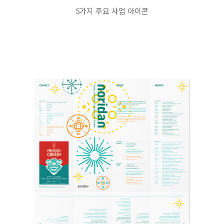
5가지 주요 사업 아이콘