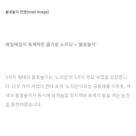
불꽃놀이 컨셉(main image)
매일매일이 축제하듯 즐거운 노리단 =
'불꽃놀이'
5가지 형태의 불꽃놀이는 '노리단'의 5가지 주요 사업을 상징합니
다. 다섯 가지 사업이 한데 모여 '노리단'이라는 공동체를 이루듯, 색
색의 불꽃놀이가 동시에 밤하늘을 장식하며 축제의 밤을 여는 순간
을 표현하였습니다.