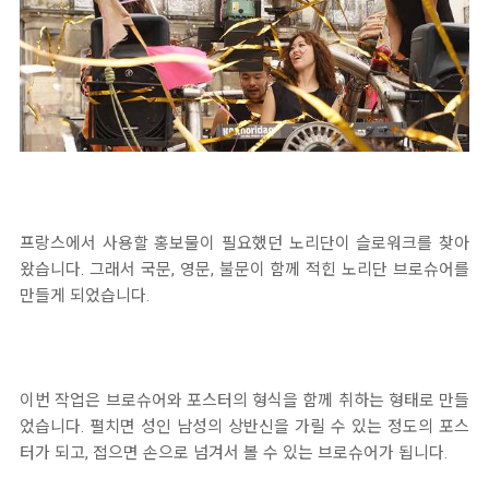
프랑스에서 사용할 홍보물이 필요했던 노리단이 슬로워크를 찾아
왔습니다. 그래서 국문, 영문, 불문이 함께 적힌 노리단 브로슈어를
만들게 되었습니다.
이번 작업은 브로슈어와 포스터의 형식을 함께 취하는 형태로 만들
었습니다. 펼치면 성인 남성의 상반신을 가릴 수 있는 정도의 포스
터가 되고, 접으면 손으로 넘겨서 볼 수 있는 브로슈어가 됩니다.