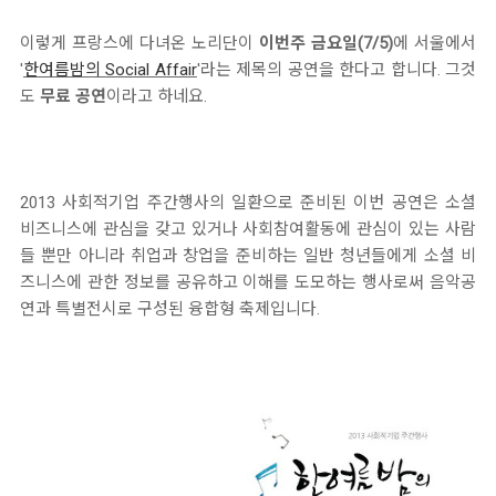
이렇게 프랑스에 다녀온 노리단이
이번주 금요일(7/5)
에 서울에서
'
한여름밤의 Social Affair
'라는 제목의 공연을 한다고 합니다. 그것
도
무료 공연
이라고 하네요.
2013 사회적기업 주간행사의 일환으로 준비된 이번 공연은 소셜
비즈니스에 관심을 갖고 있거나 사회참여활동에 관심이 있는 사람
들 뿐만 아니라 취업과 창업을 준비하는 일반 청년들에게 소셜 비
즈니스에 관한 정보를 공유하고 이해를 도모하는 행사로써 음악공
연과 특별전시로 구성된 융합형 축제입니다.