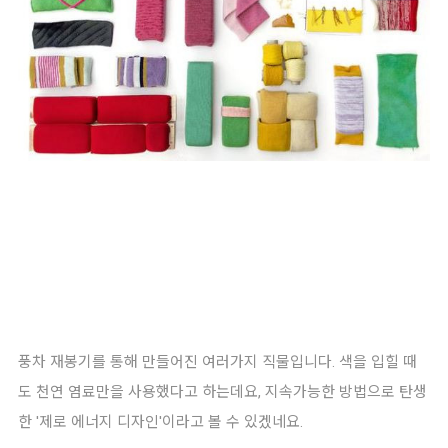
풍차 재봉기를 통해 만들어진 여러가지 직물입니다. 색을 입힐 때
도 천연 염료만을 사용했다고 하는데요, 지속가능한 방법으로 탄생
한 '제로 에너지 디자인'이라고 볼 수 있겠네요.