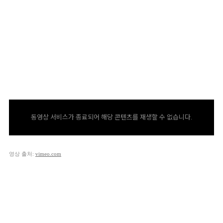
동영상 서비스가 종료되어 해당 콘텐츠를 재생할 수 없습니다.
영상 출처:
vimeo.com