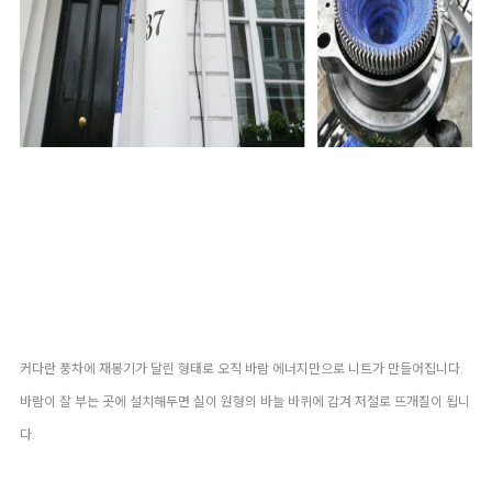
커다란 풍차에 재봉기가 달린 형태로 오직 바람 에너지만으로 니트가 만들어집니다.
바람이 잘 부는 곳에 설치해두면 실이 원형의 바늘 바퀴에 감겨 저절로 뜨개질이 됩니
다.