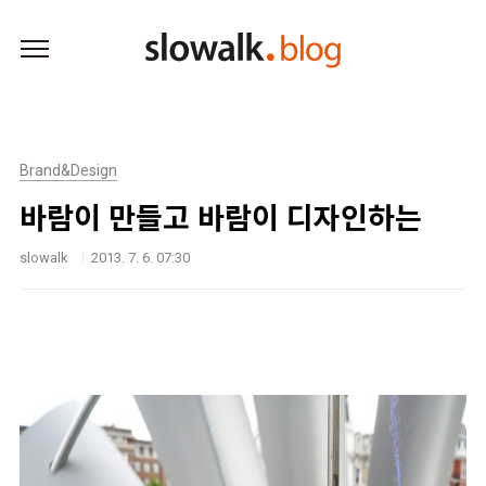
본문 바로가기
Brand&Design
바람이 만들고 바람이 디자인하는
slowalk
2013. 7. 6. 07:30