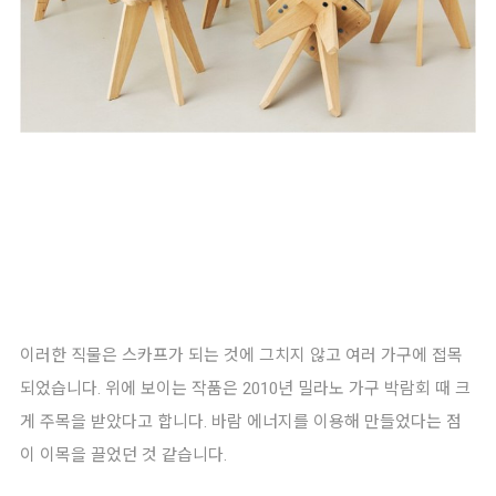
이러한 직물은 스카프가 되는 것에 그치지 않고 여러 가구에 접목
되었습니다. 위에 보이는 작품은
2010년 밀라노 가구 박람회 때 크
게 주목을 받았다고 합니다. 바람 에너지를 이용해 만들었다는 점
이 이목을 끌었던 것 같습니다.