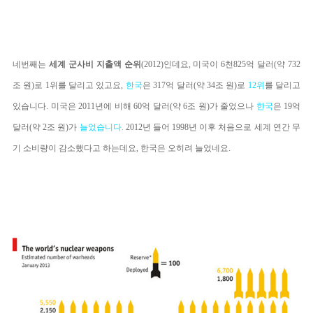
네번째는
세계 군사비 지출액 순위
(2012)인데요, 미국이 6천825억 달러(약 732
조 원)로 1위를 달리고 있고요,
한국
은 317억 달러(약 34조 원)로
12위
를 달리고
있습니다. 미국은 2011년에 비해 60억 달러(약 6조 원)가 줄었으나
한국
은
19억
달러(약 2조 원)가
늘었습니다.
2012년 들어 1998년 이후 처음으로 세계 연간 무
기 소비량이 감소했다고 하는데요, 한국은 오히려 늘었네요.