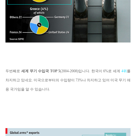
두번째로
세계 무기 수입국 TOP 5
(2004-2008)입니다. 한국이 6%
로 세계
4위
를
차지하고 있네요. 미국으로부터의 수입량이 73%나 차지하고 있어 미국 무기 애
용 국가임을 알 수 있습니다.