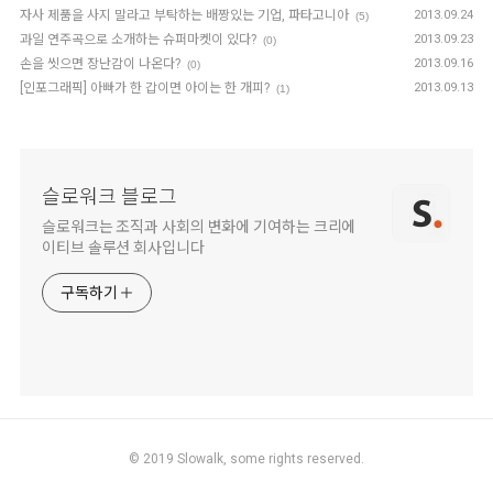
자사 제품을 사지 말라고 부탁하는 배짱있는 기업, 파타고니아
2013.09.24
(5)
과일 연주곡으로 소개하는 슈퍼마켓이 있다?
2013.09.23
(0)
손을 씻으면 장난감이 나온다?
2013.09.16
(0)
[인포그래픽] 아빠가 한 갑이면 아이는 한 개피?
2013.09.13
(1)
슬로워크 블로그
슬로워크는 조직과 사회의 변화에 기여하는 크리에
이티브 솔루션 회사입니다
구독하기
© 2019
Slowalk,
some rights reserved.