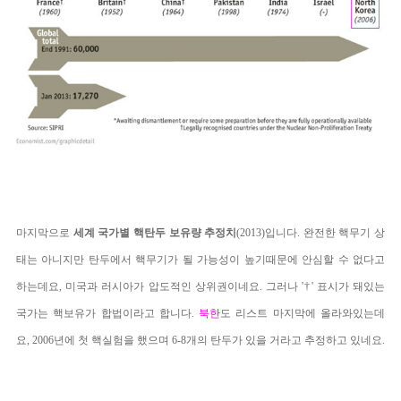
마지막으로
세계 국가별 핵탄두 보유량 추정치
(2013)입니다. 완전한 핵무기 상
태는 아니지만 탄두에서 핵무기가 될 가능성이 높기때문에 안심할 수 없다고
하는데요, 미국과 러시아가 압도적인 상위권이네요. 그러나 '†' 표시가 돼있는
국가는 핵보유가 합법이라고 합니다.
북한
도 리스트 마지막에 올라와있는데
요, 2006년에 첫 핵실험을 했으며 6-8개의 탄두가 있을 거라고 추정하고 있네요.