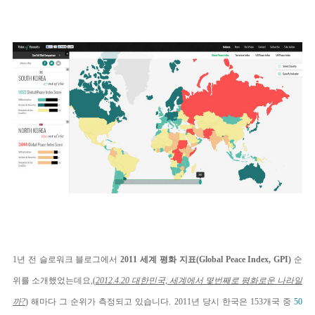
1년 전 슬로워크 블로그에서
2011 세계 평화 지표(Global Peace Index, GPI)
순
위를 소개했었는데요,(
2012.4.20 대한민국, 세계에서 몇번째로 평화로운 나라일
까?
) 해마다 그 순위가 측정되고 있습니다. 2011년 당시 한국은 153개국 중
50