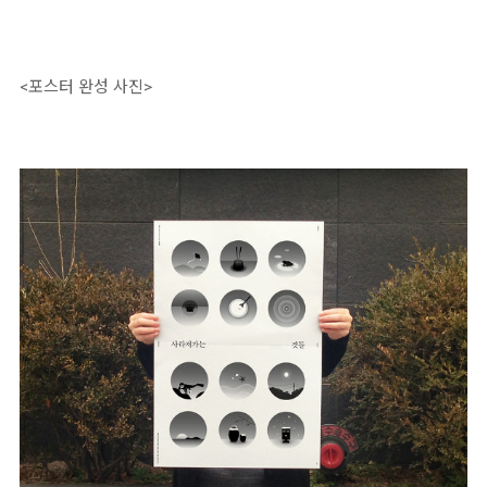
<포스터 완성 사진>