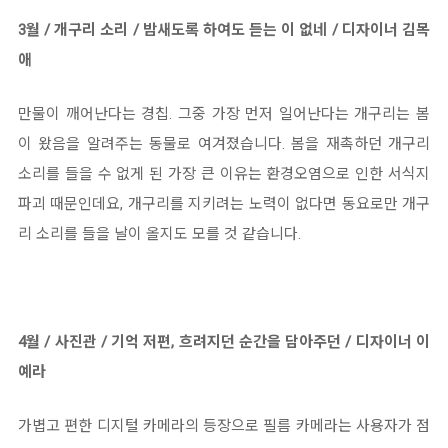
3월 / 개구리 소리 / 밤새도록 하여도 듣는 이 없네 / 디자이너 김목
애
만물이 깨어난다는 경칩. 그중 가장 먼저 일어난다는 개구리는 봄
이 왔음을 알려주는 동물로 여겨졌습니다. 봄을 재촉하던 개구리
소리를 들을 수 없게 된 가장 큰 이유는 환경오염으로 인한 서식지
파괴 때문인데요, 개구리를 지키려는 노력이 없다면 동요로만 개구
리 소리를 들을 날이 올지도 모를 것 같습니다.
4월 / 사진관 / 기억 저편, 흐려지던 순간을 담아주던 / 디자이너 이
예라
가볍고 편한 디지털 카메라의 등장으로 필름 카메라는 사용자가 점