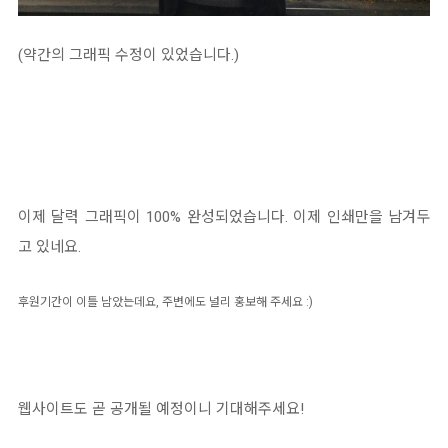
(약간의 그래픽 수정이 있었습니다.)
이제 달력 그래픽이 100% 완성되었습니다. 이제 인쇄만을 남겨두
고 있네요.
후원기간이 이틀 남았는데요, 주변에도 널리 홍보해 주세요 :)
웹사이트도 곧 공개될 예정이니 기대해주세요!