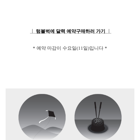
ㅣ
텀블벅에 달력 예약구매하러 가기
ㅣ
* 예약 마감이 수요일(11일)입니다 *