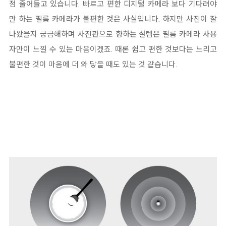
점 줄어들고 있습니다. 빠르고 편한 디지털 카메라 보다 기다려야
만 하는 필름 카메라가 불편한 것은 사실입니다. 하지만 사진이 잘
나왔을지 궁금해하며 사진관으로 향하는 설렘은 필름 카메라 사용
자만이 느낄 수 있는 마음이겠죠. 때론 쉽고 편한 것보다는 느리고
불편한 것이 마음에 더 와 닿을 때도 있는 것 같습니다.