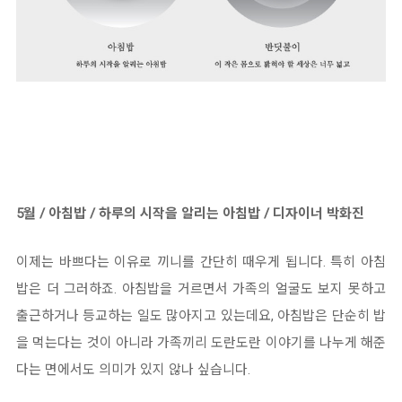
5월 / 아침밥 / 하루의 시작을 알리는 아침밥 / 디자이너 박화진
이제는 바쁘다는 이유로 끼니를 간단히 때우게 됩니다. 특히 아침
밥은 더 그러하죠. 아침밥을 거르면서 가족의 얼굴도 보지 못하고
출근하거나 등교하는 일도 많아지고 있는데요, 아침밥은 단순히 밥
을 먹는다는 것이 아니라 가족끼리 도란도란 이야기를 나누게 해준
다는 면에서도 의미가 있지 않나 싶습니다.