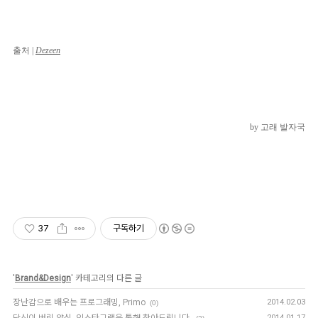
출처 |
Dezeen
by 고래 발자국
37
구독하기
'
Brand&Design
' 카테고리의 다른 글
장난감으로 배우는 프로그래밍, Primo
2014.02.03
(0)
2014.01.17