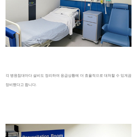
각 병원침대마다 설비도 정리하여 응급상황에 더 효율적으로 대처할 수 있게끔
정비했다고 합니다.