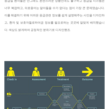
응급실 환자들은 안그래도 혼란스러운 상황인데도 불구하고 응급실 시스템은
너무 복잡하고, 의료용어는 알아들을 수가 없다는 점이 가장 큰 문제였습니다.
이를 해결하기 위해 어려운 응급관련 정보를 쉽게 설명해주는 사인을 디자인하
고, 환자 및 보호자들로하여금 정보를 필요로하는 곳곳에 알맞게 배치했습니
다. 색상도 밝게하여 긍정적인 분위기로 디자인했죠.