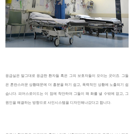
응급실은 말그대로 응급한 환자들 혹은 그의 보호자들이 모이는 곳이죠. 그들
은 혼란스러운 상황때문에 더 흥분을 하기 쉽고, 폭력적인 상황에 노출되기 쉽
습니다. 피어스로이드는 이 점에 착안하여 그들이 왜 화를 낼 수밖에 없고, 그
원인을 해결하는 방향으로 사인시스템을 디자인해나갔다고 합니다.