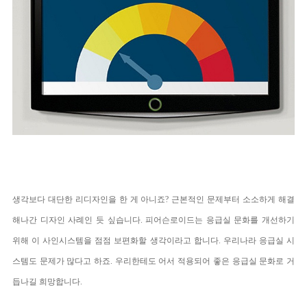
생각보다 대단한 리디자인을 한 게 아니죠? 근본적인 문제부터 소소하게 해결
해나간 디자인 사례인 듯 싶습니다. 피어슨로이드는 응급실 문화를 개선하기
위해 이 사인시스템을 점점 보편화할 생각이라고 합니다. 우리나라 응급실 시
스템도 문제가 많다고 하죠. 우리한테도 어서 적용되어 좋은 응급실 문화로 거
듭나길 희망합니다.