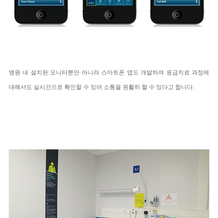
병원 내 설치된 모니터뿐만 아니라 스마트폰 앱도 개발하여 응급치료 과정에
대해서도 실시간으로 확인할 수 있어 소통을 원활히 할 수 있다고 합니다.