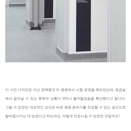
이 사인 디자인은 지난 한해동안 두 병원에서 시험 운영을 해보았는데, 응급실
에서 일어날 수 있는 폭력적 상황이 50%나 줄어들었음을 확인했다고 합니다.
그럴 수 있었던 대표적인 요인은 바로 병원 분위기를 진정할 수 있는 공간으로
탈바꿈시키는 데 있었다고 하는데요, 어떻게 진정시킬 수 있었던 것일까요?