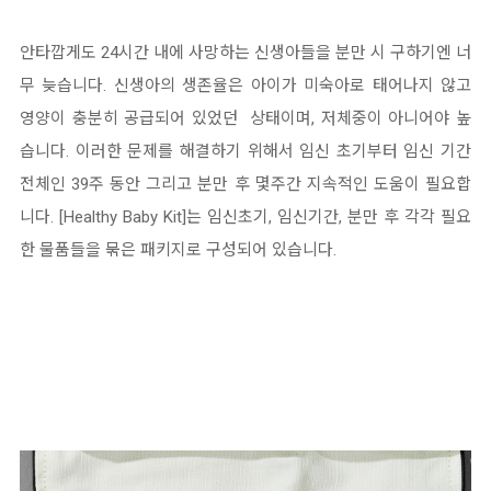
안타깝게도 24시간 내에 사망하는 신생아들을 분만 시 구하기엔 너
무 늦습니다. 신생아의 생존율은 아이가 미숙아로 태어나지 않고
영양이 충분히 공급되어 있었던 상태이며, 저체중이 아니어야 높
습니다. 이러한 문제를 해결하기 위해서 임신 초기부터 임신 기간
전체인 39주 동안 그리고 분만 후 몇주간 지속적인 도움이 필요합
니다. [Healthy Baby Kit]는 임신초기, 임신기간, 분만 후 각각 필요
한 물품들을 묶은 패키지로 구성되어 있습니다.