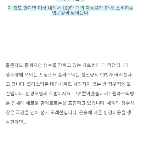
이 정도 양이면 미국 내에서 100만 대의 자동차가 한 해 소비하는
연료량과 맞먹는다.
물문제도 문제지만 생수를 감싸고 있는 페트병이 더 걱정입니다.
생수병에 쓰이는 포장소재 플라스틱은 생산량의 90%가 버려진다
고 합니다. 플라스틱은 매립시켜도 사라지지 않는 반 항구적인 물
질입니다. 환경오염의 주범이지요. 그것뿐이겠습니까? 플라스틱병
은 인체에 해로운 환경호르몬을 포함하고 있습니다. 세계의 생수시
장은 국경을 넘어 선지 오래전입니다. 운송에 따른 환경비용을 생
각한다면...