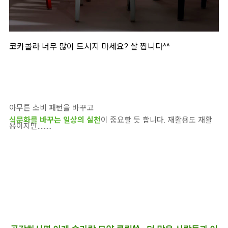
코카콜라 너무 많이 드시지 마세요? 살 찝니다^^
아무튼 소비 패턴을 바꾸고
식문화를 바꾸는 일상의 실천
이 중요할 듯 합니다. 재활용도 재활
용이지만.........