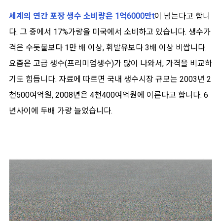
세계의 연간 포장 생수 소비량은 1억6000만t
이 넘는다고 합니
다. 그 중에서 17%가량을 미국에서 소비하고 있습니다. 생수가
격은 수돗물보다 1만 배 이상, 휘발유보다 3배 이상 비쌉니다.
요즘은 고급 생수(프리미엄생수)가 많이 나와서, 가격을 비교하
기도 힘듭니다. 자료에 따르면 국내 생수시장 규모는 2003년 2
천500여억원, 2008년은 4천400여억원에 이른다고 합니다. 6
년사이에 두배 가량 늘었습니다.