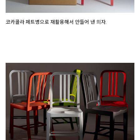
코카콜라 페트병으로 재활용해서 만들어 낸 의자.