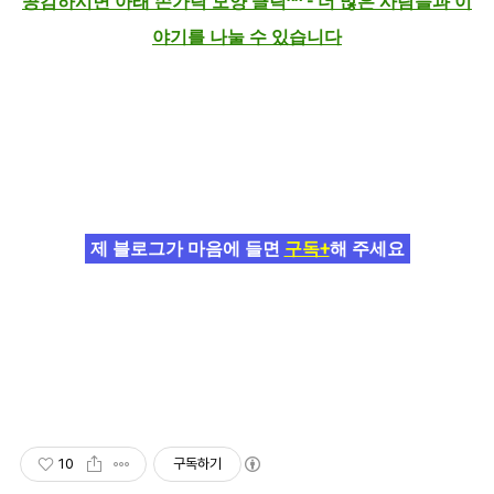
공감하시면 아래 손가락 모양 클릭^^ - 더 많은 사람들과 이
야기를 나눌 수 있습니다
제 블로그가 마음에 들면
구독+
해 주세요
10
구독하기