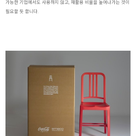
가능한 기업에서도 사용하지 않고, 재활용 비율을 높여나가는 것이
필요할 듯 합니다.