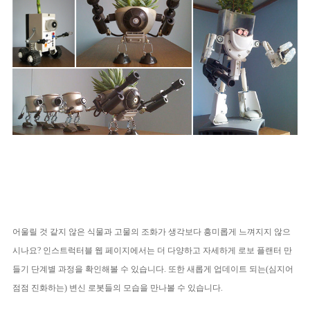
어울릴 것 같지 않은 식물과 고물의 조화가 생각보다 흥미롭게 느껴지지 않으
시나요?
인스트럭터블 웹 페이지에서는 더 다양하고 자세하게 로보 플랜터 만
들기 단계별 과정을 확인해볼 수 있습니다. 또한 새롭게 업데이트 되는(심지어
점점 진화하는) 변신 로봇들의 모습을 만나볼 수 있습니다.