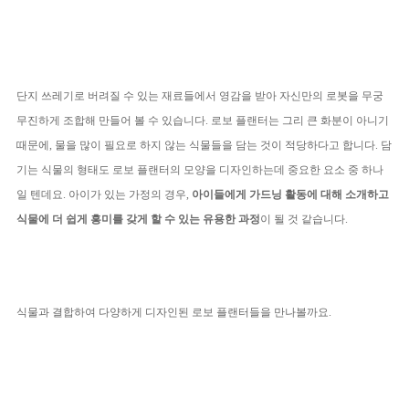
단지 쓰레기로 버려질 수 있는 재료들에서 영감을 받아 자신만의 로봇을 무궁
무진하게 조합해 만들어 볼 수 있습니다. 로보 플랜터는 그리 큰 화분이 아니기
때문에, 물을 많이 필요로 하지 않는 식물들을 담는 것이 적당하다고 합니다. 담
기는 식물의 형태도 로보 플랜터의 모양을 디자인하는데 중요한 요소 중 하나
일 텐데요. 아이가 있는 가정의 경우,
아이들에게 가드닝 활동에 대해 소개하고
식물에 더 쉽게 흥미를 갖게 할 수 있는 유용한 과정
이 될 것 같습니다.
식물과 결합하여 다양하게 디자인된 로보 플랜터들을 만나볼까요.