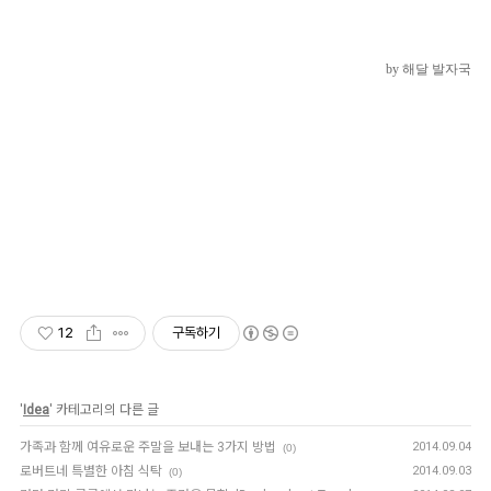
by 해달 발자국
12
구독하기
'
Idea
' 카테고리의 다른 글
가족과 함께 여유로운 주말을 보내는 3가지 방법
2014.09.04
(0)
로버트네 특별한 아침 식탁
2014.09.03
(0)