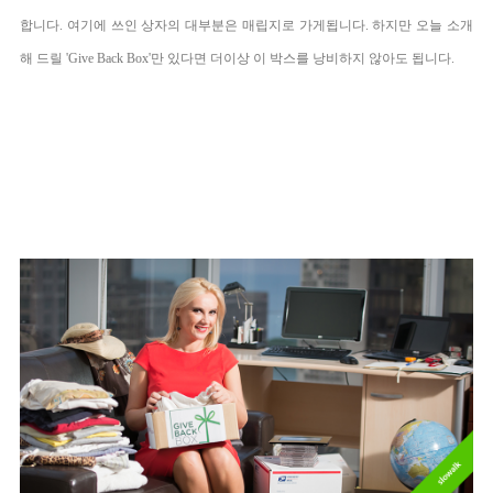
합니다. 여기에 쓰인 상자의 대부분은 매립지로 가게됩니다.
하지만 오늘 소개
해 드릴 'Give Back Box'만 있다면 더이상 이 박스를 낭비하지 않아도 됩니다.