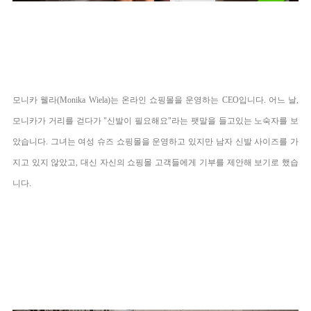
모니카 웰라(
Monika Wiela)는
온라인 쇼핑몰을 운영하는 CEO입니다. 어느 날,
모니카가 거리를 걷다가 "신발이 필요해요"라는 팻말을 들고있는 노숙자를 보
았습니다. 그녀는 여성 슈즈 쇼핑몰을 운영하고 있지만 남자 신발 사이즈를 가
지고 있지 않았고, 대신 자신의 쇼핑몰 고객들에게 기부를 제안해 보기로 했습
니다.