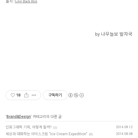
출처:
Give Back Box
by 나무늘보 발자국
18
구독하기
'
Brand&Design
' 카테고리의 다른 글
인포그래픽 기획, 어떻게 할까?
2014.08.12
(1)
세상과 대화하는 아이스크림 "Ice Cream Expedition"
2014.08.08
(0)