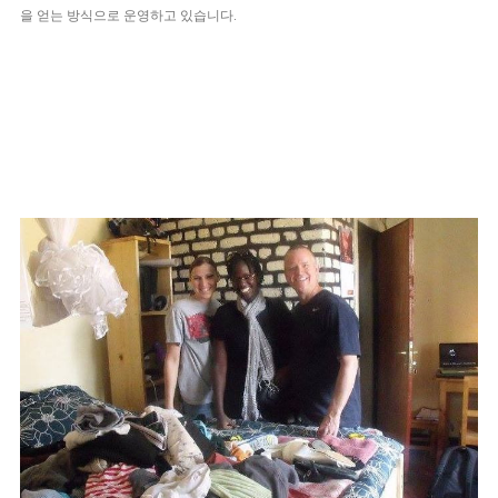
을 얻는 방식으로 운영하고 있습니다.