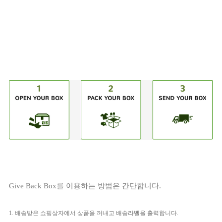
Give Back Box를 이용하는 방법은 간단합니다.
1. 배송받은 쇼핑상자에서 상품을 꺼내고 배송라벨을 출력합니다.