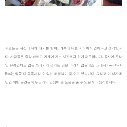
사람들은 자선에 대해 얘기를 할 때, 기부에 대한 시작이 막연하다고 생각합니
다. 사람들은 항상 바쁘고 가게에 가는 시간조차 없기 때문입니다. 동시에 온라
인 유통업체도 많은 쓰레기가 생기는 것을 바라지 않을테죠. 그래서 Give Back
Box는 양쪽 다 충족시킬 수 있는 해결책이 될 수도 있습니다. 그리고
이 상자에
담긴 어떤 물건들이 누군가의 인생에 큰 도움을 줄 수 있을거라 생각합니다.