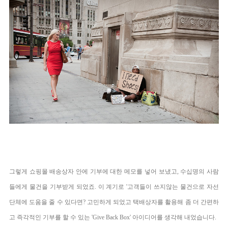
그렇게 쇼핑몰 배송상자 안에 기부에 대한 메모를 넣어 보냈고, 수십명의 사람
들에게 물건을 기부받게 되었죠. 이 계기로 '
고객들이 쓰지않는 물건으로 자선
단체에 도움을 줄 수 있다면?
고민하게 되었고 택배상자를 활용해 좀 더 간편하
고 즉각적인 기부를 할 수 있는 '
Give Back Box' 아이디어를 생각해 내었습니다.