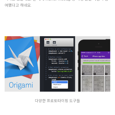
여했다고 하네요.
다양한 프로토타이핑 도구들