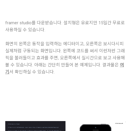
framer studio를 다운받습니다. 설치형은 유료지만 15일간 무료로
사용하실 수 있습니다.
화면의 왼쪽은 동작을 입력하는 에디터이고, 오른쪽은 보시다시피
실제처럼 구동되는 화면입니다. 왼쪽에 코드를 써서 이런저런 그래
픽을 불러들이고 효과를 주면, 오른쪽에서 실시간으로 보고 사용해
볼 수 있습니다. 아래는 간단히 만들어 본 예제입니다. 결과물은
여
기
서 확인하실 수 있습니다.