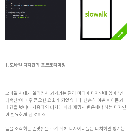
1. 모바일 디자인과 프로토타이핑
모바일 시대가 열리면서 과거와는 달리 미디어 디자인에 있어 “인
터랙션”이 매우 중요한 요소가 되었습니다. 단순히 예쁜 아이콘과
배경을 벗어나 사용자의 터치에 따라 재밌게 반응해야 하는 디자인
이 필요하게 된 것이죠.
앱을 조작하는 손맛(!)을 주기 위해 디자이너들은 터치하면 튕기는