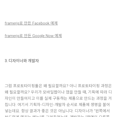
framerjs로 만든 Facebook 예제
framerjs로 만든 Google Now 예제
3. 디자이너와 개발자
그럼 프로토타이핑툴은 왜 필요할까요? 아니 프로토타이핑 과정은
왜 필요할까요? 우리가 모바일웹이나 앱을 만들 때, 기획에 따라 디
자인이 만들어지고 이를 실제 구동하는 제품으로 만드는 과정을 거
칩니다. 여기서 기획자-디자인-개발자 순서로 제품에 생명을 불어
넣는데요. 항상 결과가 좋은 것은 아닙니다. 디자이너가 “왼쪽에서