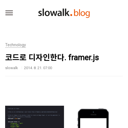
본문 바로가기
Technology
코드로 디자인한다. framer.js
slowalk
2014. 8. 21. 07:00