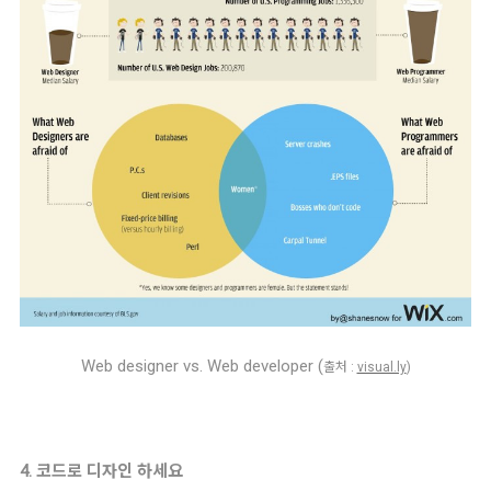
Web designer vs. Web developer (
출처 :
visual.ly
)
4. 코드로 디자인 하세요