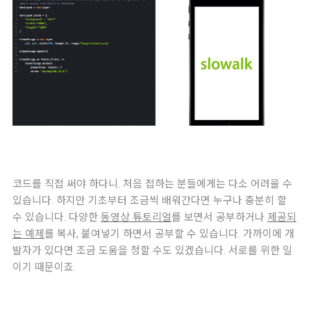
코드를 직접 써야 하다니. 처음 접하는 분들에게는 다소 어려울 수
있습니다. 하지만 기초부터 조금씩 배워간다면 누구나 충분히 할
수 있습니다. 다양한
동영상 튜토리얼
를 보면서 공부하거나
제공되
는 예제
를 복사, 붙여넣기 하면서 공부할 수 있습니다. 가까이에 개
발자가 있다면 조금 도움을 청할 수도 있겠습니다. 서로를 위한 일
이기 때문이죠.