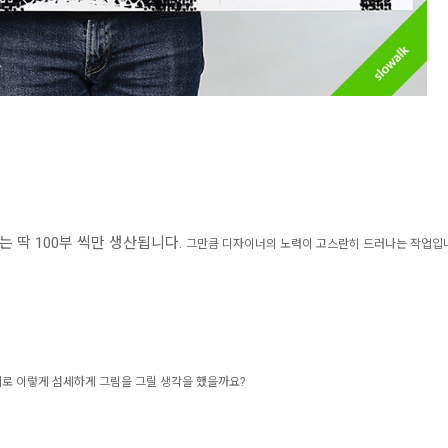
리즈는 딱 100부 씩만 생산됩니다.
그만큼 디자이너의 노력이 고스란히 드러나는 작업입
로 이렇게 섬세하게 그림을 그릴 생각을 했을까요?