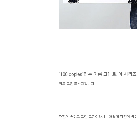
"100 copies"라는 이름 그대로, 이 시
퀴로 그린 포스터입니다.
자전거 바퀴로 그린 그림이라니...
어떻게 자전거 바퀴