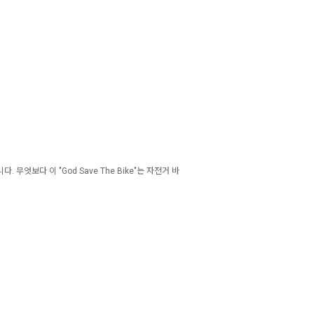
니다.
무엇보다 이 "God Save The Bike"는 자전거 바