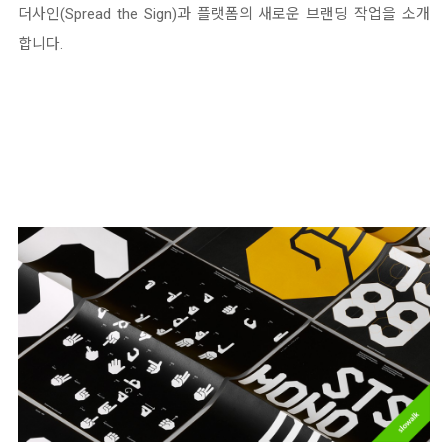
더사인(Spread the Sign)과 플랫폼의 새로운 브랜딩 작업을 소개
합니다.