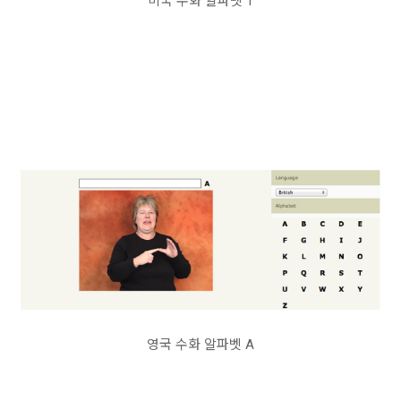
미국 수화 알파벳 T
영국 수화 알파벳 A