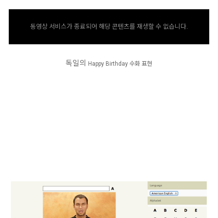
동영상 서비스가 종료되어 해당 콘텐츠를 재생할 수 없습니다.
독일의
Happy Birthday
수화 표현