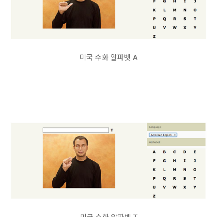
미국 수화 알파벳 A