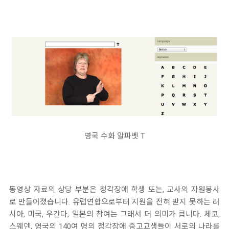
영국 수화 알파벳 T
동영상 자료의 상당 부분은 청각장애 학생 또는, 교사의 자원봉사
로 만들어졌습니다. 유럽연합으로부터 지원을 전혀 받지 못하는 러
시아, 미국, 우간다, 일본의 참여는 그래서 더 의미가 큽니다. 체코,
스웨덴, 영국의 140여 명의 청각장애 중고교생들이 서로의 나라를