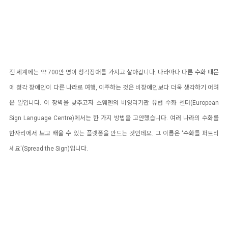
전 세계에는 약 700만 명이 청각장애를 가지고 살아갑니다. 나라마다 다른 수화 때문
에 청각 장애인이 다른 나라로 여행, 이주하는 것은 비장애인보다 더욱 생각하기 어려
운 일입니다. 이 장벽을 낮추고자 스웨덴의 비영리기관 유럽 수화 센터(European
Sign Language Centre)에서는 한 가지 방법을 고안했습니다. 여러 나라의 수화를
한자리에서 보고 배울 수 있는 플랫폼을 만드는 것인데요. 그 이름은 ‘수화를 퍼트리
세요'(Spread the Sign)입니다.