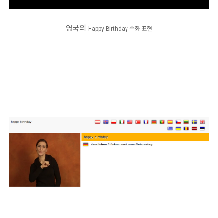
영국의
Happy Birthday
수화 표현