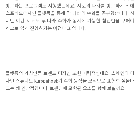
방문하는 프로그램도 시행했는데요. 서로의 나라를 방문하기 전에
스프레드더사인 플랫폼을 통해 각 나라의 수화를 공부했습니다. 하
지만 이런 시도도 두 나라 수화가 동시에 가능한 참관인을 구해야
하므로 쉽게 진행하기는 어렵다고 합니다.
플랫폼의 가치만큼 브랜드 디자인 또한 매력적인데요. 스웨덴의 디
자인 스튜디오 kurppahosk가 수화 동작을 모티브로 표현한 심볼마
크는 꽤 인상적입니다. 브랜딩에 포함된 요소를 함께 보실까요.