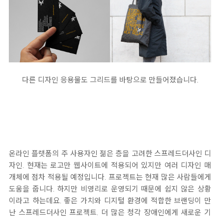
다른 디자인 응용물도 그리드를 바탕으로 만들어졌습니다.
온라인 플랫폼의 주 사용자인 젊은 층을 고려한 스프레드더사인 디
자인. 현재는 로고만 웹사이트에 적용되어 있지만 여러 디자인 매
개체에 점차 적용될 예정입니다. 프로젝트는 현재 많은 사람들에게
도움을 줍니다. 하지만 비영리로 운영되기 때문에 쉽지 않은 상황
이라고 하는데요. 좋은 가치와 디지털 환경에 적합한 브랜딩이 만
난 스프레드더사인 프로젝트. 더 많은 청각 장애인에게 새로운 기