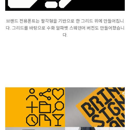
브랜드 전용폰트는 팔각형을 기반으로 한 그리드 위에 만들어집니
다. 그리드를 바탕으로 수화 알파벳 스웨덴어 버전도 만들어졌습니
다.