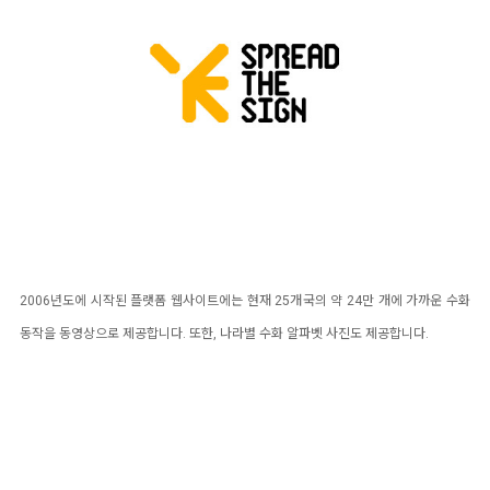
2006년도에 시작된 플랫폼 웹사이트에는 현재 25개국의 약 24만 개에 가까운 수화
동작을 동영상으로 제공합니다. 또한, 나라별 수화 알파벳 사진도 제공합니다.