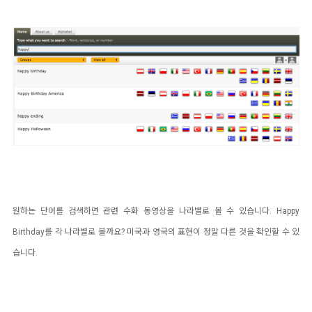
원하는 단어를 검색하면 관련 수화 동영상을 나라별로 볼 수 있습니다.
Happy
Birthday를 각 나라별로 볼까요? 미국과 영국의 표현이 정말 다른 것을 확인할 수 있
습니다.