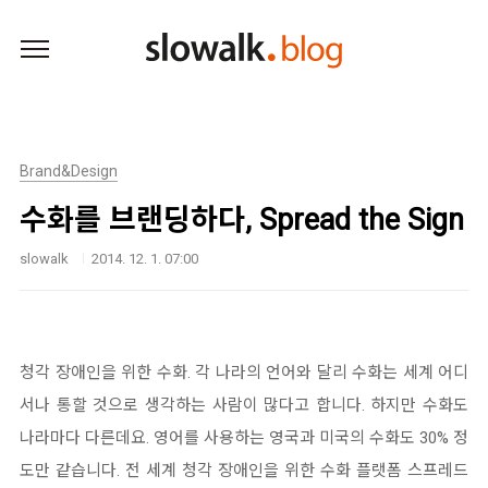
본문 바로가기
Brand&Design
수화를 브랜딩하다, Spread the Sign
slowalk
2014. 12. 1. 07:00
청각 장애인을 위한 수화. 각 나라의 언어와 달리 수화는 세계 어디
서나 통할 것으로 생각하는 사람이 많다고 합니다. 하지만 수화도
나라마다 다른데요. 영어를 사용하는 영국과 미국의 수화도 30% 정
도만 같습니다. 전 세계 청각 장애인을 위한 수화 플랫폼 스프레드