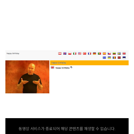
동영상 서비스가 종료되어 해당 콘텐츠를 재생할 수 없습니다.