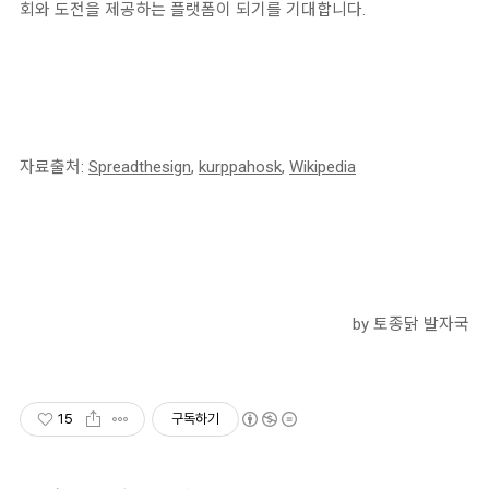
회와 도전을 제공하는 플랫폼이 되기를 기대합니다.
자료출처:
Spreadthesign
,
kurppahosk
,
Wikipedia
by 토종닭 발자국
15
구독하기