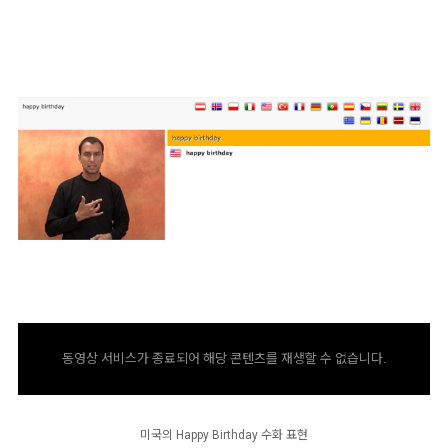
동영상 서비스가 종료되어 해당 콘텐츠를 재생할 수 없습니다.
미국의 Happy Birthday 수화 표현