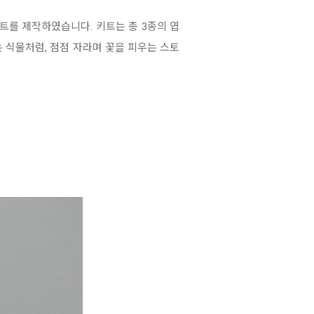
를 제작하였습니다. 키트는 총 3종의 엽
 식물처럼, 점점 자라며 꽃을 피우는 스토