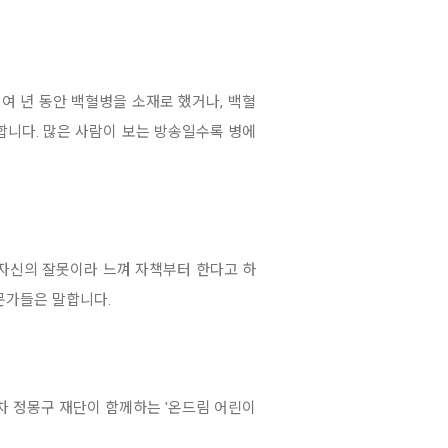
여 년 동안 백혈병을 소재로 했거나, 백혈
 합니다. 많은 사람이 보는 방송일수록
병에
자신의 잘못이라 느껴 자책부터 한다고 하
문가들은 말합니다.
차 정몽구 재단이 함께하는 '온드림 어린이