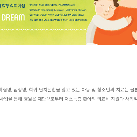
백혈병, 심장병, 희귀 난치질환을 앓고 있는 아동 및 청소년의 치료는 물
. 사업을 통해 병원은 재단으로부터 저소득층 환아의 의료비 지원과 사