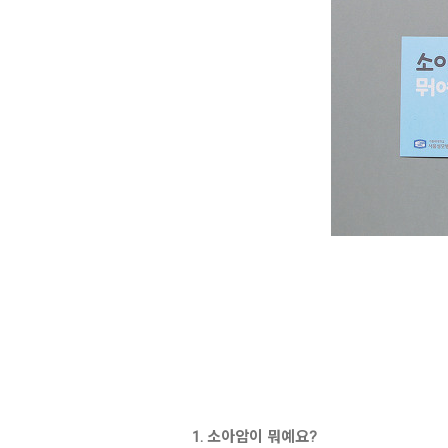
1. 소아암이 뭐예요?