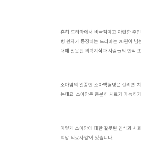
흔히 드라마에서 비극적이고 아련한 주인공
병 환자가 등장하는 드라마는 20편이 넘
대해 잘못된 의학지식과 사람들의 인식 또
소아암의 일종인 소아백혈병은 걸리면 치
는데요. 소아암은 충분히 치료가 가능하기
이렇게 소아암에 대한 잘못된 인식과 사회
희망 의료사업'이 있습니다.