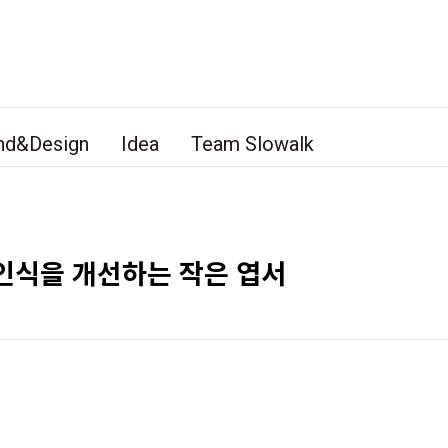
nd&Design
Idea
Team Slowalk
인식을 개선하는 작은 엽서