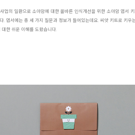
사업의 일환으로 소아암에 대한 올바른 인식개선을 위한 소아암 엽서 키트
다.
엽서에는 총 세 가지 질문과 정보가 들어있는데요. 씨앗 키트로 키우는
 대한 쉬운 이해를 도왔습니다.