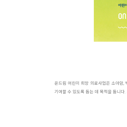
온드림 어린이 희망 의료사업은 소아암, 
기여할 수 있도록 돕는 데 목적을 둡니다