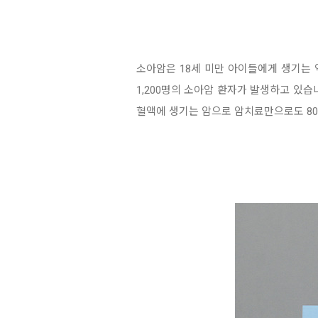
소아암은 18세 미만 아이들에게 생기는
1,200명의 소아암 환자가 발생하고
있습
혈액에 생기는 암
으로
암치료만으로도 80