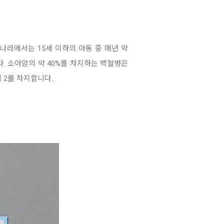
우리나라에서는 15세
이하의 아동 중 매년 약
다. 소아암의 약 40%를 차지하는 백혈병은
 2를 차지합니다.