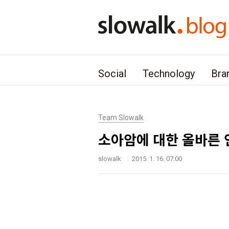
본문 바로가기
Social
Technology
Bra
Team Slowalk
소아암에 대한 올바른 
slowalk
2015. 1. 16. 07:00