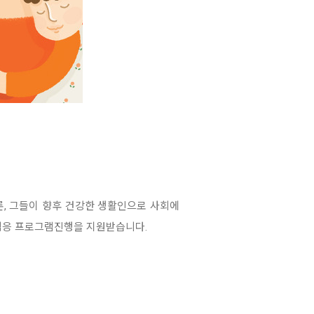
론, 그들이 향후 건강한 생활인으로 사회에
회적응 프로그램진행을 지원받습니다.