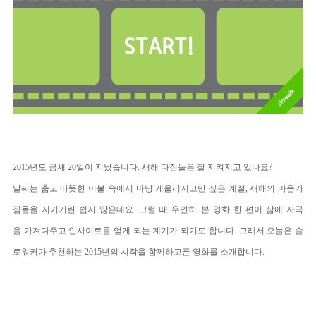
2015년도 금새 20일이 지났습니다. 새해 다짐들은 잘 지켜지고 있나요?
날씨는 춥고 따뜻한 이불 속에서 마냥 게을러지고만 싶은 계절, 새해의 마음가
짐들을 지키기란 쉽지 않은데요. 그럴 때 우연히 본 영화 한 편이 삶에 자극
을 가져다주고 인사이트를 얻게 되는 계기가 되기도 합니다. 그래서 오늘은 슬
로워커가 추천하는 2015년의 시작을 함께하고픈 영화를 소개합니다.