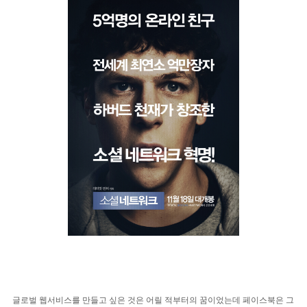
글로벌 웹서비스를 만들고 싶은 것은 어릴 적부터의 꿈이었는데 페이스북은 그