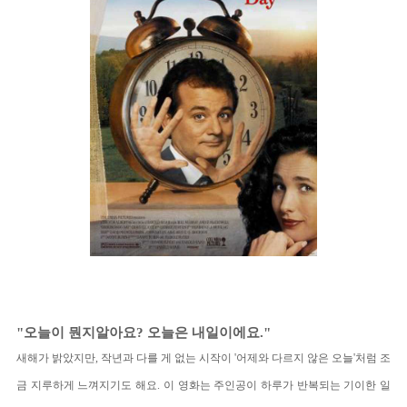
"오늘이 뭔지알아요? 오늘은 내일이에요."
새해가 밝았지만, 작년과 다를 게 없는 시작이 '어제와 다르지 않은 오늘'처럼 조
금 지루하게 느껴지기도 해요. 이 영화는 주인공이 하루가 반복되는 기이한 일