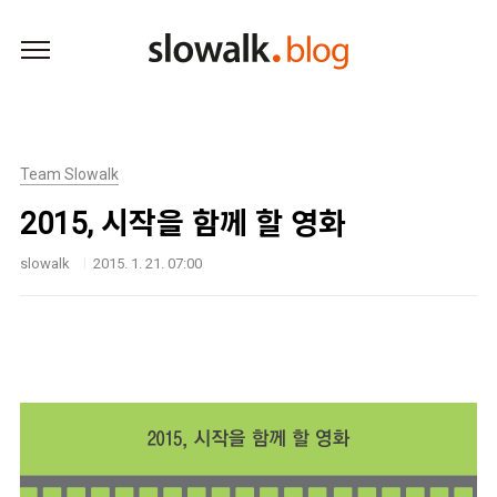
본문 바로가기
Team Slowalk
2015, 시작을 함께 할 영화
slowalk
2015. 1. 21. 07:00