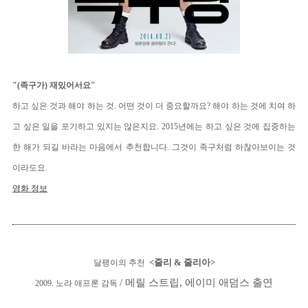
"(족구가) 재밌어서요"
하고 싶은 것과 해야 하는 것. 어떤 것이 더 중요할까요? 해야 하는 것에 치여 하
고 싶은 일을 포기하고 있지는 않은지요. 2015년에는 하고 싶은 것에 집중하는
한 해가 되길 바라는 마음에서 추천합니다. 그것이 족구처럼 하찮아보이는 것
이라도요.
영화 정보
<
줄리
& 줄리아
>
달팽이의 추천
/ 메릴 스트립, 에이미 애덤스 출연
2009. 노라 애프론 감독