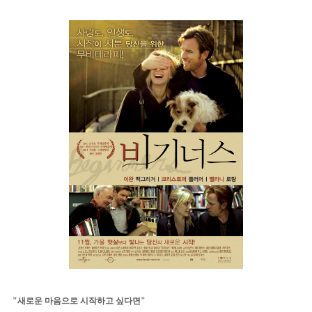
"새로운 마음으로 시작하고 싶다면"