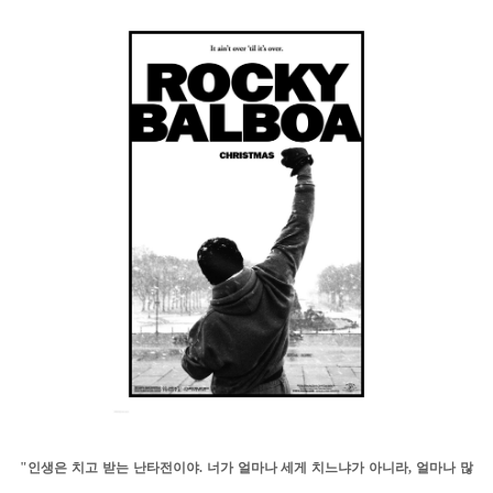
"인생은 치고 받는 난타전이야. 너가 얼마나 세게 치느냐가 아니라, 얼마나 많