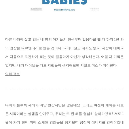
다른 나라에 살고 있는 네 명의 아기들의 탄생부터 걸음마를 뗄 때 까지 1년 간
의 영상을 다큐멘터리로 만든 것이다. 나래이션도 대사도 없다. 사람이 태어나
서 처음으로 도전하게 되는 것이 걸음마가 아닌가 생각해본다. 어릴 때 기억은
없지만, 내가 태어났을 때도 저랬을까 생각해보면 저절로 미소가 지어진다.
영화 정보
나이가 들수록 새해가 마냥 반갑지만은 않은데요. 그래도 여전히 새해는 새로
운 시작이라는 설렘을 안겨주고, 우리는 또 한 해를 열심히 살아가겠죠? 저도 1
월이 가기 전에 위에 소개된 영화들을 챙겨보며 긍정적 에너지를 얻어야겠네