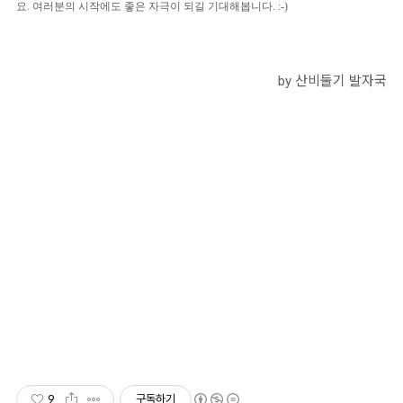
요. 여러분의 시작에도 좋은 자극이 되길 기대해봅니다. :-)
by 산비둘기 발자국
9
구독하기