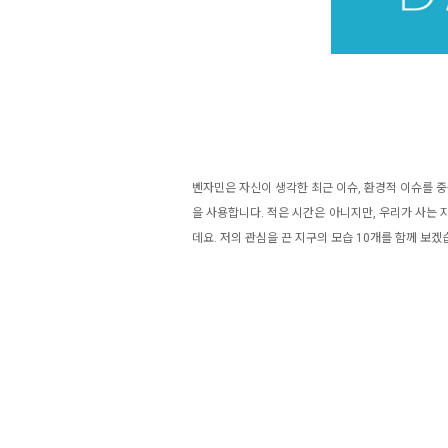
벤자민은 자신이 생각한 최근 이슈, 환경적 이슈를 
을 사용합니다. 적은 시간은 아니지만, 우리가 사는
데요. 저의 관심을 끈 지구의 모습 10개를 함께 보겠