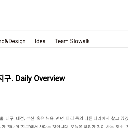
nd&Design
Idea
Team Slowalk
 Daily Overview
 대구, 대전, 부산. 혹은 뉴욕, 런던, 파리 등의 다른 나라에서 살고 있
가 하나의 ‘지구’에서 산다는 것입니다. 오늘은 우리가 같이 사는 장소, 