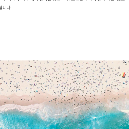
개합니다.