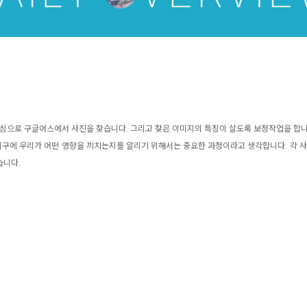
중심으로 구글어스에서 사진을 찾습니다. 그리고 찾은 이미지의 특징이 살도록 보정작업을 합니다
 지구에 우리가 어떤 영향을 끼치는지를 알리기 위해서는 중요한 과정이라고 생각합니다. 각 사
습니다.