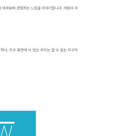
 직접 바라보며 경험하는 느낌을 이야기합니다. 사람이 사
 하나, 지구 표면에 서 있는 우리는 알 수 없는 지구의