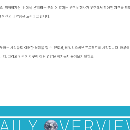
보셨나요. 직역하자면 ‘위에서 본’이라는 뜻의 이 효과는 우주 비행사가 우주에서 작아진 지구를
고 인간의 나약함을 느낀다고 합니다.
 가지 못하는 사람들도 이러한 경험을 할 수 있도록, 데일리오버뷰 프로젝트를 시작합니다. 하루에
니다. 그리고 인간이 지구에 어떤 영향을 끼치는지 돌아보기 원하죠.