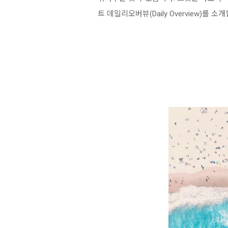
트 데일리오버뷰(Daily Overview)를 소