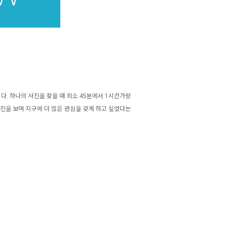
. 하나의 사진을 찾을 때 최소 45분에서 1시간가량
진을 보며 지구에 더 많은 관심을 갖게 하고 싶었다는