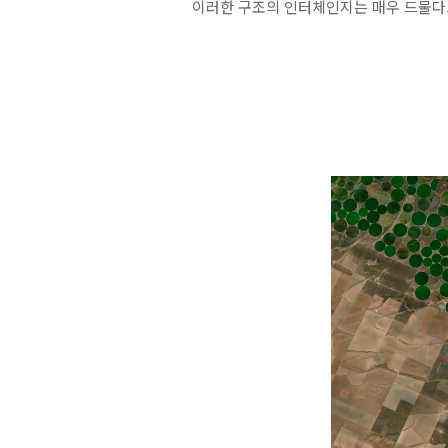
이러한 구조의 인터체인지는 매우 드물다고