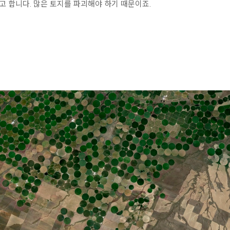
 합니다. 많은 토지를 파괴해야 하기 때문이죠.