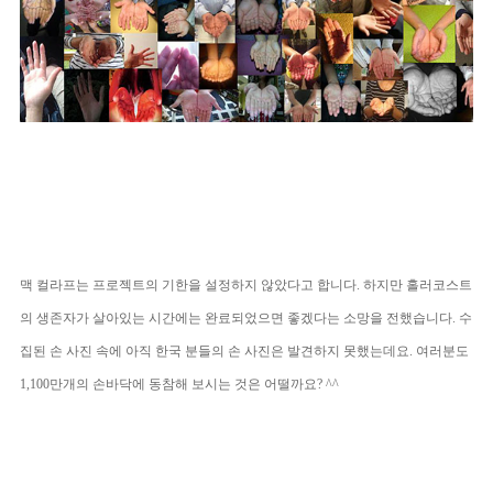
맥 컬라프는 프로젝트의 기한을 설정하지 않았다고 합니다. 하지만 홀러코스트
의 생존자가 살아있는 시간에는 완료되었으면 좋겠다는 소망을 전했습니다. 수
집된 손 사진 속에
아직 한국 분들의 손 사진은 발견하지 못했는데요.
여러분도
1,100만개의 손바닥에 동참해 보시는 것은 어떨까요? ^^