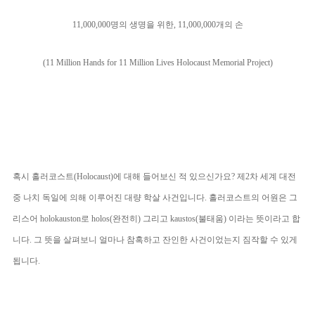
11,000,000명의 생명을 위한, 11,000,000개의 손
(11 Million Hands for 11 Million Lives Holocaust Memorial Project)
혹시 홀러코스트(Holocaust)에 대해 들어보신 적 있으신가요? 제2차 세계 대전
중 나치 독일에 의해 이루어진 대량 학살 사건입니다. 홀러코스트의 어원은 그
리스어 holokauston로 holos(완전히) 그리고 kaustos(불태움) 이라는 뜻이라고 합
니다. 그 뜻을 살펴보니 얼마나 참혹하고 잔인한 사건이었는지 짐작할 수 있게
됩니다.