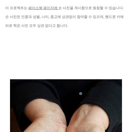
이 프로젝트는
페이스북 페이지에
손 사진을 게시함으로 동참할
수 있습니다.
손 사진은 인종과 성별, 나이, 종교에 상관없이 참여할 수 있으며, 핸드폰 카메
라로 찍은 사진 모두 상관 없다고 합니다.