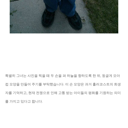
특별히 그녀는 사진을 찍을 때 두 손
을 펴 하늘을 향하도록 한 뒤, 둥글게 모아
컵 모양을 만들어 주기를 부탁했습니다. 이 손 모양은 과거 홀러코스트의 희생
자를 기억하고,
현재 전쟁으로 인해 고통 받는 아이들의 평화를 기원하는 의미
를 가지고 있다고 합니다.