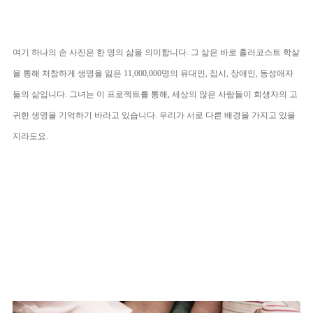
여기 하나의 손 사진은 한 명의 삶을 의미합니다. 그 삶은 바로 홀러코스트 학살
을 통해 처참하게 생명을 잃은 11,000,000명의 유대인, 집시, 장애인, 동성애자
들의 삶입니다.
그녀는 이 프로젝트를 통해, 세상의 많은 사람들이 희생자의 고
귀한 생명을 기억하기 바라고 있습니다. 우리가 서로 다른 배경을 가지고 있을
지라도요.