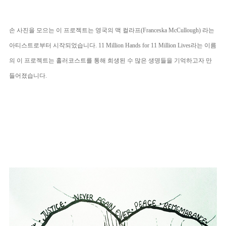
손 사진을 모으는 이 프로젝트는 영국의 맥 컬라프(Franceska McCullough) 라는
아티스트로부터 시작되었습니다.
11 Million Hands for 11 Million Lives라는 이름
의 이 프로젝트는 홀러코스트를 통해 희생된 수 많은 생명들을 기억하고자 만
들어졌습니다
.