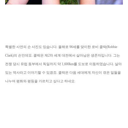
특별한 사연의 손 사진도 있습니다. 올해로 96세를 맞이한 로비 클락(Robbie
Clark)의 손인데요. 클락은 제2차 세계 대전에서 살아남은
생존자입
니다. 그는
전쟁 당시 유럽 동부에서 독일까지 약 1,600km를 도보로 이동하였습니다.
살아
있는 역사라고 이야기할 수 있겠죠. 클락은 다음 세대에게 자신이 겪은 일들을
나누며 평화와 평등을 가르치고 싶다고 하네요.