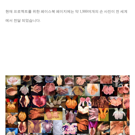
현재 프로젝트를 위한 페이스북 페이지에는 약 1,900여개의 손 사진이 전 세계
에서 전달 되었습니다.