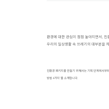
환경에 대한 관심이 점점 높아지면서
친
,
우리의 일상생활 속 쓰레기의 대부분을 
친환경 패키지를 만들기 위해서는 기획 단계에서부터
방법
4
가지
’
를 소개합니다
.