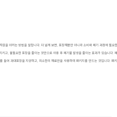
 자원을 아끼는 방법을 말합니다
.
더 넓게 보면
,
포장재뿐만 아니라 소비와 폐기 과정에 필요한
 지키고
,
불필요한 포장을 줄이는 것만으로 사용 후 폐기물 발생을 줄이는 효과가 있습니다
.
를 들어 과대포장을 지양하고
,
최소한의 재료만을 사용하여 패키지를 만드는 것입니다
.
패키