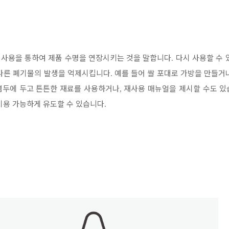
 사용을 통하여 제품 수명을 연장시키는 것을 말합니다
다시 사용할 수 
.
 다른 폐기물의 발생을 억제시킵니다
예를 들어 쌀 포대로 가방을 만들거
.
염두에 두고 튼튼한 재료를 사용하거나
재사용 매뉴얼을 제시할 수도 
,
이용 가능하게 유도할 수 있습니다
.