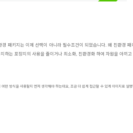
환경 패키지는 이제 선택이 아니라 필수조건이 되었습니다
왜 친환경 패
.
차지하는 포장지의 사용을 줄이거나 최소화
친환경화 하여 자원을 아끼고
,
 어떤 방식을 사용할지 먼저 생각해야 하는데요
,
조금 더 쉽게 접근할 수 있게 이미지로 설