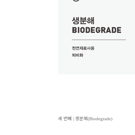
세 번째
생분해
|
(Biodegrade)