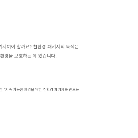
키지여야 할까요
친환경 패키지의 목적은
?
 환경을 보호하는 데 있습니다
.
명한
‘
지속 가능한 환경을 위한 친환경 패키지를 만드는