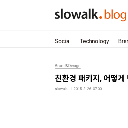
본문 바로가기
Social
Technology
Bra
Brand&Design
친환경 패키지, 어떻게
slowalk
2015. 2. 26. 07:00