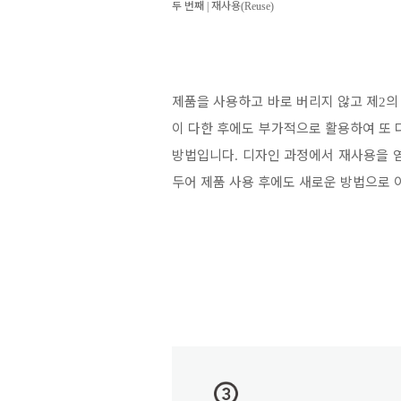
두 번째
|
재사용
(Reuse)
제품을 사용하고 바로 버리지 않고 제
의
2
이 다한 후에도 부가적으로 활용하여 또
방법입니다
디자인 과정에서 재사용을 
.
두어 제품 사용 후에도 새로운 방법으로 