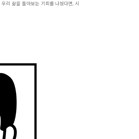
 우리 삶을 돌아보는 기회를 나눴다면, 시