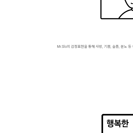
Mr.Slo의 감정표현을 통해 사랑, 기쁨, 슬픔, 분노