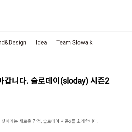
nd&Design
Idea
Team Slowalk
갑니다. 슬로데이(sloday) 시즌2
 찾아가는 새로운 감정, 슬로데이 시즌2를 소개합니다.