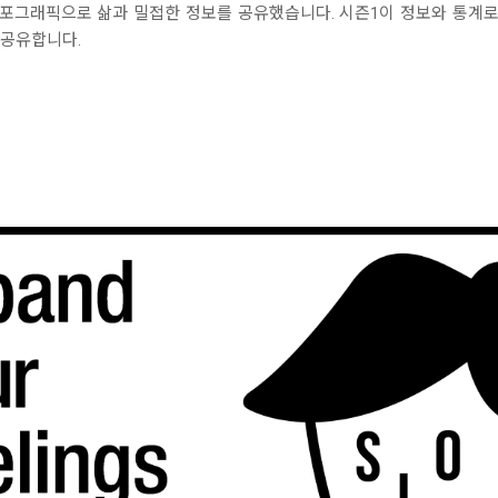
 인포그래픽으로 삶과 밀접한 정보를 공유했습니다. 시즌1이 정보와 통계로
 공유합니다.