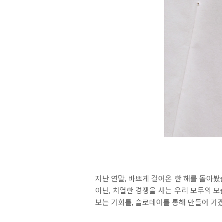
지난 연말, 바쁘게 걸어온 한 해를 돌아
아닌, 치열한 경쟁을 사는 우리 모두의 
보는 기회를, 슬로데이를 통해 만들어 가