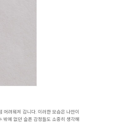
점 어려워져 갑니다. 이러한 모습은 나만이
수 밖에 없던 슬픈 감정들도 소중히 생각해