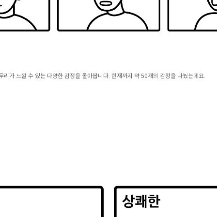
 등 우리가 느낄 수 있는 다양한 감정을 돌아봅니다. 현재까지 약 50개의 감정을 나눴는데요.