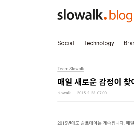
본문 바로가기
Social
Technology
Bra
Team Slowalk
매일 새로운 감정이 찾아
slowalk
2015. 2. 23. 07:00
2015년에도 슬로데이는 계속됩니다. 매일