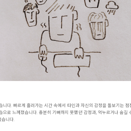
봤습니다. 빠르게 흘러가는 시간 속에서 타인과 자신의 감정을 돌보기는 점
모습으로 느껴졌습니다. 충분히 기뻐하지 못했던 감정과, 억누르거나 숨길 
겠습니다.