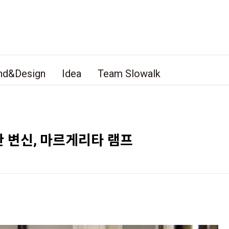
nd&Design
Idea
Team Slowalk
 변신, 마르게리타 램프