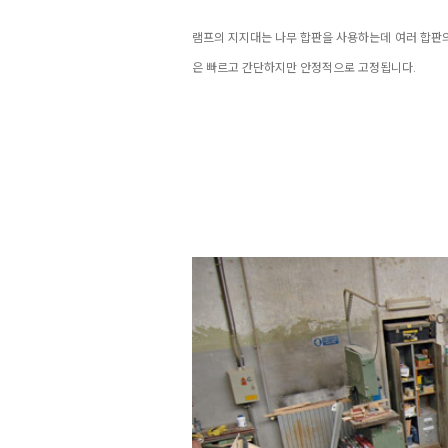
램프의 지지대는 나무 합판을 사용하는데 여러 합판의
은 빠르고 간단하지만 안정적으로 고정됩니다.