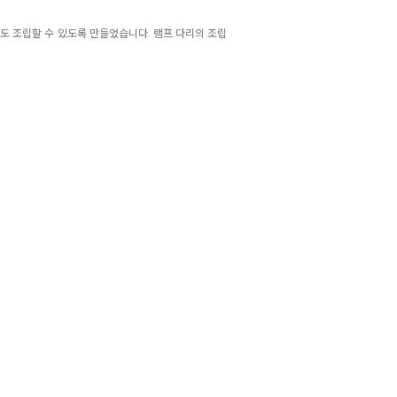
도 조립할 수 있도록 만들었습니다. 램프 다리의 조립