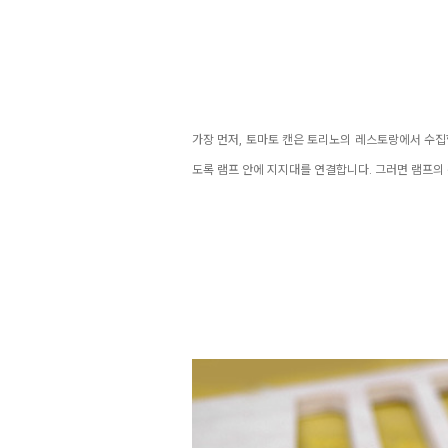
가장 먼저, 토마토 캔은 토리노의 레스토랑에서 수집합
도록 램프 안에 지지대를 연결합니다. 그러면 램프의