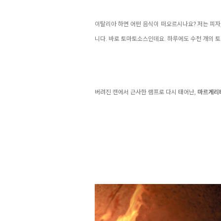
이탈리아 하면 어떤 음식이 떠오르시나요? 저는 피자,
니다. 바로 토마토소스인데요. 하루에도 수천 개의 
버려진 캔에서 근사한 램프로 다시 태어난,
마르게리