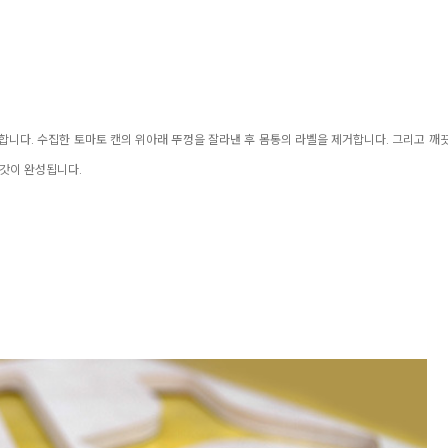
니다. 수집한 토마토 캔의 위아래 뚜껑을 잘라낸 후 몸통의 라벨을 제거합니다. 그리고 깨끗
 갓이 완성됩니다.