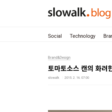
본문 바로가기
Social
Technology
Bra
Brand&Design
토마토소스 캔의 화려한
slowalk
2015. 2. 16. 07:00