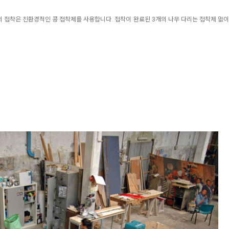
 접착은 친환경적인 콩 접착제를 사용합니다. 접착이 완료된 3개의 나무 다리는 접착제 없이