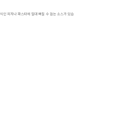
음식인 피자나 파스타에 절대 빠질 수 없는 소스가 있습