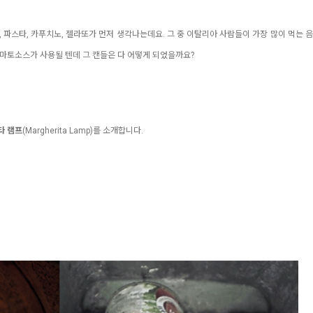
 파스타, 카푸치노, 젤라또가 먼저 생각나는데요. 그 중 이탈리아 사람들이 가장 많이 먹는 
토마토소스가 사용될 텐데 그 캔들은 다 어떻게 되었을까요?
타 램프
(Margherita Lamp)를 소개합니다.