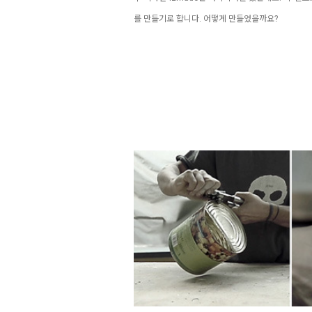
를 만들기로 합니다. 어떻게 만들었을까요?