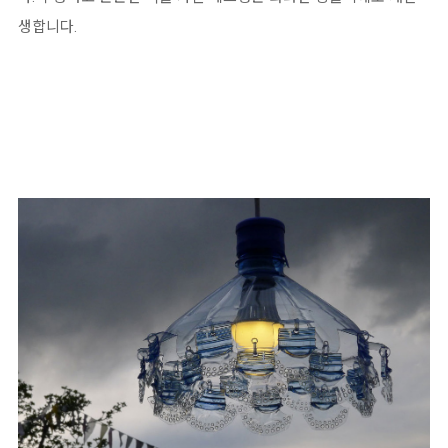
생합니다.