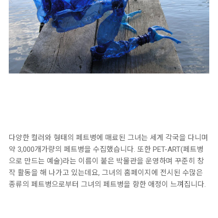
다양한 컬러와 형태의 페트병에 매료된 그녀는 세계 각국을 다니며
약 3,000개가량의 페트병을 수집했습니다. 또한 PET-ART(페트병
으로 만드는 예술)라는 이름이 붙은 박물관을 운영하며 꾸준히 창
작 활동을 해 나가고 있는데요, 그녀의 홈페이지에 전시된 수많은
종류의 페트병으로부터 그녀의 페트병을 향한 애정이 느껴집니다.