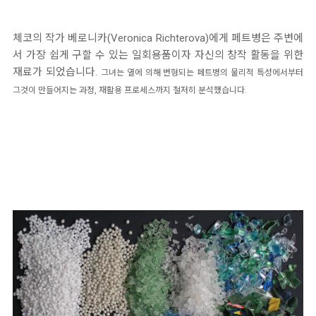
체코의 작가 베로니카(Veronica Richterova)에게 페트병은 주변에
서 가장 쉽게 구할 수 있는 일회용품이자 자신의 창작 활동을 위한
재료가 되었습니다.
그녀는 열에 의해 변형되는 페트병의 물리적 특성에서부터
그것이 만들어지는 과정, 재활용 프로세스까지 철저히 분석했습니다.