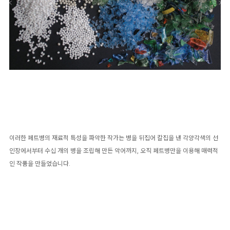
이러한 페트병의 재료적 특성을 파악한 작가는 병을 뒤집어 칼집을 낸 각양각색의 선
인장에서부터 수십 개의 병을 조립해 만든 악어까지, 오직 페트병만을 이용해 매력적
인 작품을 만들었습니다.