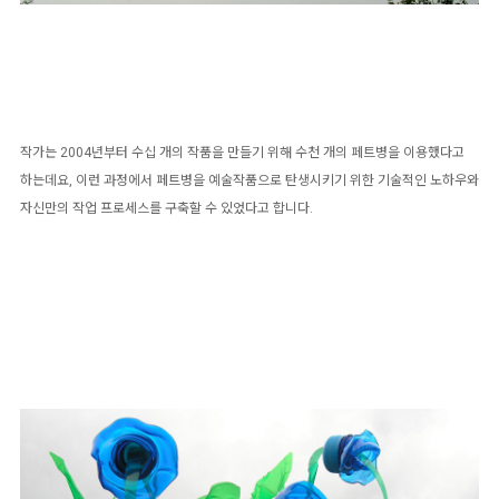
작가는 2004년부터 수십 개의 작품을 만들기 위해 수천 개의 페트병을 이용했다고
하는데요, 이런 과정에서 페트병을 예술작품으로 탄생시키기 위한 기술적인 노하우와
자신만의 작업 프로세스를 구축할 수 있었다고 합니다.