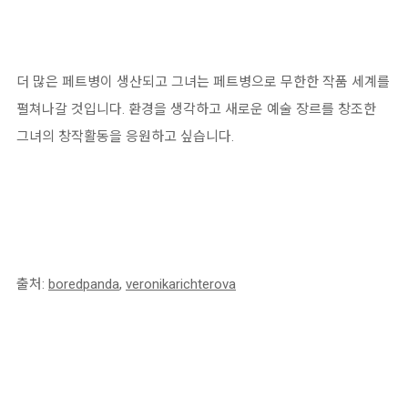
더 많은 페트병이 생산되고 그녀는 페트병으로 무한한 작품 세계를
펼쳐나갈 것입니다. 환경을 생각하고 새로운 예술 장르를 창조한
그녀의 창작활동을 응원하고 싶습니다.
출처:
boredpanda
,
veronikarichterova