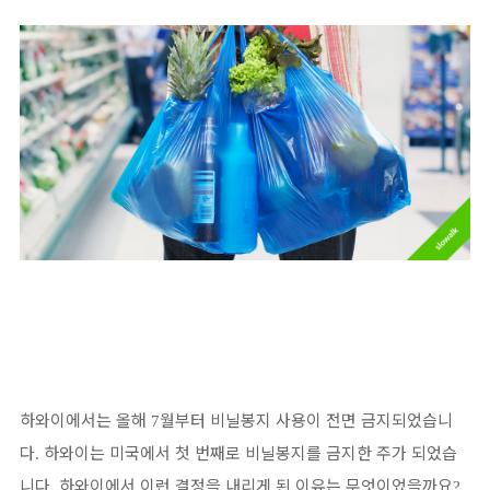
하와이에서는 올해
월부터 비닐봉지 사용이 전면 금지되었습니
7
다
하와이는 미국에서 첫 번째로 비닐봉지를 금지한 주가 되었습
.
니다
하와이에서 이런 결정을 내리게 된 이유는 무엇이었을까요
.
?