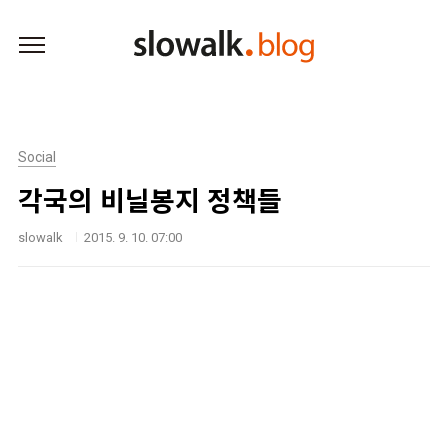
본문 바로가기
Social
각국의 비닐봉지 정책들
slowalk
2015. 9. 10. 07:00