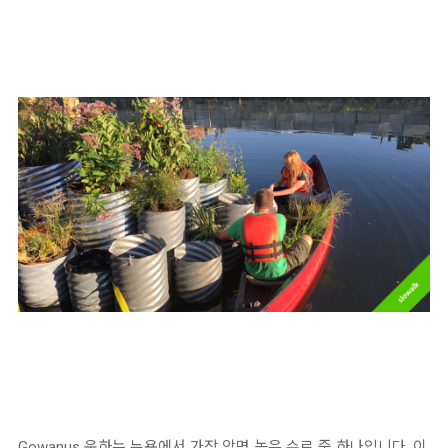
Gowanus
운하는 뉴욕에서 가장 악명 높은 수로 중 하나입니다
.
이