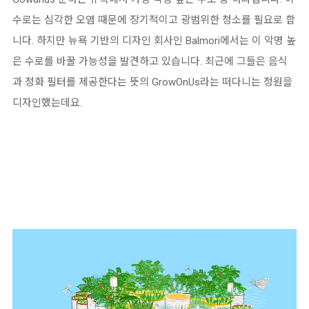
수로는 심각한 오염 때문에 장기적이고 광범위한 청소를 필요로 합
니다
.
하지만 뉴욕 기반의 디자인 회사인
Balmori
에서는 이 악명 높
은 수로를 바꿀 가능성을 발견하고 있습니다
.
최근에 그들은 음식
과 정화 필터를 제공한다는 뜻의
GrowOnUs
라는 떠다니는 정원을
디자인했는데요
.