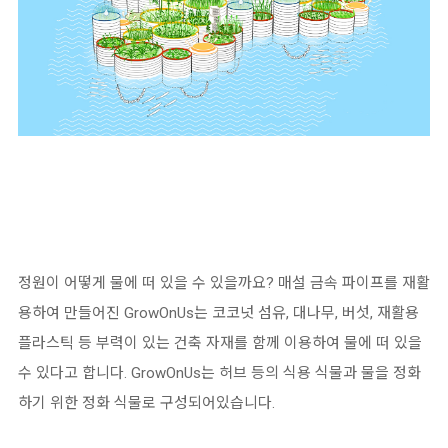
정원이 어떻게 물에 떠 있을 수 있을까요
?
매설 금속 파이프를 재활
용하여 만들어진
GrowOnUs
는 코코넛 섬유
,
대나무
,
버섯
,
재활용
플라스틱 등 부력이 있는 건축 자재를 함께 이용하여 물에 떠 있을
수 있다고 합니다
. GrowOnUs
는 허브 등의 식용 식물과 물을 정화
하기 위한 정화 식물로 구성되어있습니다
.