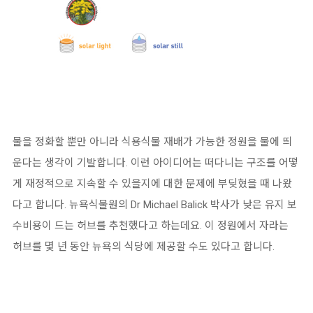
물을 정화할 뿐만 아니라 식용식물 재배가 가능한 정원을 물에 띄
운다는 생각이 기발합니다
.
이런 아이디어는 떠다니는 구조를 어떻
게 재정적으로 지속할 수 있을지에 대한 문제에 부딪혔을 때 나왔
다고 합니다
.
뉴욕식물원의
Dr Michael Balick
박사가 낮은 유지 보
수비용이 드는 허브를 추천했다고 하는데요
.
이 정원에서 자라는
허브를 몇 년 동안 뉴욕의 식당에 제공할 수도 있다고 합니다
.