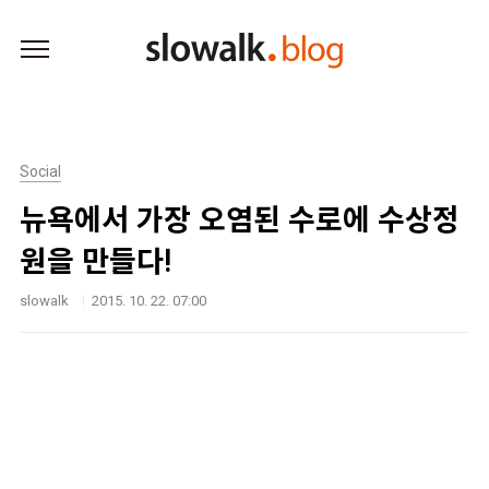
본문 바로가기
Social
뉴욕에서 가장 오염된 수로에 수상정
원을 만들다!
slowalk
2015. 10. 22. 07:00