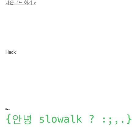
다운로드 하기 >
Hack