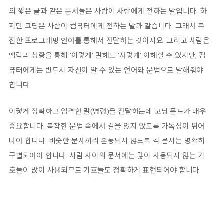
의 짧은 글과 같은 문서들은 사람이 사람에게 전하는 말입니다. 하
지만 코딩은 사람이 컴퓨터에게 전하는 말과 같습니다. 그래서 복
잡한 프로그래밍 언어를 통해서 전달하는 것이지요. 그리고 사람은
맥락과 상황을 통해 ‘이렇게’ 말해도 ‘저렇게’ 이해할 수 있지만, 컴
퓨터에게는 반드시 자신이 알 수 있는 언어와 문법으로 말해줘야
합니다.
이렇게 정확하고 엄격한 말(명령)을 전달하는데 코딩 폰트가 매우
중요합니다. 복잡한 문법 속에서 길을 잃지 않도록 가독성이 뛰어
나야 합니다. 비슷한 문자끼리 혼동되지 않도록 각 문자는 명확히
구별되어야 합니다. 사람 사이의 문서에는 많이 사용되지 않는 기
호들이 많이 사용되므로 기호들도 정확하게 표현되어야 합니다.