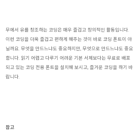
무에서 유를 창조하는 코딩은 매우 즐겁고 창의적인 활동입니다.
이런 코딩을 더욱 즐겁고 편하게 해주는 것이 바로 코딩 폰트이 아
닐까요. 무엇을 만드느냐도 중요하지만, 무엇으로 만드느냐도 중요
합니다. 읽기 어렵고 다루기 어려운 기본 서체보다는 무료로 배포
되고 있는 코딩 전용 폰트을 설치해 보시고, 즐거운 코딩을 하기 바
랍니다.
참고