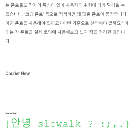
는 폰트들도 각자의 특성이 있어 사용자의 취향에 따라 달라질 수
있습니다. ‘코딩 폰트’ 등으로 검색하면 꽤 많은 폰트이 등장합니다.
어떤 폰트을 사용해야 할까요? 어떤 기준으로 선택해야 할까요? 아
래는 각 폰트을 실제 코딩에 사용해보고 느낀 점을 정리한 것입니
다.
Courier New