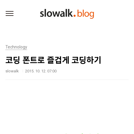
본문 바로가기
Technology
코딩 폰트로 즐겁게 코딩하기
slowalk
2015. 10. 12. 07:00