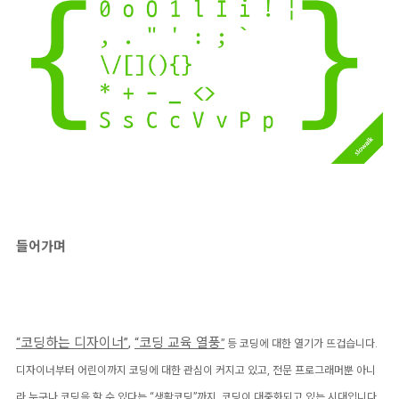
들어가며
“코딩하는 디자이너”
,
“코딩 교육 열풍
”
등 코딩에 대한 열기가 뜨겁습니다.
디자이너부터 어린이까지 코딩에 대한 관심이 커지고 있고, 전문 프로그래머뿐 아니
라 누구나 코딩을 할 수 있다는
“생활코딩”
까지. 코딩이 대중화되고 있는 시대입니다.