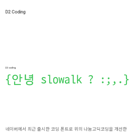
D2 Coding
네이버에서 최근 출시한 코딩 폰트로 위의 나눔고딕코딩을 개선한