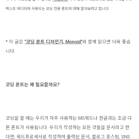
텍스트 에디터에 사용되는 코딩 전용 폰트에 대해 알아보려고 합니다.
* 이 글은
"코딩 폰트 디자인기, Monoid"
와 함께 읽으면 더욱 좋습
니다.
코딩 폰트는 왜 필요할까요?
코딩을 할 때는 우리가 자주 사용하는 MS워드나 한글과는 조금 다
른 폰트가 사용됩니다. 우리가 작성하는 모든 것들을 문서라고 한
다면, 워드프로세서로 작성하여 출력된 문서, 블로그 포스팅, SNS