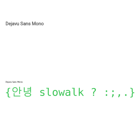
Dejavu Sans Mono