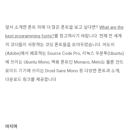
앞서 소개한 폰트 외에 더 많은 폰트을 보고 싶다면?
What are the
best programming fonts?
를 참고하시기 바랍니다. 현재 전 세계
의 코더들이 사랑하는 코딩 폰트들을 모아두었습니다. 어도비
(Adobe)에서 배포하는 Source Code Pro, 리눅스 우분투(Ubuntu)
에 쓰이는 Ubuntu Mono, 맥용 폰트인 Monaco, Melo는 물론 안드
로이드 기기에 쓰이는 Droid Sans Mono 등 다양한 폰트과 소개,
다운로드 링크를 제공합니다.
마치며