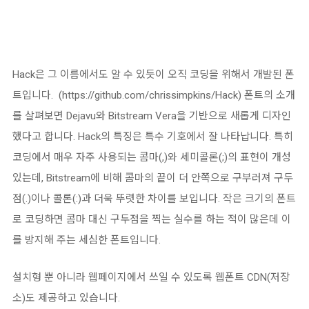
Hack은 그 이름에서도 알 수 있듯이 오직 코딩을 위해서 개발된 폰
트입니다. (https://github.com/chrissimpkins/Hack) 폰트의 소개
를 살펴보면 Dejavu와 Bitstream Vera을 기반으로 새롭게 디자인
했다고 합니다. Hack의 특징은 특수 기호에서 잘 나타납니다. 특히
코딩에서 매우 자주 사용되는 콤마(,)와 세미콜론(;)의 표현이 개성
있는데, Bitstream에 비해 콤마의 끝이 더 안쪽으로 구부러져 구두
점(.)이나 콜론(:)과 더욱 뚜렷한 차이를 보입니다. 작은 크기의 폰트
로 코딩하면 콤마 대신 구두점을 찍는 실수를 하는 적이 많은데 이
를 방지해 주는 세심한 폰트입니다.
설치형 뿐 아니라 웹페이지에서 쓰일 수 있도록 웹폰트 CDN(저장
소)도 제공하고 있습니다.