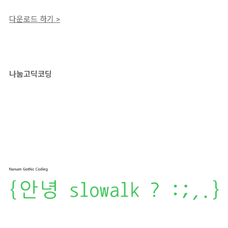
다운로드 하기 >
나눔고딕코딩