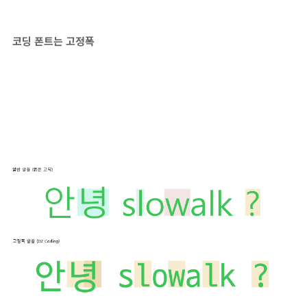
코딩 폰트는 고정폭