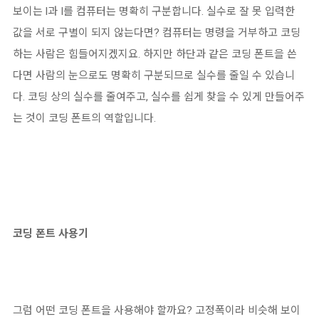
보이는 l과 I를 컴퓨터는 명확히 구분합니다. 실수로 잘 못 입력한
값을 서로 구별이 되지 않는다면? 컴퓨터는 명령을 거부하고 코딩
하는 사람은 힘들어지겠지요. 하지만 하단과 같은 코딩 폰트을 쓴
다면 사람의 눈으로도 명확히 구분되므로 실수를 줄일 수 있습니
다. 코딩 상의 실수를 줄여주고, 실수를 쉽게 찾을 수 있게 만들어주
는 것이 코딩 폰트의 역할입니다.
코딩 폰트 사용기
그럼 어떤 코딩 폰트을 사용해야 할까요? 고정폭이라 비슷해 보이