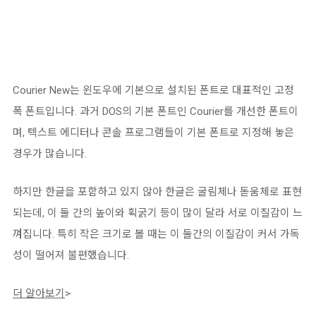
Courier New는 윈도우에 기본으로 설치된 폰트로 대표적인 고정
폭 폰트입니다. 과거 DOS의 기본 폰트인 Courier를 개선한 폰트이
며, 텍스트 에디터나 콘솔 프로그램들이 기본 폰트로 지정해 놓은
경우가 많습니다.
하지만 한글을 포함하고 있지 않아 한글은 굴림체나 돋움체로 표현
되는데, 이 둘 간의 높이와 획굵기 등이 많이 달라 서로 이질감이 느
껴집니다. 특히 작은 크기로 볼 때는 이 둘간의 이질감이 커서 가독
성이 떨어져 불편했습니다.
더 알아보기
>