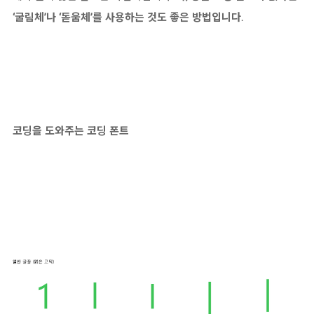
‘굴림체’나 ‘돋움체’를 사용하는 것도 좋은 방법입니다.
코딩을 도와주는 코딩 폰트