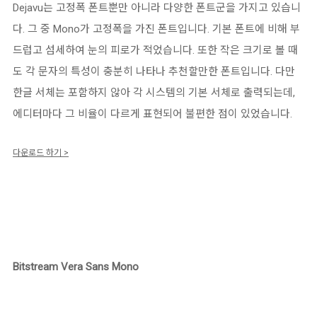
Dejavu는 고정폭 폰트뿐만 아니라 다양한 폰트군을 가지고 있습니
다. 그 중 Mono가 고정폭을 가진 폰트입니다. 기본 폰트에 비해 부
드럽고 섬세하여 눈의 피로가 적었습니다. 또한 작은 크기로 볼 때
도 각 문자의 특성이 충분히 나타나 추천할만한 폰트입니다. 다만
한글 서체는 포함하지 않아 각 시스템의 기본 서체로 출력되는데,
에디터마다 그 비율이 다르게 표현되어 불편한 점이 있었습니다.
다운로드 하기 >
Bitstream Vera Sans Mono