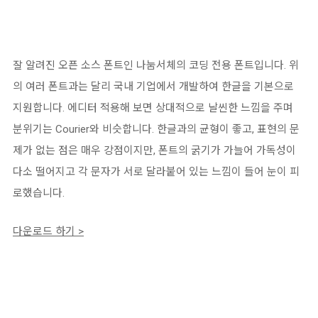
잘 알려진 오픈 소스 폰트인 나눔서체의 코딩 전용 폰트입니다. 위
의 여러 폰트과는 달리 국내 기업에서 개발하여 한글을 기본으로
지원합니다. 에디터 적용해 보면 상대적으로 날씬한 느낌을 주며
분위기는 Courier와 비슷합니다. 한글과의 균형이 좋고, 표현의 문
제가 없는 점은 매우 강점이지만, 폰트의 굵기가 가늘어 가독성이
다소 떨어지고 각 문자가 서로 달라붙어 있는 느낌이 들어 눈이 피
로했습니다.
다운로드 하기 >