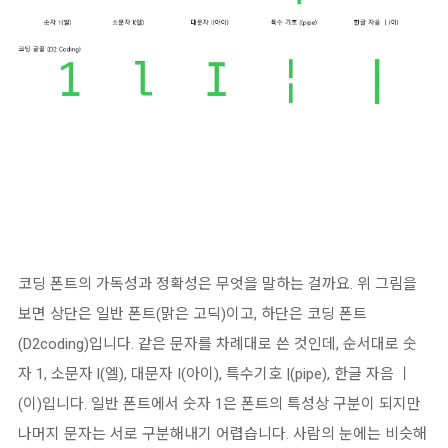
코딩 폰트의 가독성과 정확성은 무엇을 말하는 걸까요. 위 그림을
보면 상단은 일반 폰트(맑은 고딕)이고, 하단은 코딩 폰트
(D2coding)입니다. 같은 문자를 차례대로 쓴 것인데, 순서대로 숫
자 1, 소문자 l(엘), 대문자 I(아이), 특수기호 |(pipe), 한글 자음 ㅣ
(이)입니다. 일반 폰트에서 숫자 1은 폰트의 특성상 구분이 되지만
나머지 문자는 서로 구분해내기 어렵습니다. 사람의 눈에는 비슷해