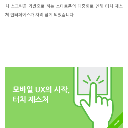
치 스크린을 기반으로 하는 스마트폰의 대중화로 인해 터치 제스
처 인터페이스가 자리 잡게 되었습니다.