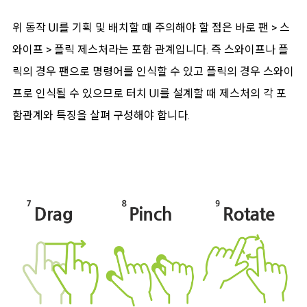
위 동작 UI를 기획 및 배치할 때 주의해야 할 점은 바로 팬 > 스
와이프 > 플릭 제스처라는 포함 관계입니다. 즉 스와이프나 플
릭의 경우 팬으로 명령어를 인식할 수 있고 플릭의 경우 스와이
프로 인식될 수 있으므로 터치 UI를 설계할 때 제스처의 각 포
함관계와 특징을 살펴 구성해야 합니다.