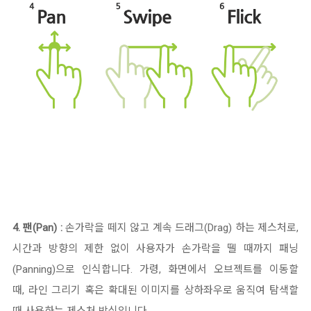
4.
팬(Pan) :
손가락을 떼지 않고 계속 드래그(Drag) 하는 제스처로,
시간과
방향의 제한 없이
사용자가 손가락을
뗄 때까지 패닝
(Panning)으로 인식합니다. 가령,
화면에서 오브젝트를 이동할
때,
라인 그리기 혹은 확대된 이미지를 상하좌우로 움직여 탐색할