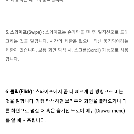
때 사용하는 제스처 방식입니다.
5. 스와이프(Swipe) :
스와이프는 손가락을 댄 후, 일직선으로 드래
그하는 것을 말합니다. 시간의 제한은 없으나 직선 움직임이라는
제한이 있습니다. 보통 화면 탐색 시, 스크롤(Scroll) 기능으로 사용
합니다.
6. 플릭(Flick) :
스와이프에서 좀 더 빠르게 한 방향으로 미는
것을 말합니다. 가령 탐색하던 브라우저 화면을 불러오거나 다
른 화면으로 넘길 때 혹은 숨겨진 드로어 메뉴(Drawer menu)
를 열 때 사용됩니다.