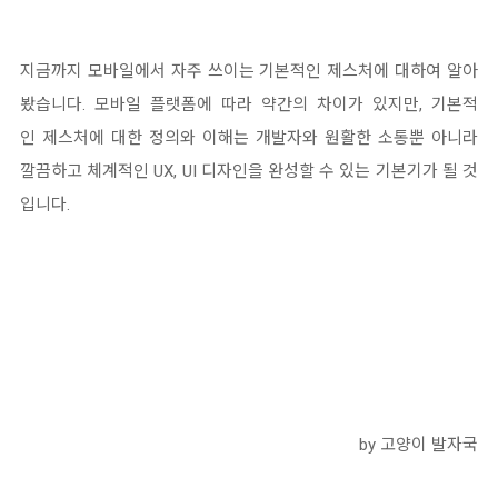
지금까지 모바일에서 자주 쓰이는 기본적인 제스처에 대하여 알아
봤습니다. 모바일 플랫폼에 따라 약간의 차이가 있지만, 기본적
인
제스처에 대한 정의와 이해는 개발자와 원활한 소통뿐 아니라
깔끔하고 체계적인 UX, UI 디자인을 완성할 수 있는 기본기가 될 것
입니다.
by 고양이 발자국