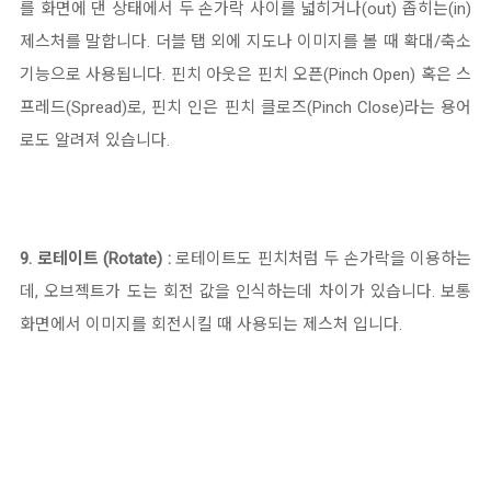
를 화면에 댄 상태에서 두 손가락 사이를 넓히거나(out) 좁히는(in)
제스처를 말합니다. 더블 탭 외에 지도나 이미지를 볼 때
확대/축소
기능으로 사용됩니다.
핀치 아웃은 핀치 오픈(Pinch Open) 혹은 스
프레드(Spread)로, 핀치 인은 핀치 클로즈(Pinch Close)라는 용어
로도 알려져 있습니다.
9. 로테이트 (Rotate) :
로테이트도 핀치처럼 두 손가락을 이용하는
데, 오브젝트가 도는 회전 값을 인식하는데 차이가 있습니다. 보통
화면에서 이미지를 회전시킬 때 사용되는 제스처 입니다.