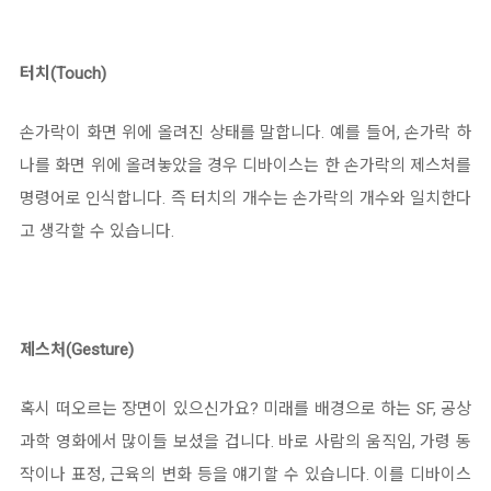
터치(Touch)
손가락이 화면 위에 올려진 상태를 말합니다. 예를 들어, 손가락 하
나를 화면 위에 올려놓았을 경우 디바이스는 한 손가락의 제스처를
명령어로 인식합니다. 즉 터치의 개수는 손가락의 개수와 일치한다
고 생각할 수 있습니다.
제스처(Gesture)
혹시
떠오르는 장면이 있으신가요?
미래를 배경으로 하는 SF, 공상
과학 영화에서 많이들 보셨을 겁니다.
바로 사람의 움직임, 가령 동
작이나 표정, 근육의 변화 등을 얘기할 수 있습니다. 이를 디바이스