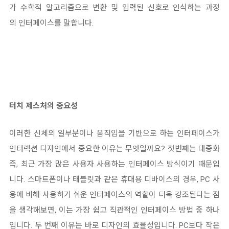
가 수학적 알고리즘으로 변환 및 입력된 신호로 인식하는 과정
의 인터페이스를 말합니다.
터치 제스처의 중요성
이러한 신체의 일부분이나 움직임을 기반으로 하는 인터페이스가
인터렉션 디자인에서 중요한 이유는 무엇일까요?
첫번째는 대중화
즉, 최근 가장 많은 사용자 사용하는 인터페이스 방식이기 때문입
니다.
스마트폰이나 태블릿과 같은 휴대용 디바이스의 경우, PC 사
용에 비해
사용하기 쉬운 인터페이스의 역할이 더욱 강조된다는 점
을 생각해보면, 이는 가장 쉽고 직관적인 인터페이스 방법 중 하나
입니다. 두 번째 이유는 바로 디자인의 효율성입니다.
PC보다 작은