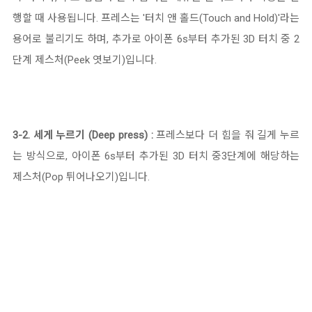
행할 때 사용됩니다. 프레스는 '터치 앤 홀드(Touch and Hold)'라는
용어로 불리기도 하며, 추가로
아이폰 6s부터 추가된 3D 터치 중 2
단계 제스처(Peek 엿보기)입니다.
3-2. 세게 누르기 (Deep press) :
프레스보다 더 힘을 줘 길게 누르
는 방식으로,
아이폰 6s부터 추가된 3D 터치 중3단계에 해당하는
제스처(Pop 튀어나오기)입니다.