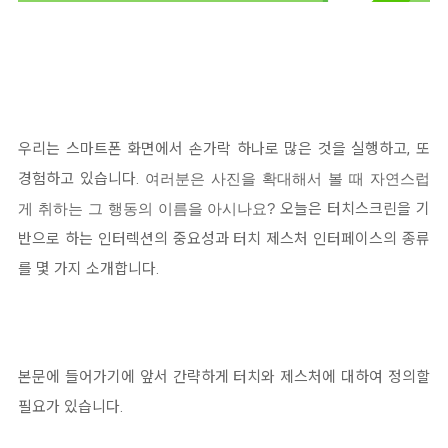
우리는 스마트폰 화면에서 손가락 하나로 많은 것을 실행하고,
또
경험하고 있습니다.
여러분은 사진을 확대해서 볼 때 자연스럽
게 취하는 그 행동의 이름을 아시나요?
오늘은 터치스크린을 기
반으로 하는 인터렉션의 중요성과 터치 제스처 인터페이스의 종류
를 몇 가지 소
개합니다.
본문에 들어가기에 앞서 간략하게 터치와 제스처에 대하여 정의할
필요가 있습니다.