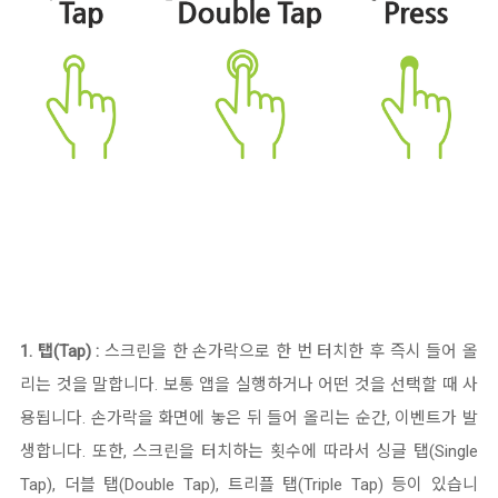
1. 탭(Tap) :
스크린을 한 손가락으로 한 번 터치한 후 즉시 들어 올
리는 것을 말합니다. 보통 앱을 실행하거나 어떤 것을 선택할 때 사
용됩니다. 손가락을 화면에 놓은 뒤 들어 올리는 순간, 이벤트가 발
생합니다.
또한, 스크린을 터치하는 횟수에 따라서 싱글 탭(Single
Tap), 더블 탭(Double Tap), 트리플 탭(Triple Tap)
등이 있습니