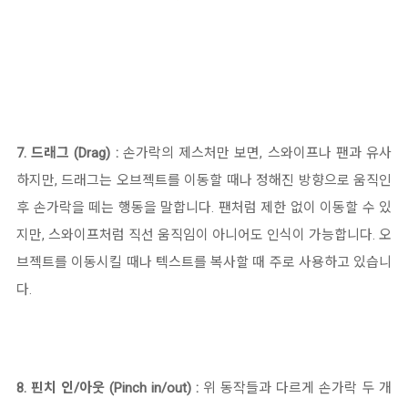
7. 드래그 (Drag) :
손가락의 제스처만 보면, 스와이프나 팬과 유사
하지만, 드래그는 오브젝트를 이동할 때나 정해진 방향으로 움직인
후 손가락을 떼는 행동을 말합니다. 팬처럼 제한 없이 이동할 수 있
지만, 스와이프처럼 직선 움직임이 아니어도 인식이 가능합니다. 오
브젝트를 이동시킬 때나 텍스트를 복사할 때 주로 사용하고 있습니
다.
8. 핀치 인/아웃 (Pinch in/out) :
위 동작들과 다르게 손가락 두 개