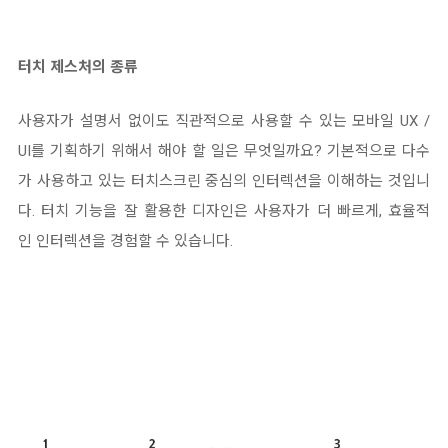
터치 제스처의 종류
사용자가 설명서 없이도 직관적으로 사용할 수 있는 모바일 UX /
UI를 기획하기 위해서
해야 할 일은 무엇일까요? 기본적으로 다수
가 사용하고 있는 터치스크린 중심의 인터렉션을 이해하는 것입니
다.
터치 기능을 잘 활용한 디자인은 사용자가 더 빠르게, 효율적
인 인터렉션을 경험할 수 있습니다.