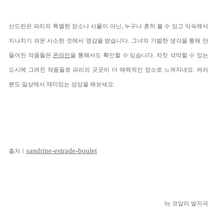
산드린은 파리의 특별한 장소나 사물이 아닌, 누구나 흔히 볼 수 있고 익숙해서 
지나치기 쉬운 사소한 것에서 영감을 받습니다. 그녀의 기발한 생각을 통해 만
들어진 작품들은 
온라인
을 통해서도 확인할 수 있습니다. 자칫 삭막할 수 있는 
도시에 그려진 작품들로 파리의 곳곳이 더 매력적인 장소로 느껴지네요. 여러
분도 일상에서 재미있는 상상을 해보세요.
sandrine-estrade-boulet
출처ㅣ
by 코알라 발자국