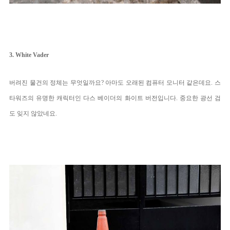
3. White Vader
버려진 물건의 정체는 무엇일까요? 아마도 오래된 컴퓨터 모니터 같은데요. 스
타워즈의 유명한 캐릭터인 다스 베이더의 화이트 버전입니다. 중요한 광선 검
도 잊지 않았네요.