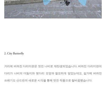
2. City Butterfly
거리에 버려진 다리미판은 멋진 나비로 재탄생되었습니다. 버려진 다리미판의 
다리가 나비의 더듬이와 뒷다리 모양과 절묘하게 맞았는데요. 길가에 버려진 
쓰레기도 산드린의 새로운 시각을 통해 멋진 작품으로 탈바꿈됐습니다. 