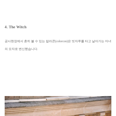
4. The Witch
공사현장에서 흔히 볼 수 있는 칼라콘(colorcon)은 빗자루를 타고 날아가는 마녀
의 모자로 변신했습니다.