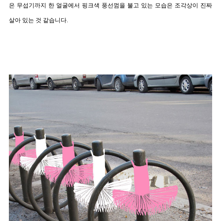
은 무섭기까지 한 얼굴에서 핑크색 풍선껌을 불고 있는 모습은 조각상이 진짜 
살아 있는 것 같습니다.