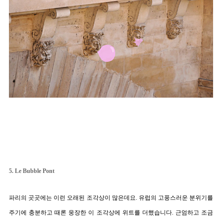
5. Le Bubble Pont
파리의 곳곳에는 이런 오래된 조각상이 많은데요. 유럽의 고풍스러운 분위기를 
주기에 충분하고 때론 웅장한 이 조각상에 위트를 더했습니다. 근엄하고 조금