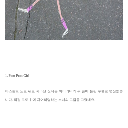
1. Pom Pom Girl
아스팔트 도로 위로 자라난 잔디는 치어리더의 두 손에 들린 수술로 변신했습
니다. 직접 도로 위에 치어리딩하는 소녀의 그림을 그렸네요. 