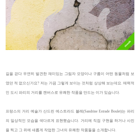
길을 걷다 우연히 발견한 재미있는 그림자 모양이나 구름이 어떤 동물처럼 보
였던 적 없으신가요? 저는 가끔 그렇게 보이는 것처럼 상상해 보는데요. 매력적
인 도시 파리의 거리를 캔버스로 유쾌한 작품을 만드는 이가 있습니다.
프랑스의 거리 예술가 산드린 에스트라드 블레(Sandrine Estrade Boulet)는 파리
의 일상적인 모습을 색다르게 표현했습니다. 거리에 직접 구현을 하거나 사진
을 찍고 그 위에 새롭게 작업한 
그녀의 유쾌한 작품들을 소개합니다.