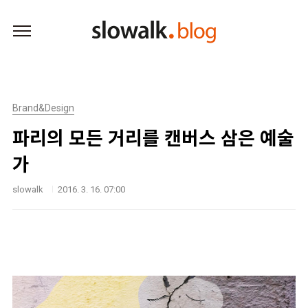
본문 바로가기
Brand&Design
파리의 모든 거리를 캔버스 삼은 예술
가
slowalk
2016. 3. 16. 07:00