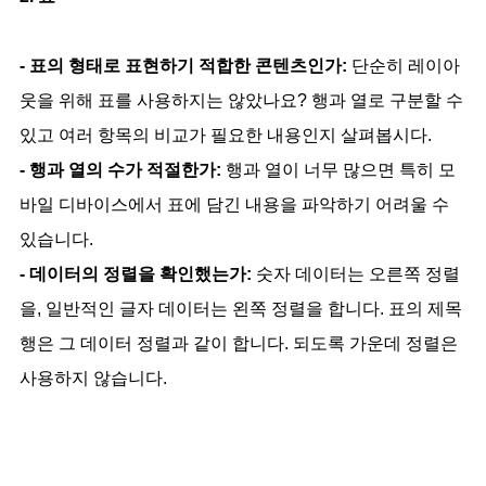
- 표의 형태로 표현하기 적합한 콘텐츠인가:
단순히 레이아
웃을 위해 표를 사용하지는 않았나요? 행과 열로 구분할 수
있고 여러 항목의 비교가 필요한 내용인지 살펴봅시다.
- 행과 열의 수가 적절한가:
행과 열이 너무 많으면 특히 모
바일 디바이스에서 표에 담긴 내용을 파악하기 어려울 수
있습니다.
- 데이터의 정렬을 확인했는가:
숫자 데이터는 오른쪽 정렬
을, 일반적인 글자 데이터는 왼쪽 정렬을 합니다. 표의 제목
행은 그 데이터 정렬과 같이 합니다. 되도록 가운데 정렬은
사용하지 않습니다.