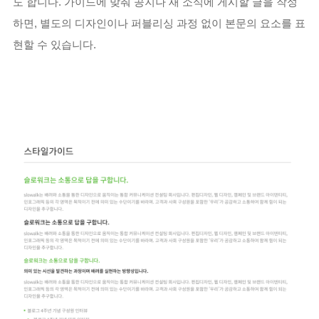
도 합니다. 가이드에 맞춰 공지나 새 소식에 게시할 글을 작성
하면, 별도의 디자인이나 퍼블리싱 과정 없이 본문의 요소를 표
현할 수 있습니다.