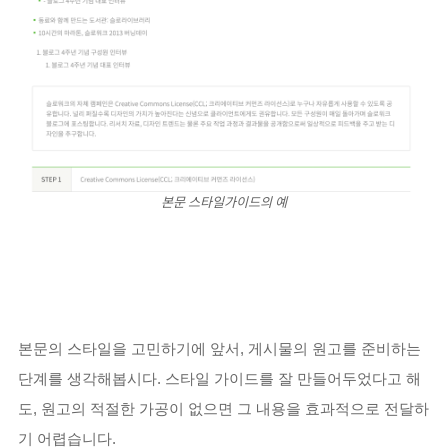
본문 스타일가이드의 예
본문의 스타일을 고민하기에 앞서, 게시물의 원고를 준비하는
단계를 생각해봅시다. 스타일 가이드를 잘 만들어두었다고 해
도, 원고의 적절한 가공이 없으면 그 내용을 효과적으로 전달하
기 어렵습니다.