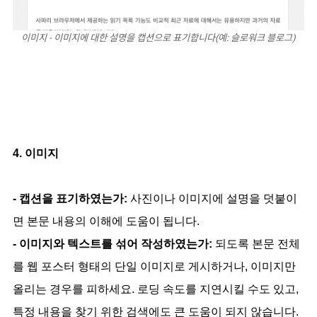
이미지 - 이미지에 대한 설명을 캡션으로 표기합니다(예: 슬로워크 블로그)
4. 이미지
- 캡션을 표기하였는가:
사진이나 이미지에 설명을 덧붙이
면 본문 내용의 이해에 도움이 됩니다.
- 이미지와 텍스트를 섞어 작성하였는가:
되도록 본문 전체
를 웹 포스터 형태의 단일 이미지로 게시하거나, 이미지만
올리는 경우를 피하세요. 로딩 속도를 지연시킬 수도 있고,
특정 내용을 찾기 위한 검색에도 큰 도움이 되지 않습니다.