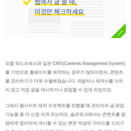
요즘 워드프레스와 같은 CMS(Contents Management System)
를 기반으로 홈페이지를 제작하는 경우가 많아지면서, 콘텐츠
를 관리하기가 더욱 수월해졌습니다. 개발자나 제작사를 거치
지 않고 직접 글을 게시하거나 편집할 수 있게 되었지요.
그래서 웹사이트 제작 프로젝트를 진행할 때 관리자의 글 편집
기능을 좀 더 신경 쓰게 되는데요. 슬로워크에서는 콘텐츠를 깔
끔하게 정리하여 게시할 수 있는 본문 작성의 가이드를 드리기