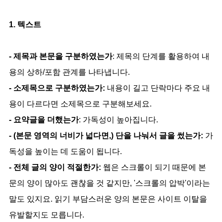
1. 텍스트
- 제목과 본문을 구분하였는가
: 제목의 단계를 활용하여 내
용의 상하/포함 관계를 나타냅니다.
- 소제목으로 구분하였는가:
내용이 길고 단락마다 주요 내
용이 다르다면 소제목으로 구분해보세요.
- 요약글을 더했는가
: 가독성이 높아집니다.
- (본문 영역의 너비가 넓다면,) 단을 나눠서 글을 썼는가:
가
독성을 높이는 데 도움이 됩니다.
- 전체 글의 양이 적절한가:
웹은 스크롤이 되기 때문에 본
문의 양이 많아도 괜찮을 것 같지만, '스크롤의 압박'이라는
말도 있지요. 읽기 부담스러운 양의 본문은 사이트 이탈을
유발할지도 모릅니다.