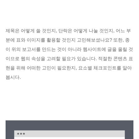
제목은 어떻게 쓸 것인지, 단락은 어떻게 나눌 것인지, 어느 부
분에 표와 이미지를 활용할 것인지 고민해보셨나요? 또한, 종
이 위의 보고서를 만드는 것이 아니라 웹사이트에 글을 올릴 것
이므로 웹의 속성을 고려할 필요가 있습니다. 적절한 콘텐츠 표
현을 위해 어떠한 고민이 필요한지, 요소별 체크포인트를 알아
봅시다.