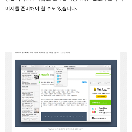
미지를 준비해야 할 수도 있습니다.