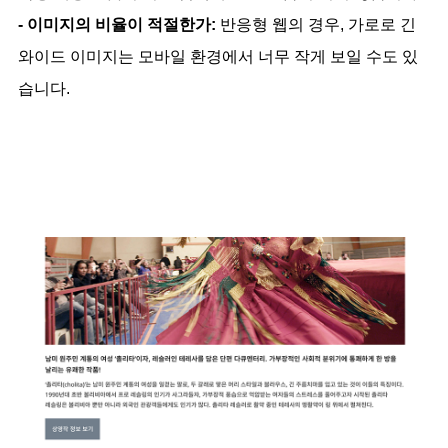
- 이미지의 비율이 적절한가:
반응형 웹의 경우, 가로로 긴
와이드 이미지는 모바일 환경에서 너무 작게 보일 수도 있
습니다.