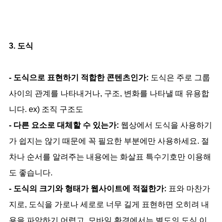
3. 도식
- 도식으로 표현하기 적합한 콘텐츠인가:
도식은 주로 그룹
사이의 관계를 나타내거나, 구조, 변화를 나타낼 때 유용합
니다. ex) 조직 구조도
- 다른 요소로 대체할 수 있는가:
웹상에서 도식을 사용하기
가 쉽지는 않기 때문에 꼭 필요한 부분에만 사용하세요. 절
차나 순서를 알려주는 내용에는 화살표 특수기호만 이용해
도 좋습니다.
- 도식의 크기와 형태가 웹사이트에 적절한가:
표와 마찬가
지로, 도식을 가로나 세로로 너무 길게 표현하면 오히려 내
용을 파악하기 어렵고, 모바일 환경에서는 별도의 도식 이