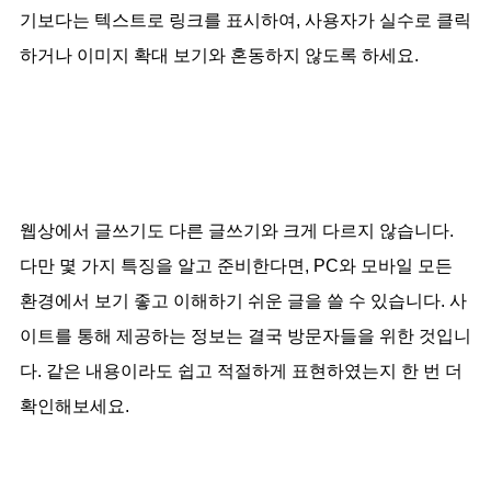
기보다는 텍스트로 링크를 표시하여, 사용자가 실수로 클릭
하거나 이미지 확대 보기와 혼동하지 않도록 하세요.
웹상에서 글쓰기도 다른 글쓰기와 크게 다르지 않습니다.
다만 몇 가지 특징을 알고 준비한다면, PC와 모바일 모든
환경에서 보기 좋고 이해하기 쉬운 글을 쓸 수 있습니다. 사
이트를 통해 제공하는 정보는 결국 방문자들을 위한 것입니
다. 같은 내용이라도 쉽고 적절하게 표현하였는지 한 번 더
확인해보세요.