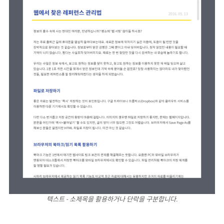
텍스트 - 소제목을 활용하거나 단락을 구분합니다.