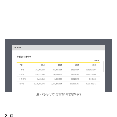
표 - 데이터의 정렬을 확인합니다
2. 표