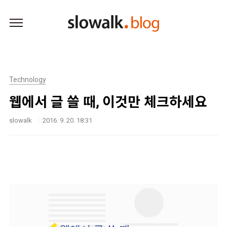
본문 바로가기
Technology
웹에서 글 쓸 때, 이것만 체크하세요
slowalk
2016. 9. 20. 18:31