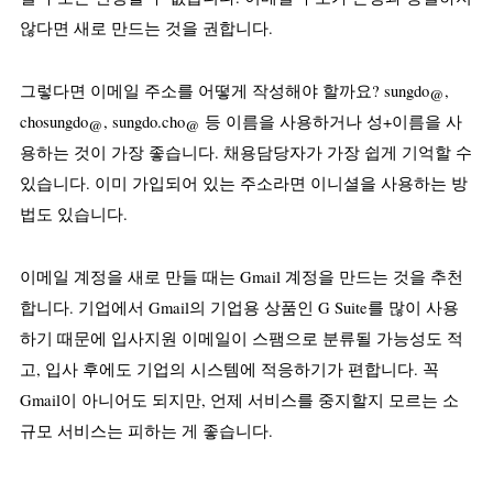
않다면 새로 만드는 것을 권합니다.
그렇다면 이메일 주소를 어떻게 작성해야 할까요? sungdo@, 
chosungdo@, sungdo.cho@ 등 이름을 사용하거나 성+이름을 사
용하는 것이 가장 좋습니다. 채용담당자가 가장 쉽게 기억할 수 
있습니다. 이미 가입되어 있는 주소라면 이니셜을 사용하는 방
법도 있습니다.
이메일 계정을 새로 만들 때는 Gmail 계정을 만드는 것을 추천
합니다. 기업에서 Gmail의 기업용 상품인 G Suite를 많이 사용
하기 때문에 입사지원 이메일이 스팸으로 분류될 가능성도 적
고, 입사 후에도 기업의 시스템에 적응하기가 편합니다. 꼭 
Gmail이 아니어도 되지만, 언제 서비스를 중지할지 모르는 소
규모 서비스는 피하는 게 좋습니다.