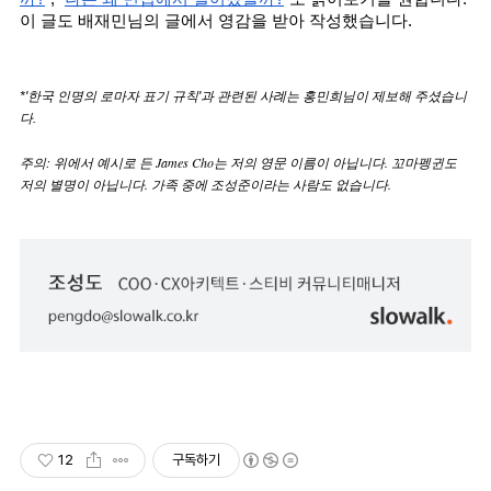
이 글도 배재민님의 글에서 영감을 받아 작성했습니다. 
*'한국 인명의 로마자 표기 규칙'과 관련된
 사례는 홍민희님이 제보해 주셨습니
다. 
주의: 위에서 예시로 든 James Cho는 저의 영문 이름이 아닙니다. 꼬마펭귄도 
저의 별명이 아닙니다. 가족 중에 조성준이라는 사람도 없습니다.
12
구독하기