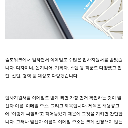
슬로워크에서 일하면서 이메일로 수많은 입사지원서를 받았습
니다. 디자이너, 엔지니어, 기획자, 스탭 등 직군도 다양했고 인
턴, 신입, 경력 등 대상도 다양했습니다.
입사지원서를 이메일로 받게 되면 가장 먼저 확인하는 것이 발
신자 이름, 이메일 주소, 그리고 제목입니다. 제목은 채용공고
에 ‘이렇게 써달라'고 적어놓았기 때문에 그것을 지키면 간단합
니다. 그러나 발신자 이름과 이메일 주소는 크게 신경쓰지 않는 