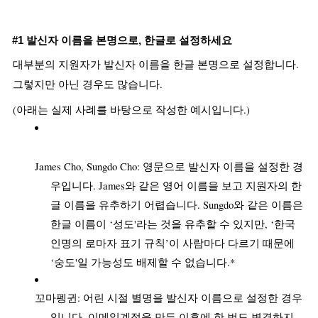
#1 발신자 이름을 본명으로, 한글로 설정하세요
대부분의 지원자가 발신자 이름을 한글 본명으로 설정합니다. 
그렇지만 아닌 경우도 많습니다.
(아래는 실제 사례를 바탕으로 작성한 예시입니다.)
James Cho, Sungdo Cho: 영문으로 발신자 이름을 설정한 경
우입니다. James와 같은 영어 이름을 보고 지원자의 한
글 이름을 유추하기 어렵습니다. Sungdo와 같은 이름은 
한글 이름이 ‘성도'라는 것을 유추할 수 있지만, ‘한국 
인명의 로마자 표기 규칙’이 사람마다 다르기 때문에 
‘숭도'일 가능성도 배제할 수 없습니다.* 
꼬마펭귄: 어린 시절 별명을 발신자 이름으로 설정한 경우
입니다. 이메일계정을 만든 이후에 한 번도 변경하지 