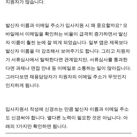
지원자가 많습니다.
발신자 이름과 이메일 주소가 입사지원 시 왜 중요할까요? 모
바일에서 이메일을 확인하는 비율이 급격히 증가하면서 발신
자 이름이 훨씬 눈에 잘 띄게 되었습니다. 일부 앱은 제목보다 
발신자 이름을 더 강조해서 보여주기도 합니다. 그리고 지원자
가 서류심사에서 탈락한다면 관계없지만, 서류심사를 통과한
다면 과제나 면접 안내 등 이메일로 소통하는 일이 많아집니다. 
그러다보면 채용담당자가 지원자의 이메일 주소가 무엇인지 
인지하게 됩니다.
입사지원서 작성에 신경쓰는 만큼 발신자 이름과 이메일 주소
도 신경써야 합니다. 별다른 노력이 필요한 것은 아닙니다. 아
래의 3가지만 확인하면 됩니다.