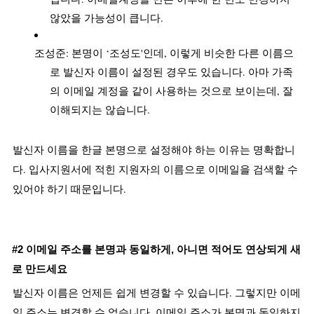
않았을 가능성이 큽니다.
조성준: 본명이 ‘조성도'인데, 이렇게 비슷한 다른 이름으
로 발신자 이름이 설정된 경우도 있습니다. 아마 가족
의 이메일 계정을 같이 사용하는 것으로 보이는데, 잘 
이해되지는 않습니다.
발신자 이름을 한글 본명으로 설정해야 하는 이유는 명확합니
다. 입사지원서에 적힌 지원자의 이름으로 이메일을 검색할 수 
있어야 하기 때문입니다.
#2 이메일 주소를 본명과 동일하게, 아니면 적어도 연상되게 새
로 만드세요
발신자 이름은 언제든 쉽게 변경할 수 있습니다. 그렇지만 이메
일 주소는 변경할 수 없습니다. 이메일 주소가 본명과 동일하지 