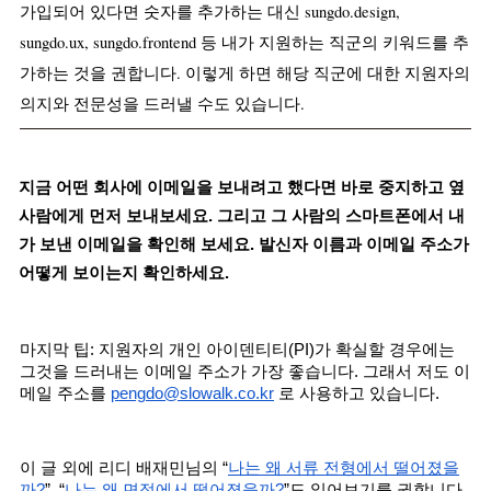
가입되어 있다면 숫자를 추가하는 대신 sungdo.design, 
sungdo.ux, sungdo.frontend 등 내가 지원하는 직군의 키워드를 추
가하는 것을 권합니다. 이렇게 하면 해당 직군에 대한 지원자의 
의지와 전문성을 드러낼 수도 있습니다.
지금 어떤 회사에 이메일을 보내려고 했다면 바로 중지하고 옆 
사람에게 먼저 보내보세요. 그리고 그 사람의 스마트폰에서 내
가 보낸 이메일을 확인해 보세요. 발신자 이름과 이메일 주소가 
어떻게 보이는지 확인하세요.
마지막 팁: 지원자의 개인 아이덴티티(PI)가 확실할 경우에는 
그것을 드러내는 이메일 주소가 가장 좋습니다. 그래서 저도 이
메일 주소를 
pengdo@slowalk.co.kr
 로 사용하고 있습니다. 
이 글 외에 리디 배재민님의 “
나는 왜 서류 전형에서 떨어졌을
까?
”, “
나는 왜 면접에서 떨어졌을까?
”도 읽어보기를 권합니다. 