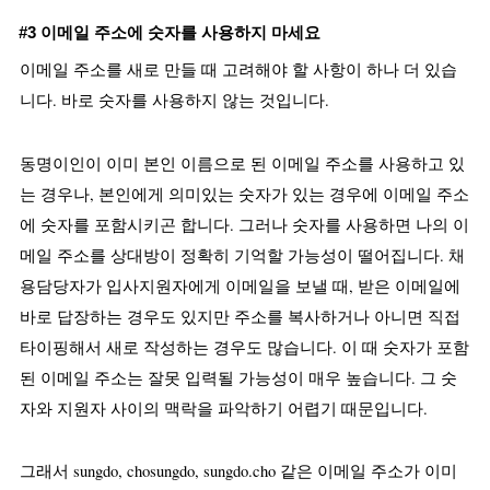
#3 이메일 주소에 숫자를 사용하지 마세요
이메일 주소를 새로 만들 때 고려해야 할 사항이 하나 더 있습
니다. 바로 숫자를 사용하지 않는 것입니다.
동명이인이 이미 본인 이름으로 된 이메일 주소를 사용하고 있
는 경우나, 본인에게 의미있는 숫자가 있는 경우에 이메일 주소
에 숫자를 포함시키곤 합니다. 그러나 숫자를 사용하면 나의 이
메일 주소를 상대방이 정확히 기억할 가능성이 떨어집니다. 채
용담당자가 입사지원자에게 이메일을 보낼 때, 받은 이메일에 
바로 답장하는 경우도 있지만 주소를 복사하거나 아니면 직접 
타이핑해서 새로 작성하는 경우도 많습니다. 이 때 숫자가 포함
된 이메일 주소는 잘못 입력될 가능성이 매우 높습니다. 그 숫
자와 지원자 사이의 맥락을 파악하기 어렵기 때문입니다.
그래서 sungdo, chosungdo, sungdo.cho 같은 이메일 주소가 이미 