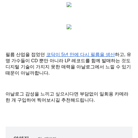
필름 산업을 접었던 
코닥이 5년 만에 다시 필름을 생산
하고, 유
명 가수들이 CD 뿐만 아니라 LP 레코드를 함께 발매하는 것도 
디지털 기술이 가지지 못한 매력을 아날로그에서 느낄 수 있기 
때문이 아닐까합니다.
아날로그 감성을 느끼고 싶으시다면 부담없이 일회용 카메라 
한 개 구입하여 찍어보시길 추천해드립니다.