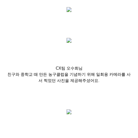
CX팀 오수희님
친구와 중학교 때 만든 농구클럽을 기념하기 위해 일회용 카메라를 사
서 찍었던 사진을 제공해주셨어요.