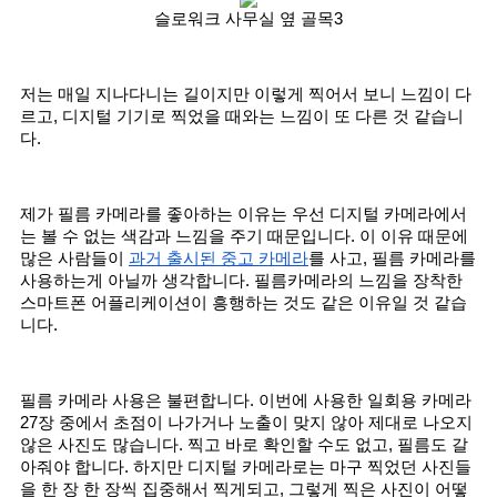
슬로워크 사무실 옆 골목3
저는 매일 지나다니는 길이지만 이렇게 찍어서 보니 느낌이 다
르고, 디지털 기기로 찍었을 때와는 느낌이 또 다른 것 같습니
다. 
제가 필름 카메라를 좋아하는 이유는 우선 디지털 카메라에서
는 볼 수 없는 색감과 느낌을 주기 때문입니다. 이 이유 때문에 
많은 사람들이 
과거 출시된 중고 카메라
를 사고, 필름 카메라를 
사용하는게 아닐까 생각합니다. 필름카메라의 느낌을 장착한 
스마트폰 어플리케이션이 흥행하는 것도 같은 이유일 것 같습
니다.
필름 카메라 사용은 불편합니다. 이번에 사용한 일회용 카메라 
27장 중에서 초점이 나가거나 노출이 맞지 않아 제대로 나오지 
않은 사진도 많습니다. 찍고 바로 확인할 수도 없고, 필름도 갈
아줘야 합니다. 하지만 디지털 카메라로는 마구 찍었던 사진들
을 한 장 한 장씩 집중해서 찍게되고, 그렇게 찍은 사진이 어떻