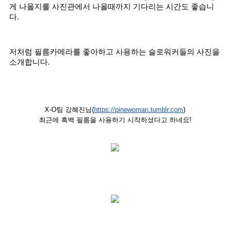
게 나올지를 사진관에서 나올때까지 기다리는 시간도 좋습니
다. 
저처럼 필름카메라를 좋아하고 사용하는 슬로워커들의 사진을 
소개합니다.
X-O팀 강혜진님(
https://pinewoman.tumblr.com
)
최근에 흑백 필름을 사용하기 시작하셨다고 하네요!