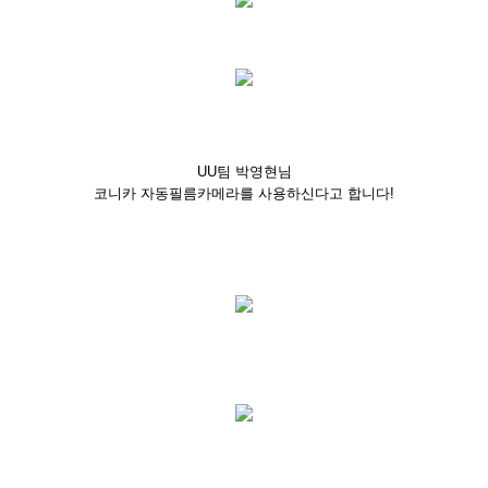
UU팀 박영현님
코니카 자동필름카메라를 사용하신다고 합니다!