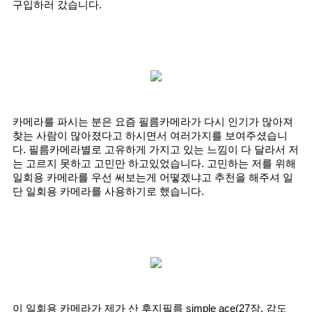
구입하러 갔습니다.
카메라를 파시는 분은 요즘 필름카메라가 다시 인기가 많아져 
찾는 사람이 많아졌다고 하시면서 여러가지를 보여주셨습니
다. 필름카메라별로 고유하게 가지고 있는 느낌이 다 달라서 저
는 고르지 못하고 고민만 하고있었습니다. 고민하는 저를 위해 
일회용 카메라를 우선 써보는게 어떻겠냐고 추천을 해주셔 일
단 일회용 카메라를 사용하기로 했습니다.
이 일회용 카메라가 제가 산 후지필름 simple ace(27장, 감도 