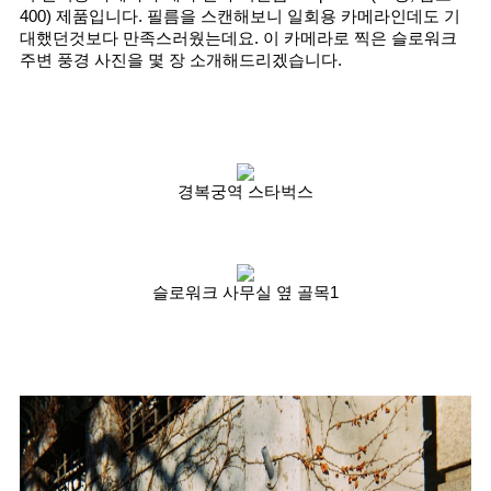
400) 제품입니다. 필름을 스캔해보니 일회용 카메라인데도 기
대했던것보다 만족스러웠는데요. 이 카메라로 찍은 슬로워크 
주변 풍경 사진을 몇 장 소개해드리겠습니다.
경복궁역 스타벅스
슬로워크 사무실 옆 골목1