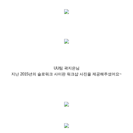
UU팀 곽지은님
지난 2015년의 슬로워크 사이판 워크샵 사진을 제공해주셨어요~