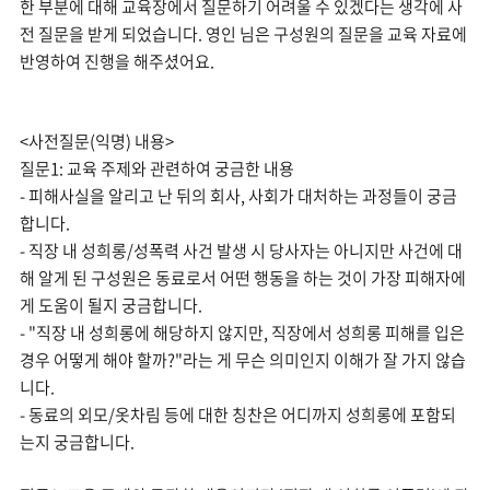
한 부분에 대해 교육장에서 질문하기 어려울 수 있겠다는 생각에 사
전 질문을 받게 되었습니다. 영인 님은 구성원의 질문을 교육 자료에
반영하여 진행을 해주셨어요.
<사전질문(익명) 내용>
질문1: 교육 주제와 관련하여 궁금한 내용
- 피해사실을 알리고 난 뒤의 회사, 사회가 대처하는 과정들이 궁금
합니다.
- 직장 내 성희롱/성폭력 사건 발생 시 당사자는 아니지만 사건에 대
해 알게 된 구성원은 동료로서 어떤 행동을 하는 것이 가장 피해자에
게 도움이 될지 궁금합니다.
- "직장 내 성희롱에 해당하지 않지만, 직장에서 성희롱 피해를 입은
경우 어떻게 해야 할까?"라는 게 무슨 의미인지 이해가 잘 가지 않습
니다.
- 동료의 외모/옷차림 등에 대한 칭찬은 어디까지 성희롱에 포함되
는지 궁금합니다.