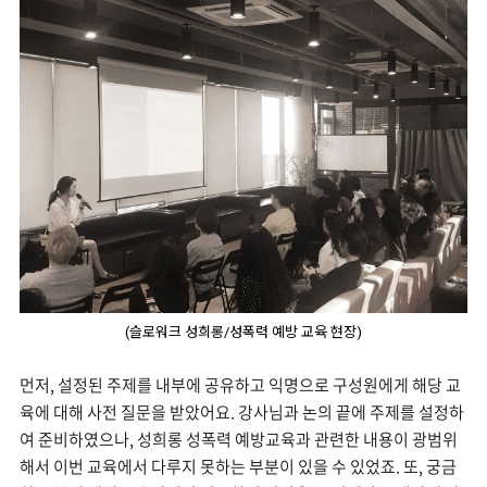
(슬로워크 성희롱/성폭력 예방 교육 현장)
먼저, 설정된 주제를 내부에 공유하고 익명으로 구성원에게 해당 교
육에 대해 사전 질문을 받았어요. 강사님과 논의 끝에 주제를 설정하
여 준비하였으나, 성희롱 성폭력 예방교육과 관련한 내용이 광범위
해서 이번 교육에서 다루지 못하는 부분이 있을 수 있었죠. 또, 궁금