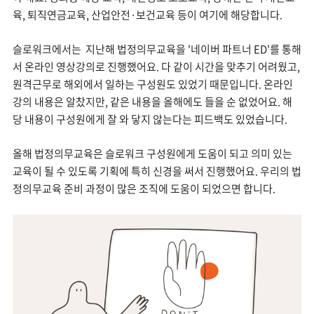
육, 퇴직연금교육, 산업안전·보건교육 등이 여기에 해당합니다.
슬로워크에서는 지난해 법정의무교육을 '네이버 파트너 ED'를 통해
서 온라인 영상강의로 진행했어요. 다 같이 시간을 맞추기 어려웠고,
원격근무로 해외에서 일하는 구성원도 있었기 때문입니다. 온라인
강의 내용은 알찼지만, 같은 내용을 올해에도 들을 순 없었어요. 해
당 내용이 구성원에게 잘 와 닿지 않는다는 피드백도 있었습니다.
올해 법정의무교육은 슬로워크 구성원에게 도움이 되고 의미 있는
교육이 될 수 있도록 기획에 특히 신경을 써서 진행했어요. 우리의 법
정의무교육 준비 과정이 많은 조직에 도움이 되었으면 합니다.