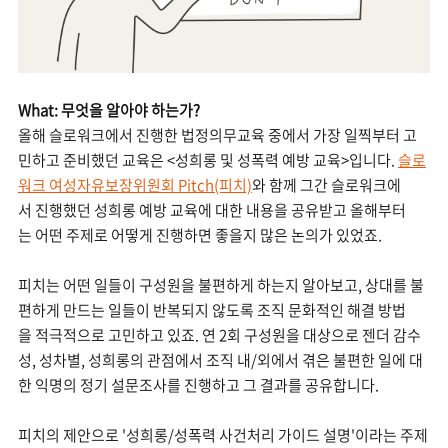
What: 무엇을 알아야 하는가?
올해 슬로워크에서 진행한 법정의무교육 중에서 가장 일찍부터 고
민하고 준비했던 교육은 <성희롱 및 성폭력 예방 교육>입니다.
슬로
워크 여성자유보장위원회 Pitch(피치)
와 함께 그간 슬로워크에
서 진행했던 성희롱 예방 교육에 대한 내용을 공유받고 올해부터
는 어떤 주제로 어떻게 진행하면 좋을지 많은 논의가 있었죠.
피치는 어떤 일들이 구성원을 불편하게 하는지 알아보고, 상대를 불
편하게 만드는 일들이 반복되지 않도록 조직 문화적인 해결 방법
을 적극적으로 고민하고 있죠. 연 2회 구성원을 대상으로 젠더 감수
성, 성차별, 성희롱의 관점에서 조직 내/외에서 겪은 불편한 일에 대
한 익명의 정기 설문조사를 진행하고 그 결과를 공유합니다.
피치의 제안으로 '성희롱/성폭력 사건처리 가이드 설명'이라는 주제