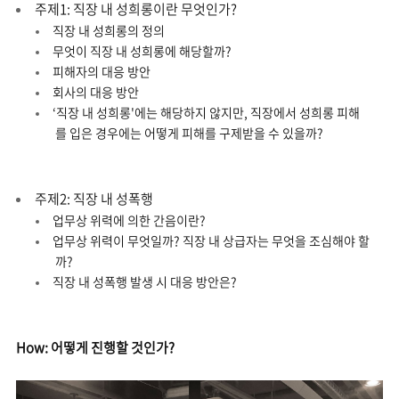
주제1: 직장 내 성희롱이란 무엇인가?
직장 내 성희롱의 정의
무엇이 직장 내 성희롱에 해당할까?
피해자의 대응 방안
회사의 대응 방안
‘직장 내 성희롱'에는 해당하지 않지만, 직장에서 성희롱 피해
를 입은 경우에는 어떻게 피해를 구제받을 수 있을까?
주제2: 직장 내 성폭행
업무상 위력에 의한 간음이란?
업무상 위력이 무엇일까? 직장 내 상급자는 무엇을 조심해야 할
까?
직장 내 성폭행 발생 시 대응 방안은?
How: 어떻게 진행할 것인가?