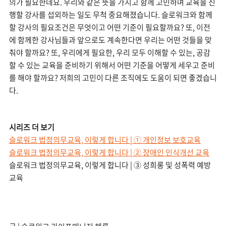
의가 필요한데요. 우리와 같은 뜻을 가지고 함께 고민하며 교육을 진
행할 강사를 섭외하는 일도 무척 중요해졌습니다. 슬로워크와 함께
할 강사의 필요조건은 무엇이고 어떤 기준이 필요할까요? 또, 이전
에 함께한 강사님들과 앞으로도 계속한다면 우리는 어떤 것들을 맞
춰야 할까요? 또, 우리에게 필요한, 우리 모두 이해할 수 있는, 공감
할 수 있는 교육을 준비하기 위해서 어떤 기준을 어떻게 세우고 준비
를 해야 할까요? 저희의 고민이 다른 조직에도 도움이 되면 좋겠습니
다.
시리즈 더 보기
슬로워크 법정의무교육, 이렇게 합니다 | ① 개인정보 보호교육
슬로워크 법정의무교육, 이렇게 합니다 | ② 장애인 인식개선 교육
슬로워크 법정의무교육, 이렇게 합니다 | ③ 성희롱 및 성폭력 예방
교육