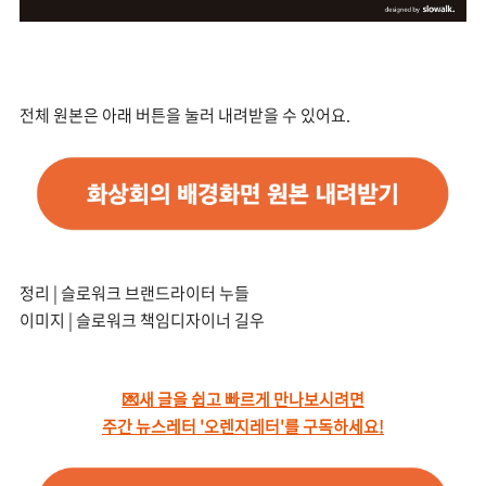
전체 원본은 아래 버튼을 눌러 내려받을 수 있어요.
정리 | 슬로워크 브랜드라이터 누들
이미지 | 슬로워크 책임디자이너 길우
💌새 글을 쉽고 빠르게 만나보시려면
주간 뉴스레터 '오렌지레터'를 구독하세요!