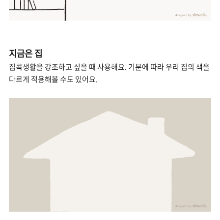
지금은 집
집콕생활을 강조하고 싶을 때 사용해요. 기분에 따라 우리 집의 색을
다르게 적용해볼 수도 있어요.