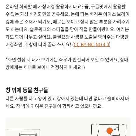
온라인 회의할 때 가상배경 활용하시나요? 줌, 구글밋에서 활용할
수 있는 가상 배경화면을 공유해요. 눈에 띄는 배경은 아이스 브레이
킹에 좋은 소재가 되기도, 때로는 보이고 싶지 않은 부분을 가려주기
도 하는데요. 슬로워크의 스타일을 담아 직접 만들어봤어요. 여러분
과도 함께 나누고 싶어요. 불필요한 사생활 노출을 막아주는 다양한
배경화면, 취향에 따라 골라 쓰세요! (
CC BY-NC-ND 4.0
)
*화면 설정 시 내가 보기에는 좌우가 반전되어 보일 수 있어요. 상대
방에게는 제대로 보이니 걱정하지 마세요 :)
창 밖에 동물 친구들
다른 사람들 다 고양이 있고 강아지 있는데 나만 없다고 슬퍼하지 마
세요. 창 밖에 귀여운 친구들이 함께하고 있으니까요.