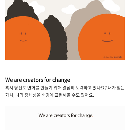
We are creators for change
혹시 당신도 변화를 만들기 위해 열심히 노력하고 있나요? 내가 믿는
가치, 나의 정체성을 배경에 표현해볼 수도 있어요.