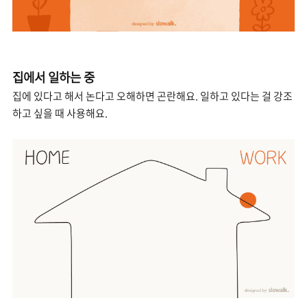
집에서 일하는 중
집에 있다고 해서 논다고 오해하면 곤란해요. 일하고 있다는 걸 강조
하고 싶을 때 사용해요.