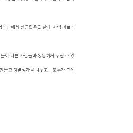
망연대에서 상근활동을 한다. 지역 어르신
람들이 다른 사람들과 동등하게 누릴 수 있
만들고 텃밭상자를 나누고…. 모두가 그에