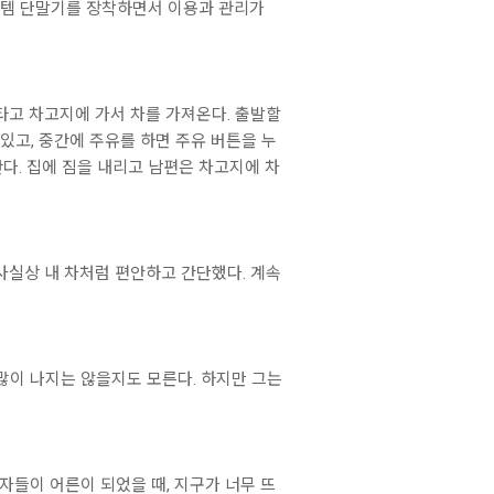
스템 단말기를 장착하면서 이용과 관리가
타고 차고지에 가서 차를 가져온다. 출발할
 있고, 중간에 주유를 하면 주유 버튼을 누
다. 집에 짐을 내리고 남편은 차고지에 차
 사실상 내 차처럼 편안하고 간단했다. 계속
 많이 나지는 않을지도 모른다. 하지만 그는
손자들이 어른이 되었을 때, 지구가 너무 뜨