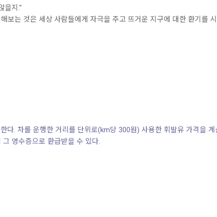
않을지.”
해보는 것은 세상 사람들에게 자극을 주고 뜨거운 지구에 대한 환기를 시
한다. 차를 운행한 거리를 단위로(km당 300원) 사용한 휘발유 가격을 계
 그 영수증으로 환급받을 수 있다.