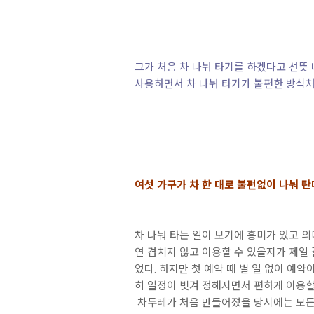
그가 처음 차 나눠 타기를 하겠다고 선뜻 
사용하면서 차 나눠 타기가 불편한 방식처
여섯 가구가 차 한 대로 불편없이 나눠 탄
차 나눠 타는 일이 보기에 흥미가 있고 의
연 겹치지 않고 이용할 수 있을지가 제일 
었다. 하지만 첫 예약 때 별 일 없이 예약
히 일정이 빗겨 정해지면서 편하게 이용할
차두레가 처음 만들어졌을 당시에는 모든 