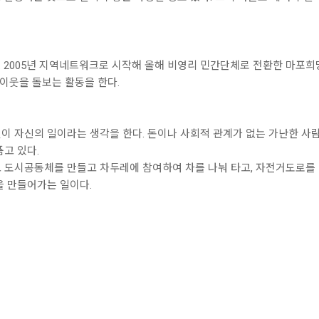
 2005년 지역네트워크로 시작해 올해 비영리 민간단체로 전환한 마포희
 이웃을 돌보는 활동을 한다.
이 자신의 일이라는 생각을 한다. 돈이나 사회적 관계가 없는 가난한 사
고 있다.
 도시공동체를 만들고 차두레에 참여하여 차를 나눠 타고, 자전거도로를 
을 만들어가는 일이다.