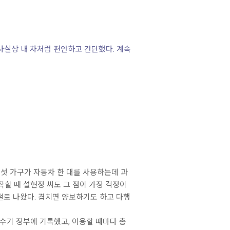
 사실상 내 차처럼 편안하고 간단했다. 계속
여섯 가구가 자동차 한 대를 사용하는데 과
시작할 때 설현정 씨도 그 점이 가장 걱정이
 절로 나왔다. 겹치면 양보하기도 하고 다행
 수기 장부에 기록했고, 이용할 때마다 총