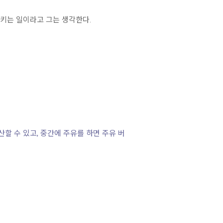
키는 일이라고 그는 생각한다.
산할 수 있고, 중간에 주유를 하면 주유 버