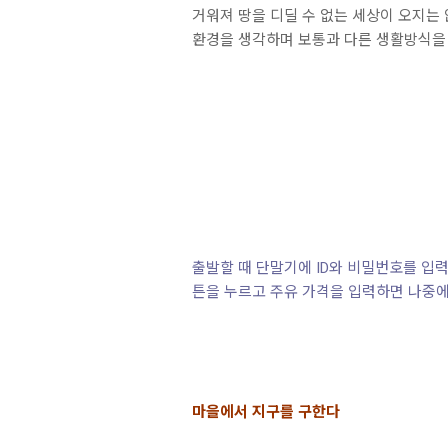
거워져 땅을 디딜 수 없는 세상이 오지는 
환경을 생각하며 보통과 다른 생활방식을 
출발할 때 단말기에 ID와 비밀번호를 입력
튼을 누르고 주유 가격을 입력하면 나중에
마을에서 지구를 구한다