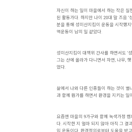
자신이 하는 일이 마을에서 하는 작은 실
된 활동가다. 하지만 나이 20대 말 즈음 
분을 통해 성미산지킴이 운동을 시작했지
역운동이 남의 일 같았다.
성미산지킴이 대책위 간사를 하면서도 ‘성
그는 산에 올라가 다니면서 자연, 나무, 
었다.
삶에서 나와 다른 인종들이 하는 것이 별
과 함께 뭔가를 하면서 환경을 지키는 일
요즘엔 마을의 9가구와 함께 녹색가정 캠
다. 시작한 지 얼마 되지 않아 아직 그 
임 운동이다. 환경정의로부터 도움을 받고