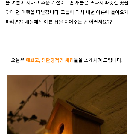
올 여름이 지나고 추운 계절이오면 새들은 또다시 따뜻한 곳을
찾아 먼 여행을 떠날겁니다. 그들이 다시 내년 여름에 돌아오게
하려면?? 새들에게 예쁜 집을 지어주는 건 어떨까요??
오늘은
예쁘고,
친환경적인 새집
들을 소개시켜 드립니다.