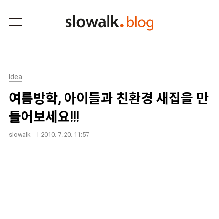
본문 바로가기
Idea
여름방학, 아이들과 친환경 새집을 만
들어보세요!!!
slowalk
2010. 7. 20. 11:57