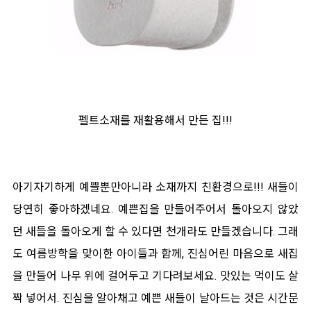
펠트소재를 재활용해서 만든 집!!!
아기자기하게 예쁠뿐만아니라 소재까지 친환경으로!!! 새들이
당연히 좋아하겠네요. 예쁜집을 만들어주어서 돌아오지 않았
던 새들을 돌아오게 할 수 있다면 천개라도 만들겠습니다. 그래
도 여름방학을 맞이한 아이들과 함께, 진심어린 마음으로 새집
을 만들어 나무 위에 걸어두고 기다려보세요. 맛있는 먹이도 살
짝 넣어서. 진심을 알아채고 예쁜 새들이 날아드는 것은 시간문