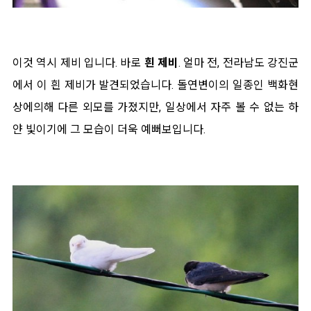
이것 역시 제비 입니다. 바로
흰 제비
. 얼마 전, 전라남도 강진군
에서 이 흰 제비가 발견되었습니다. 돌연변이의 일종인 백화현
상에의해 다른 외모를 가졌지만, 일상에서 자주 볼 수 없는 하
얀 빛이기에 그 모습이 더욱 예뻐보입니다.