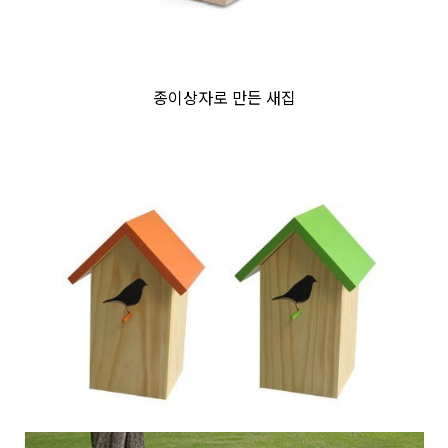
종이상자로 만든 새집