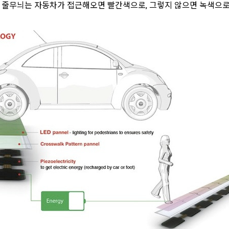
로 줄무늬는 자동차가 접근해오면 빨간색으로, 그렇지 않으면 녹색으로