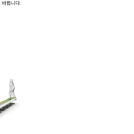
 바뀝니다.