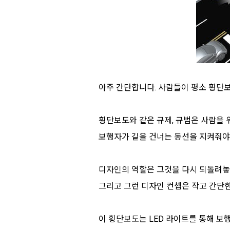
아주 간단합니다. 사람들이 평소 횡단
횡단보도와 같은 규제, 규범은 사람을 
보행자가 길을 건너는 동선을 지켜줘야
디자인의 역할은 그것을 다시 되돌려놓
그리고 그런 디자인 컨셉은 작고 간단
이 횡단보도는 LED 라이트를 통해 