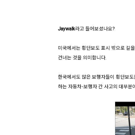
Jaywalk
라고 들어보셨나요?
미국에서는 횡단보도 표시 밖으로 길을 건너
건너는 것을 의미합니다.
한국에서도 많은 보행자들이 횡단보도를
하는 자동차-보행자 간 사고의 대부분이