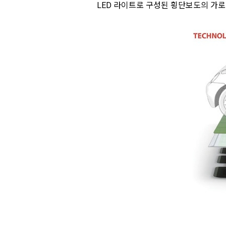
LED 라이트로 구성된 횡단보도의 가