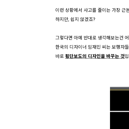
이런 상황에서 사고를 줄이는 가장 근
하지만, 쉽지 않겠죠?
그렇다면 아예 반대로 생각해보는건 
한국의 디자이너 임재민 씨는 보행자들
바로
횡단보도의 디자인을 바꾸는 것
입