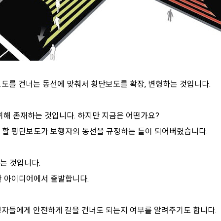
보도를 건너는 동선에 맞춰서 횡단보도를 확장, 변형하는 것입니다.
위해 존재하는 것입니다. 하지만 지금은 어떤가요?
 할 횡단보도가 보행자의 동선을 규정하는 틀이 되어버렸습니다.
는 것입니다.
한 아이디어에서 출발합니다.
보행자들에게 안전하게 길을 건너도 되는지 여부를 알려주기도 합니다.