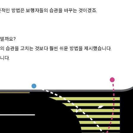
본적인 방법은 보행자들의 습관을 바꾸는 것이겠죠.
어떨까요?
의 습관을 고치는 것보다 훨씬 쉬운 방법을 제시했습니다.
니다.