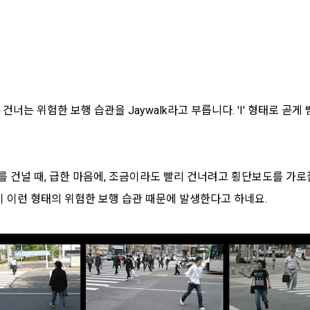
는 위험한 보행 습관을 Jaywalk라고 부릅니다. 'I' 형태로 곧게 
 건널 때, 급한 마음에, 조금이라도 빨리 건너려고 횡단보도를 가로
 이런 형태의 위험한 보행 습관 때문에 발생한다고 하네요.