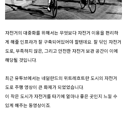
자전거의 대중화를 위해서는 무엇보다 자전거 이용을 편리하
게 해줄 인프라가 잘 구축되어있어야 할텐데요. 잘 닦인 자전거
도로, 부족하지 않은, 그리고 안전한 자전거 보관 공간이 이에
해당될 것입니다.
최근 유투브에서는 네덜란드의 위트레흐트란 도시의 자전거
도로 주행 영상이 큰 화제가 되었었습니다.
이 작은 도시가 자전거를 타기에 얼마나 좋은 곳인지 느낄 수
있게 해주는 동영상이죠.