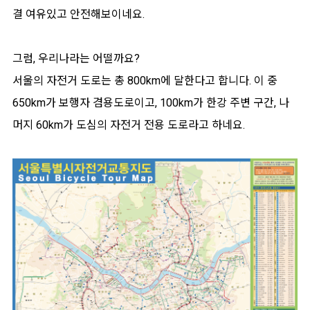
결 여유있고 안전해보이네요.
그럼, 우리나라는 어떨까요?
서울의 자전거 도로는 총 800km에 달한다고 합니다. 이 중
650km가 보행자 겸용도로이고, 100km가 한강 주변 구간, 나
머지 60km가 도심의 자전거 전용 도로라고 하네요.