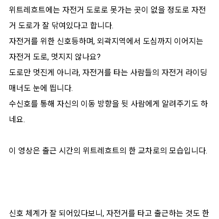
위트레흐트에는 자전거 도로로 못가는 곳이 없을 정도로 자전
거 도로가 잘 닦여있다고 합니다.
자전거를 위한 신호등하며, 외곽지역에서 도심까지 이어지는
자전거 도로, 멋지지 않나요?
도로만 멋진게 아니라, 자전거를 타는 사람들의 자전거 라이딩
매너도 눈에 띕니다.
수신호를 통해 자신의 이동 방향을 뒷 사람에게 알려주기도 하
네요.
이 영상은 출근 시간의 위트레흐트의 한 교차로의 모습입니다.
신호 체계가 잘 되어있다보니, 자전거를 타고 출근하는 것도 한