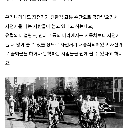
우리나라에도 자전거가 친환경 교통 수단으로 각광받으면서
자전거를 타는 사람들이 늘고 있다고 하는데요,
유럽의 네덜란드, 덴마크 등의 나라에서는 자동차보다 자전거
를 더 많이 볼 수 있을 정도로 자전거가 대중화되어있고 자전거
로 출퇴근을 하거나 통학하는 사람들을 쉽게 볼 수 있다고 하네
요.