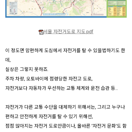
서울 자전거도로 지도.pdf
이 정도면 맘편하게 도심에서 자전거를 탈 수 있을법하기도 한
데,
실상은 그렇지 못하죠.
주차 차량, 오토바이에 점령당한 자전고 도로,
자전거보다 자동차가 우선하는 교통 체계와 운전 습관 등...
자전거가 다른 교통 수단을 대체하기 위해서는, 그리고 누구나
편하고 안전하게 자전거를 탈 수 있기 위해선,
점점 많아지는 자전거 도로만큼이나, 올바른 '자전거 문화'도 함