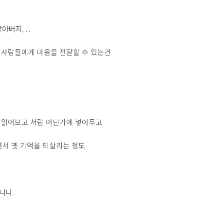
버지, ...
 사람들에게 마음을 전달할 수 있는건
 읽어보고 서랍 어딘가에 넣어두고
서 옛 기억을 되살리는 정도.
니다.