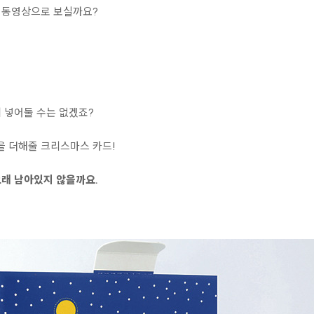
 동영상으로 보실까요?
 넣어둘 수는 없겠죠?
 더해줄 크리스마스 카드!
래 남아있지 않을까요.