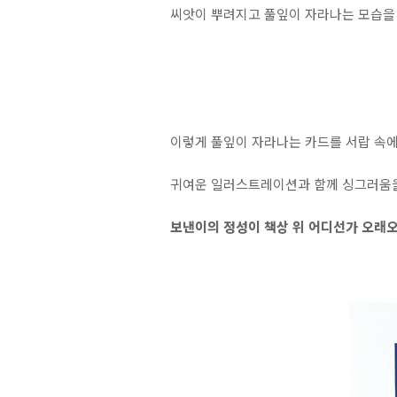
씨앗이 뿌려지고 풀잎이 자라나는 모습을
이렇게 풀잎이 자라나는 카드를 서랍 속에
귀여운 일러스트레이션과 함께 싱그러움을
보낸이의 정성이 책상 위 어디선가 오래오