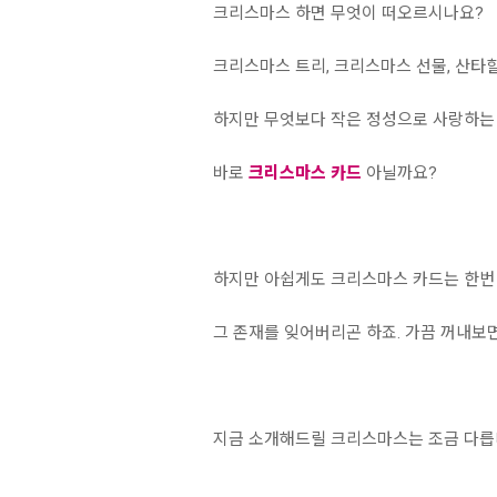
크리스마스 하면 무엇이 떠오르시나요?
크리스마스 트리, 크리스마스 선물, 산타할아
하지만 무엇보다 작은 정성으로 사랑하는
바로
크리스마스 카드
아닐까요?
하지만 아쉽게도 크리스마스 카드는 한번
그 존재를 잊어버리곤 하죠. 가끔 꺼내보면
지금 소개해드릴 크리스마스는 조금 다릅