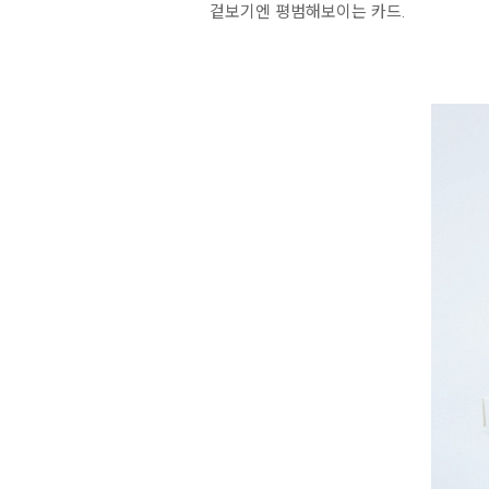
겉보기엔 평범해보이는 카드.