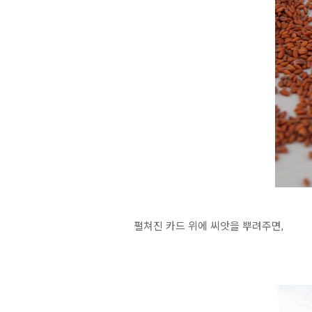
펼쳐진 카드 위에 씨앗을 뿌려주면,