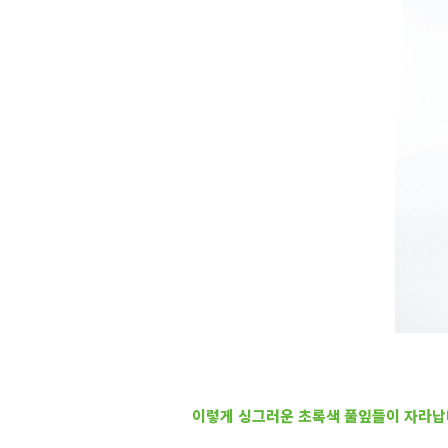
이렇게 싱그러운 초록색 풀잎들이 자라납