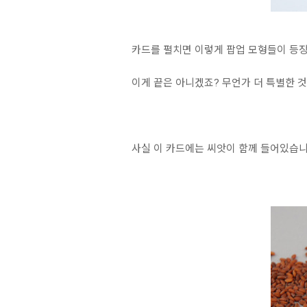
카드를 펼치면 이렇게 팝업 모형들이 등
이게 끝은 아니겠죠? 무언가 더 특별한 것이
사실 이 카드에는 씨앗이 함께 들어있습니