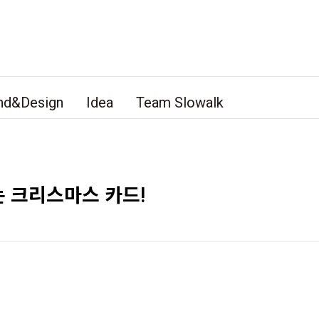
nd&Design
Idea
Team Slowalk
 크리스마스 카드!