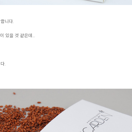
장합니다.
 있을 것 같은데...
다.