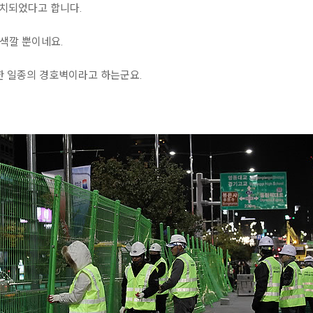
설치되었다고 합니다.
 색깔 뿐이네요.
한 일종의 경호벽이라고 하는군요.