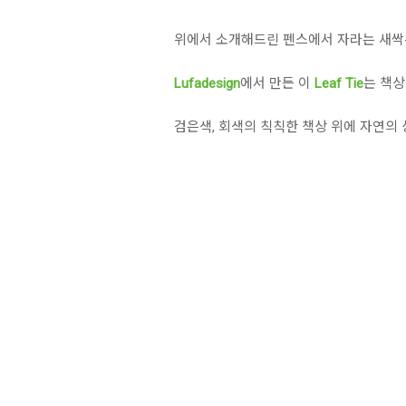
위에서 소개해드린 펜스에서 자라는 새싹은
Lufadesign
에서 만든 이
Leaf Tie
는 책상
검은색, 회색의 칙칙한 책상 위에 자연의