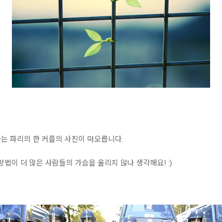
는 파리의 한 커플의 사진이 떠오릅니다.
방법이 더 많은 사람들의 가슴을 울리지 않나 생각해요! :)