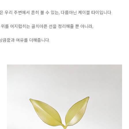
 우리 주변에서 흔히 볼 수 있는, 다름아닌 케이블 타이입니다.
 위를 어지럽히는 골치아픈 선을 정리해줄 뿐 아니라,
 상큼함과 여유를 더해줍니다.