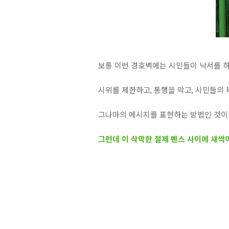
보통 이런 경호벽에는 시민들이 낙서를 하
시위를 제한하고, 통행을 막고, 시민들의
그나마의 메시지를 표현하는 방법인 것이
그런데 이 삭막한 철제 펜스 사이에 새싹