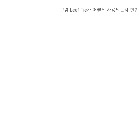
그럼 Leaf Tie가 어떻게 사용되는지 한번