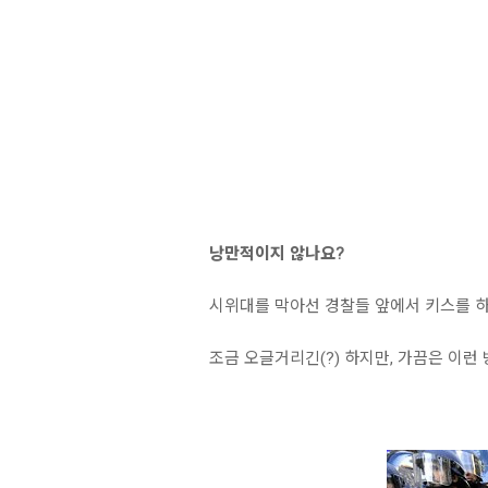
낭만적이지 않나요?
시위대를 막아선 경찰들 앞에서 키스를 하
조금 오글거리긴(?) 하지만, 가끔은 이런 