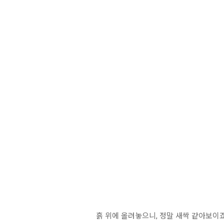
흙 위에 올려놓으니, 정말 새싹 같아보이