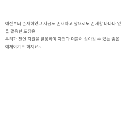
예전부터 존재하였고 지금도 존재하고 앞으로도 존재할 바나나 잎
을 활용한 포장은
우리가 천연 자원을 활용하며 자연과 더불어 살아갈 수 있는 좋은
예제이기도 하지요~