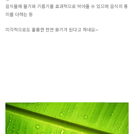
음식물에 물기와 기름기를 효과적으로 막아줄 수 있으며 음식의 풍
미를 더하는 등
미각적으로도 훌륭한 천연 용기가 된다고 하네요~