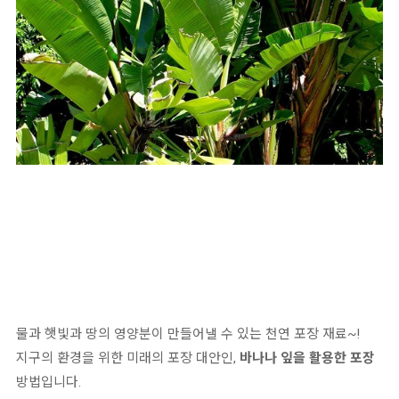
물과 햇빛과 땅의 영양분이 만들어낼 수 있는 천연 포장 재료~!
지구의 환경을 위한 미래의 포장 대안인,
바나나 잎을 활용한 포장
방법입니다.