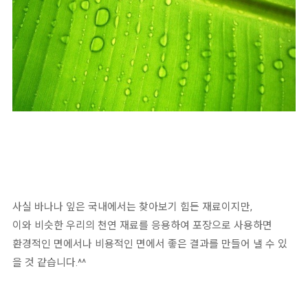
사실 바나나 잎은 국내에서는 찾아보기 힘든 재료이지만,
이와 비슷한 우리의 천연 재료를 응용하여 포장으로 사용하면
환경적인 면에서나 비용적인 면에서 좋은 결과를 만들어 낼 수 있
을 것 같습니다.^^