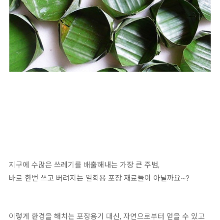
지구에 수많은 쓰레기를 배출해내는 가장 큰 주범,
바로 한번 쓰고 버려지는 일회용 포장 재료들이 아닐까요~?
이렇게 환경을 해치는 포장용기 대신, 자연으로부터 얻을 수 있고