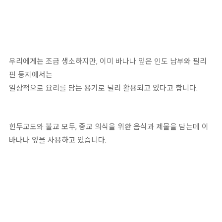
우리에게는 조금 생소하지만, 이미 바나나 잎은 인도 남부와 필리
핀 등지에서는
일상적으로 요리를 담는 용기로 널리 활용되고 있다고 합니다.
힌두교도와 불교 모두, 종교 의식을 위환 음식과 제물을 담는데 이
바나나 잎을 사용하고 있습니다.