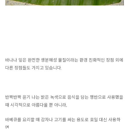
바나나 잎은 완전한 생분해성 물질이라는 환경 친화적인 장점 외에
다른 장점들도 가지고 있습니다.
반짝반짝 윤기 나는 밝은 녹색으로 음식을 담는 쟁반으로 사용했을
때 시각적으로 아름다울 뿐 아니라,
바베큐를 요리할 때 감자나 고기를 싸는 용도로 호일 대신 사용하
면