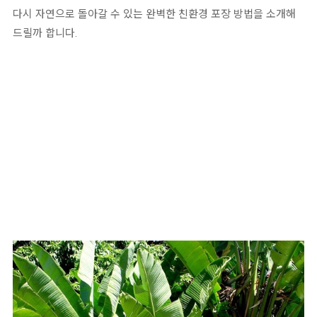
다시 자연으로 돌아갈 수 있는 완벽한 친환경 포장 방법을 소개해
드릴까 합니다.