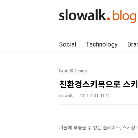
본문 바로가기
Social
Technology
Bra
Brand&Design
친환경스키복으로 스키장
slowalk
2011. 1. 31. 11:12
겨울에 빼놓을 수 없는 플레이스, 스키장!!!