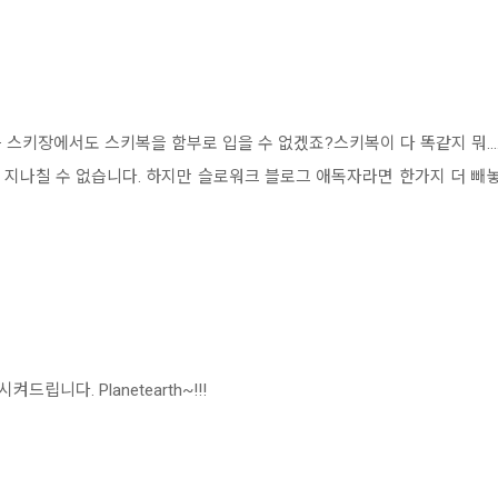
 스키장에서도 스키복을 함부로 입을 수 없겠죠?스키복이 다 똑같지 뭐..
지나칠 수 없습니다. 하지만 슬로워크 블로그 애독자라면 한가지 더 빼놓
니다. Planetearth~!!!