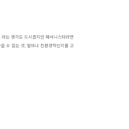
.. 라는 생각도 드시겠지만 패셔니스타라면
을 수 없는 것, 얼마나 친환경적인지를 고