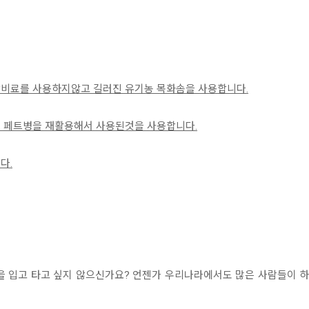
학비료를 사용하지않고 길러진 유기농 목화솜을 사용합니다.
은 페트병을 재활용해서 사용된것을 사용합니다.
다.
을 입고 타고 싶지 않으신가요? 언젠가 우리나라에서도 많은 사람들이 