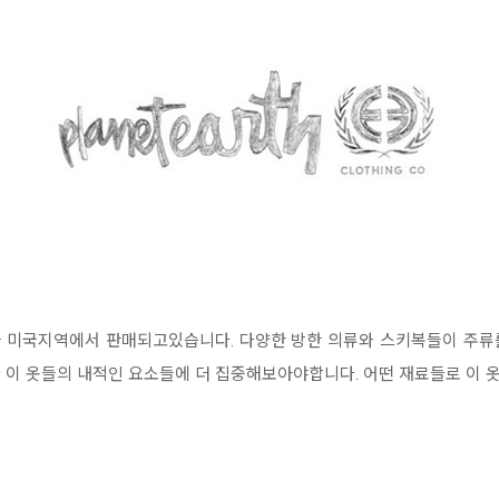
 유럽과 미국지역에서 판매되고있습니다. 다양한 방한 의류와 스키복들이 주
 이 옷들의 내적인 요소들에 더 집중해보아야합니다. 어떤 재료들로 이 옷