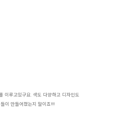
류를 이루고있구요. 색도 다양하고 디자인도
들이 만들어졌는지 말이죠!!!