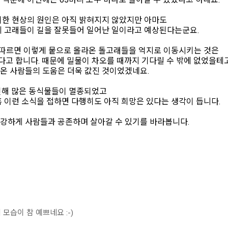
이한 현상의 원인은 아직 밝혀지지 않았지만 아마도
에 고래들이 길을 잘못들어 일어난 일이라고 예상된다는군요.
기에 따르면 이렇게 뭍으로 올라온 돌고래들을 억지로 이동시키는 것은
고 합니다. 때문에 밀물이 차오를 때까지 기다릴 수 밖에 없었을테고
온 사람들의 도움은 더욱 값진 것이었겠네요.
인해 많은 동식물들이 멸종되었고
 이런 소식을 접하면 다행히도 아직 희망은 있다는 생각이 듭니다.
강하게 사람들과 공존하며 살아갈 수 있기를 바라봅니다.
.
모습이 참 예쁘네요 :-)