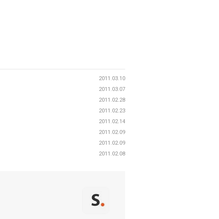
2011.03.10
2011.03.07
2011.02.28
2011.02.23
2011.02.14
2011.02.09
2011.02.09
2011.02.08