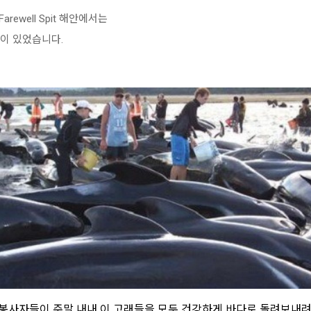
ewell Spit 해안에서는
이 있었습니다.
원봉사자들이 주말 내내 이 고래들을 모두 건강하게 바다로 돌려보내