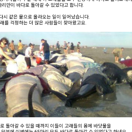
마리만이 바다로 돌아갈 수 있었다고 합니다.
 다시 같은 뭍으로 올라오는 일이 일어났습니다.
래를 걱정하는 더 많은 사람들이 찾아왔고요.
로 돌아갈 수 있을 때까지 이들이 고래들의 몸에 바닷물을
덕분에 이번에는 65마리 모두 바다로 돌아갈 수 있었다고 하네요.