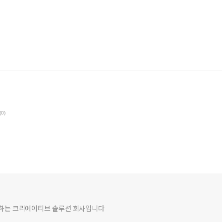
(0)
여하는 크리에이티브 솔루션 회사입니다