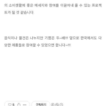
의 소비생활에 좋은 메세지와 참여를 이끌어내 줄 수 있는 프로젝
트가 될 것 같습니다.
음식이나 물건은 나누지만 기쁨은 두~배!!! 앞으로 한국에서도 다
양한 제품들로 참여할 수 있었으면 합니다~!!!
5
구독하기