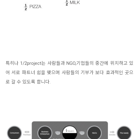
특히나 1/2project는 사람들과 NGO,기업들의 중간에 위치하고 있
어 서로 파트너 쉽을 맺으며 사람들의 기부가 보다 효과적인 곳으
로 갈 수 있도록 합니다.