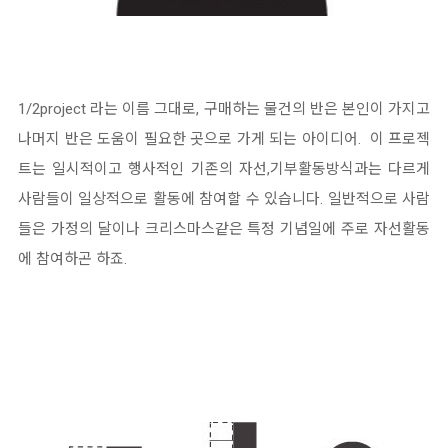
1/2project 라는 이름 그대로, 구매하는 물건의 반은 본인이 가지고
나머지 반은 도움이 필요한 곳으로 가게 되는 아이디어. 이 프로젝
트는 일시적이고 행사적인 기존의 자선,기부활동방식과는 다르게
사람들이 일상적으로 활동에 참여할 수 있습니다. 일반적으로 사람
들은 가정의 달이나 크리스마스같은 특정 기념일에 주로 자선활동
에 참여하곤 하죠.