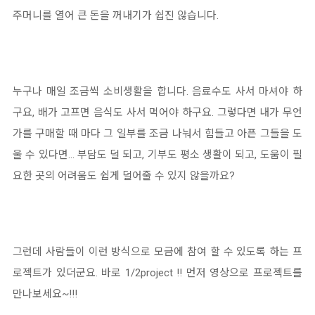
주머니를 열어 큰 돈을 꺼내기가 쉽진 않습니다.
누구나 매일 조금씩 소비생활을 합니다. 음료수도 사서 마셔야 하
구요, 배가 고프면 음식도 사서 먹어야 하구요. 그렇다면 내가 무언
가를 구매할 때 마다 그 일부를 조금 나눠서 힘들고 아픈 그들을 도
울 수 있다면... 부담도 덜 되고, 기부도 평소 생활이 되고, 도움이 필
요한 곳의 어려움도 쉽게 덜어줄 수 있지 않을까요?
그런데 사람들이 이런 방식으로 모금에 참여 할 수 있도록 하는 프
로젝트가 있더군요. 바로 1/2project !! 먼저 영상으로 프로젝트를
만나보세요~!!!