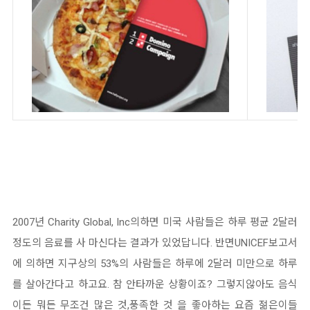
2007년 Charity Global, Inc의하면 미국 사람들은 하루 평균 2달러
정도의 음료를 사 마신다는 결과가 있었답니다. 반면UNICEF보고서
에 의하면 지구상의 53%의 사람들은 하루에 2달러 미만으로 하루
를 살아간다고 하고요. 참 안타까운 상황이죠? 그렇지않아도 음식
이든 뭐든 무조건 많은 것,풍족한 것 을 좋아하는 요즘 젊은이들