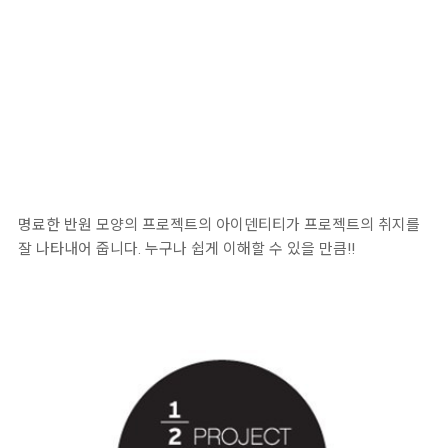
명료한 반원 모양의 프로젝트의 아이덴티티가 프로젝트의 취지를
잘 나타내어 줍니다. 누구나 쉽게 이해할 수 있을 만큼!!