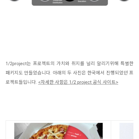
1/2project는 프로젝트의 가치와 취지를 널리 알리기위해 특별한
패키지도 만들었습니다. 아래의 두 사진은 한국에서 진행되었던 프
로젝트들입니다.
<
자세한 사항은 1/2 project 공식 사이트>