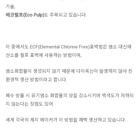
기술,
에코펄프(Eco Pulp)
도 주목되고 있습니다.
이 중에서도 ECF(Elemental Chlorine Free)표백법은 염소 대신에
산소를 펄프 표백에 사용하는 방법이며,
염소화합물이 생성되지 않기 때문에 다이옥신이 발생하지 않아 친
환경적 생산 방법이라고 합니다.
폐수 방출 시 유기염소 화합물의 양을 감소시키며 백색도가 저하되
지 않는다는 장점도 있어
세계 각국의 제지 메이커가 이 방법을 채택 생산하고 있습니다.