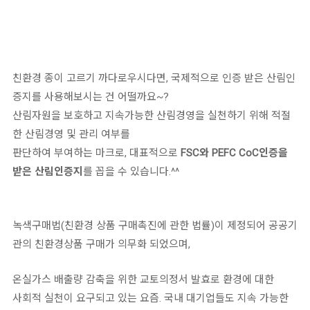
친환경 종이 고르기 까다로우시다면, 국제적으로 인증 받은 산림인
증지를 사용해보시는 건 어떨까요~?
산림자원을 보호하고 지속가능한 산림경영을 실천하기 위해 적절
한 산림경영 및 관리 여부를
판단하여 부여하는 마크로, 대표적으로
FSC와 PEFC CoC인증을
받은 산림인증지
를 꼽을 수 있습니다.^^
녹색구매법(친환경 상품 구매촉진에 관한 법률)이 제정되어 공공기
관의 친환경상품 구매가 의무화 되었으며,
온실가스 배출량 감축을 위한 교토의정서 발효로 환경에 대한
사회적 실천이 요구되고 있는 요즘. 국내 대기업들도 지속 가능한