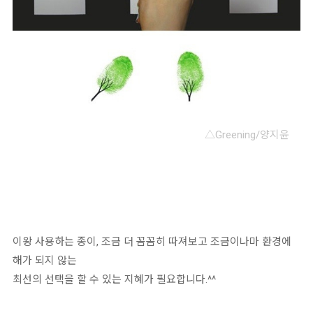
△Greening/양지윤
이왕 사용하는 종이, 조금 더 꼼꼼히 따져보고 조금이나마 환경에
해가 되지 않는
최선의 선택을 할 수 있는 지혜가 필요합니다.^^