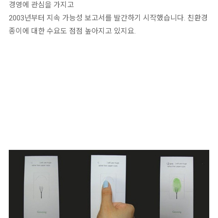
경영에 관심을 가지고
2003년부터 지속 가능성 보고서를 발간하기 시작했습니다. 친환경
종이에 대한 수요도 점점 높아지고 있지요.