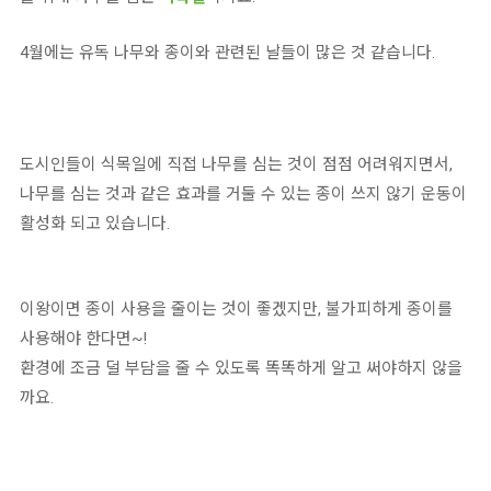
4월에는 유독 나무와 종이와 관련된 날들이 많은 것 같습니다.
도시인들이 식목일에 직접 나무를 심는 것이 점점 어려워지면서,
나무를 심는 것과 같은 효과를 거둘 수 있는 종이 쓰지 않기 운동이
활성화 되고 있습니다.
이왕이면 종이 사용을 줄이는 것이 좋겠지만, 불가피하게 종이를
사용해야 한다면~!
환경에 조금 덜 부담을 줄 수 있도록 똑똑하게 알고 써야하지 않을
까요.