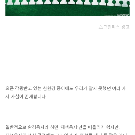
△그린피스 광고
요즘 각광받고 있는 친환경 종이에도 우리가 알지 못했던 여러 가
지 사실이 존재합니다.
일반적으로 환경용지라 하면 '재생용지'만을 떠올리기 쉽지만,