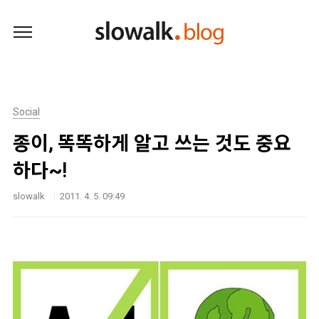
본문 바로가기
Social
종이, 똑똑하게 알고 쓰는 것도 중요
하다~!
slowalk
2011. 4. 5. 09:49