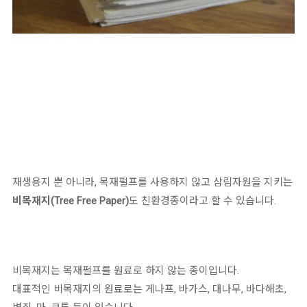
재생용지 뿐 아니라, 목재펄프를 사용하지 않고 삼림자원을 지키는
비목재지(Tree Free Paper)
도 친환경종이라고 할 수 있습니다.
비목재지는 목재펄프를 원료로 하지 않는 종이입니다.
대표적인 비목재지의 원료로는 게나프, 바가스, 대나무, 바다해초,