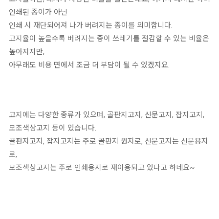
인쇄된 종이가 아닌
인쇄 시 재단되어져 나가 버려지는 종이를 의미합니다.
고지율이 높을수록 버려지는 종이 쓰레기를 절감할 수 있는 비율은
높아지지만,
아무래도 비용 면에서 조금 더 부담이 될 수 있겠지요.
고지에는 다양한 종류가 있으며, 골판지고지, 신문고지, 잡지고지,
모조색상고지 등이 있습니다.
골판지고지, 잡지고지는 주로 골판지 원지로, 신문고지는 신문용지
로,
모조색상고지는 주로 인쇄용지로 재이용되고 있다고 하네요~