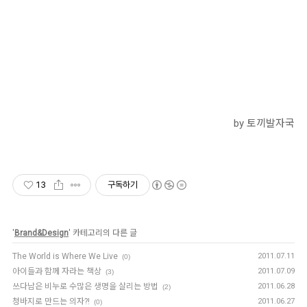
by 토끼발자국
13
구독하기
'
Brand&Design
' 카테고리의 다른 글
The World is Where We Live
2011.07.11
(0)
아이들과 함께 자라는 책상
2011.07.09
(3)
쓰다남은 비누로 수많은 생명을 살리는 방법
2011.06.28
(2)
청바지로 만드는 의자?!
2011.06.27
(0)