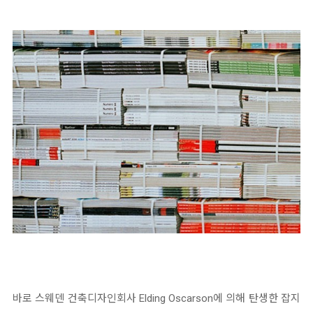
바로 스웨덴 건축디자인회사 Elding Oscarson에 의해 탄생한 잡지