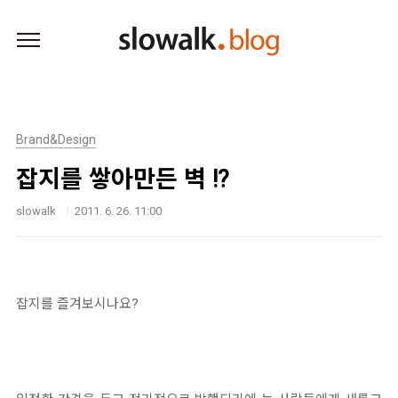
본문 바로가기
Brand&Design
잡지를 쌓아만든 벽 !?
slowalk
2011. 6. 26. 11:00
잡지를 즐겨보시나요?