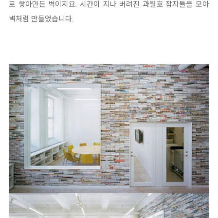
로 쌓아만든 벽이지요. 시간이 지나 버려진 과월호 잡지들을 모아
벽처럼 만들었습니다.