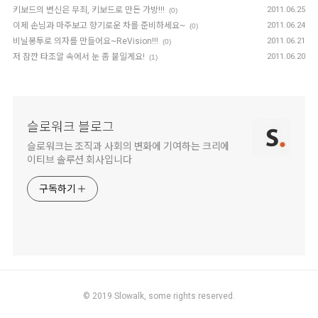
키보드의 변신은 무죄, 키보드로 만든 가방!!!
2011.06.25
(0)
이제 손님과 마주보고 향기로운 차를 준비하세요~
2011.06.24
(0)
비닐봉투로 의자를 만들어요~ReVision!!!
2011.06.21
(0)
저 잠깐 타조알 속에서 눈 좀 붙일게요!
2011.06.20
(1)
슬로워크 블로그
슬로워크는 조직과 사회의 변화에 기여하는 크리에
이티브 솔루션 회사입니다
구독하기
© 2019
Slowalk,
some rights reserved.