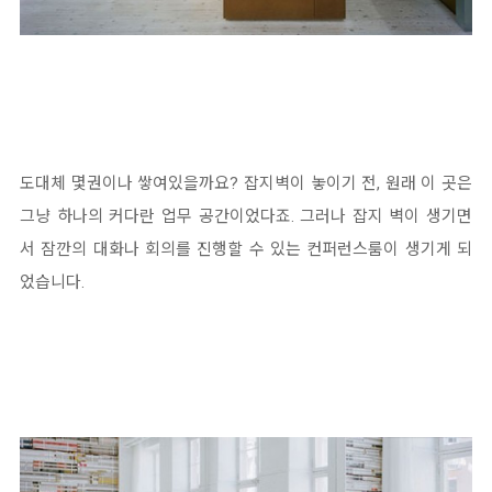
도대체 몇권이나 쌓여있을까요? 잡지벽이 놓이기 전, 원래 이 곳은
그냥 하나의 커다란 업무 공간이었다죠. 그러나 잡지 벽이 생기면
서 잠깐의 대화나 회의를 진행할 수 있는 컨퍼런스룸이 생기게 되
었습니다.