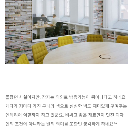
몰랐던 사실이지만, 잡지는 의외로 방음기능이 뛰어나다고 하네요.
게다가 저마다 가진 무늬와 색으로 심심한 벽도 재미있게 꾸며주는
인테리어 역할까지 하고 있군요. 비싸고 좋은 재료만이 멋진 디자
인의 조건이 아니라는 말의 의미를 또한번 생각하게 하네요^^