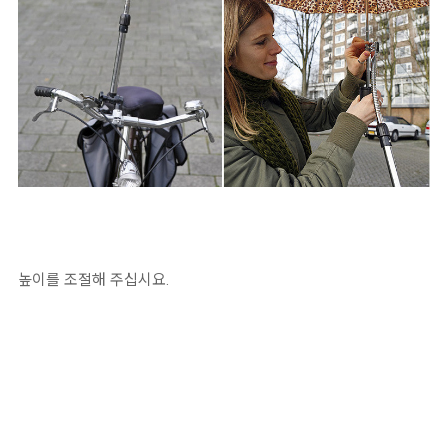
높이를 조절해 주십시요.