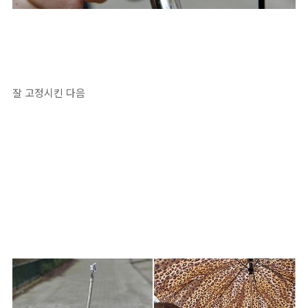
잘 고정시킨 다음