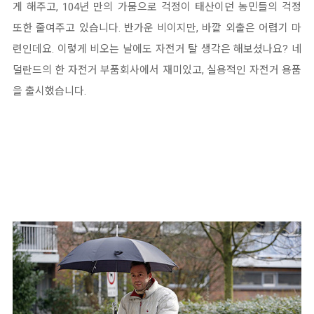
게 해주고, 104년 만의 가뭄으로 걱정이 태산이던 농민들의 걱정
또한 줄여주고 있습니다. 반가운 비이지만, 바깥 외출은 어렵기 마
련인데요. 이렇게 비오는 날에도 자전거 탈 생각은 해보셨나요? 네
덜란드의 한 자전거 부품회사에서 재미있고, 실용적인 자전거 용품
을 출시했습니다.