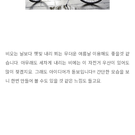
비오는 날보다 햇빛 내리 쬐는 무더운 여름날 이용해도 좋을것 같
습니다. 아무래도 세차게 내리는 비에는 이 자전거 우산이 있어도
많이 젖겠지요. 그래도 아이디어가 돋보입니다!! 간단한 모습을 보
니 한번 만들어 볼 수도 있을 것 같은 느낌도 들고요.