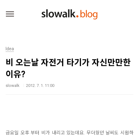
본문 바로가기
Idea
비 오는날 자전거 타기가 자신만만한
이유?
slowalk
2012. 7. 1. 11:00
금요일 오후 부터 비가 내리고 있는데요. 무더웠던 날씨도 시원하