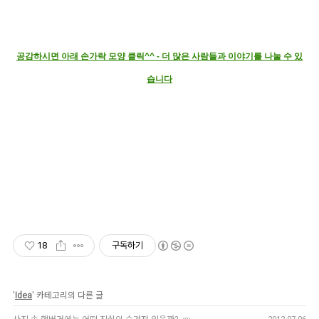
공감하시면 아래 손가락 모양 클릭^^ - 더 많은 사람들과 이야기를 나눌 수 있
습니다
18
구독하기
'
Idea
' 카테고리의 다른 글