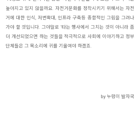
높아지고 있지 않을까요. 자전거문화를 정착시키기 위해서는 자전
거에 대한 인식, 저변확대, 인프라 구축등 종합적인 그림을 그려나
가야 할 것입니다. 그야말로 '타는 행사에서 그치는 것이 아니라 좀
더 개선되었으면 하는 것들을 적극적으로 사회에 이야기하고 정부
단체들은 그 목소리에 귀를 기울여야 하겠죠.
by 누렁이 발자국