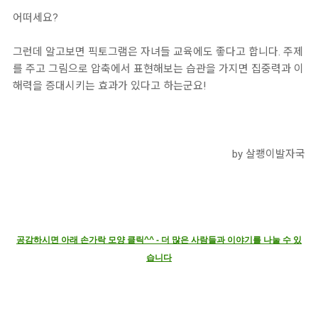
어떠세요?
그런데 알고보면 픽토그램은 자녀들 교육에도 좋다고 합니다. 주제
를 주고 그림으로 압축에서 표현해보는 습관을 가지면 집중력과 이
해력을 증대시키는 효과가 있다고 하는군요!
by 살쾡이발자국
공감하시면 아래 손가락 모양 클릭^^ - 더 많은 사람들과 이야기를 나눌 수 있
습니다