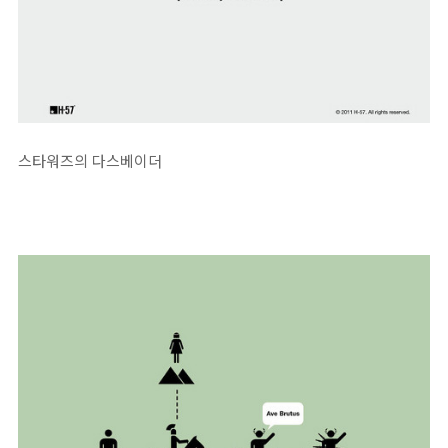
스타워즈의 다스베이더